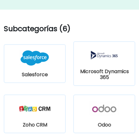
Subcategorías (6)
Microsoft Dynamics
Salesforce
365
Zoho CRM
Odoo