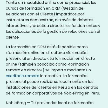
Tanto en modalidad online como presencial, los
cursos de formación en CRM (Gestión de
Relaciones con el Cliente) impartidos por
instructores demuestran, a través de debates
interactivos y práctica directa, los fundamentos y
las aplicaciones de la gestión de relaciones con el
cliente.
La formación en CRM está disponible como
«formación online en directo» o «formación
presencial en directo». La formación en directo
online (también conocida como «formación
remota en directo») se imparte mediante un
escritorio remoto
interactivo. La formación
presencial puede realizarse localmente en las
instalaciones del cliente en Peru o en los centros
de formación corporativos de NobleProg en Peru.
NobleProg — Tu proveedor local de formación