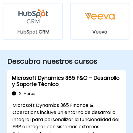
HubSpot CRM
Veeva
Descubra nuestros cursos
Microsoft Dynamics 365 F&O – Desarrollo
y Soporte Técnico
21 Horas
Microsoft Dynamics 365 Finance &
Operations incluye un entorno de desarrollo
integral para personalizar la funcionalidad del
ERP e integrar con sistemas externos.