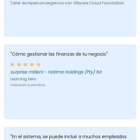
Taller de Hiperconvergencia con VMware Cloud Foundation
"Cómo gestionar las finanzas de tu negocio"
surprise mtileni - Hatima Holdings (Pty) ltd
Learning Xero
Traducción Automática
"En el sistema, se puede incluir a muchos empleados