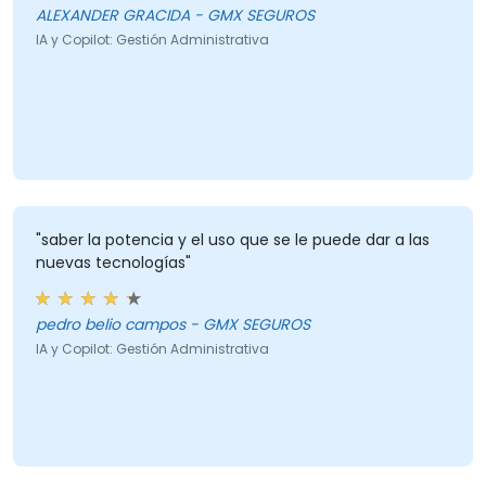
ALEXANDER GRACIDA - GMX SEGUROS
IA y Copilot: Gestión Administrativa
"saber la potencia y el uso que se le puede dar a las
nuevas tecnologías"
pedro belio campos - GMX SEGUROS
IA y Copilot: Gestión Administrativa