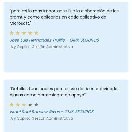
"para mi lo mas importante fue la elaboración de los
promt y como aplicarlos en cada aplicativo de
Microsoft."
Jose Luis Hernandez Trujillo - GMX SEGUROS
IA y Copilot: Gestión Administrativa
"Detalles funcionales para el uso de IA en actividades
diarias como herramienta de apoyo"
Israel Raul Ramirez Rivas - GMX SEGUROS
IA y Copilot: Gestión Administrativa