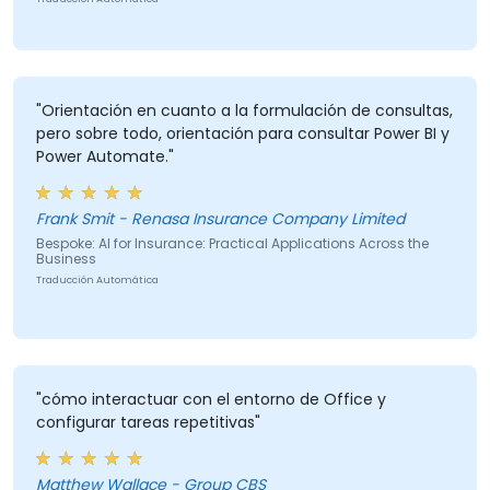
"Orientación en cuanto a la formulación de consultas,
pero sobre todo, orientación para consultar Power BI y
Power Automate."
Frank Smit - Renasa Insurance Company Limited
Bespoke: AI for Insurance: Practical Applications Across the
Business
Traducción Automática
"cómo interactuar con el entorno de Office y
configurar tareas repetitivas"
Matthew Wallace - Group CBS