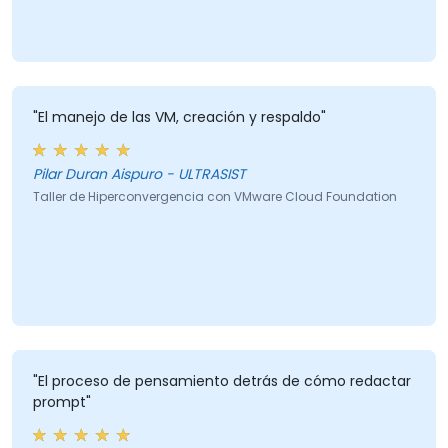
"El manejo de las VM, creación y respaldo"
Pilar Duran Aispuro - ULTRASIST
Taller de Hiperconvergencia con VMware Cloud Foundation
"El proceso de pensamiento detrás de cómo redactar
prompt"