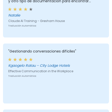
y otro tipo de documentación para encontrar
información específica)."
Natalie
Claude AI Training - Gresham House
Traducción Automática
"Gestionando conversaciones difíciles"
Kgaogelo Ratau - City Lodge Hotels
Effective Communication in the Workplace
Traducción Automática