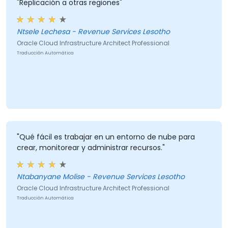
"Replicación a otras regiones"
Ntsele Lechesa - Revenue Services Lesotho
Oracle Cloud Infrastructure Architect Professional
Traducción Automática
"Qué fácil es trabajar en un entorno de nube para
crear, monitorear y administrar recursos."
Ntabanyane Molise - Revenue Services Lesotho
Oracle Cloud Infrastructure Architect Professional
Traducción Automática