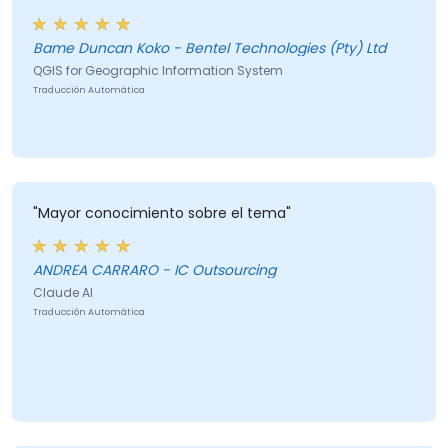
Bame Duncan Koko - Bentel Technologies (Pty) Ltd
QGIS for Geographic Information System
Traducción Automática
"Mayor conocimiento sobre el tema"
ANDREA CARRARO - IC Outsourcing
Claude AI
Traducción Automática