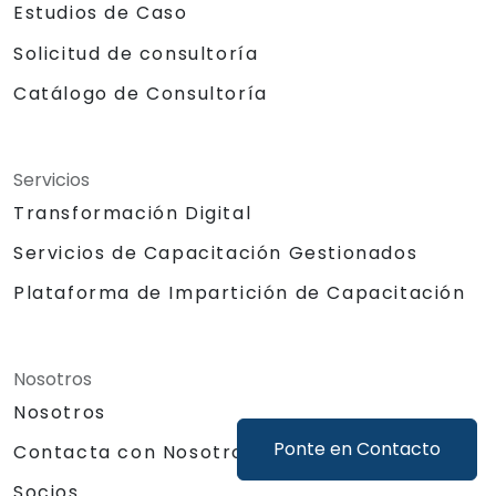
Estudios de Caso
Solicitud de consultoría
Catálogo de Consultoría
Servicios
Transformación Digital
Servicios de Capacitación Gestionados
Plataforma de Impartición de Capacitación
Nosotros
Nosotros
Ponte en Contacto
Contacta con Nosotros
Socios