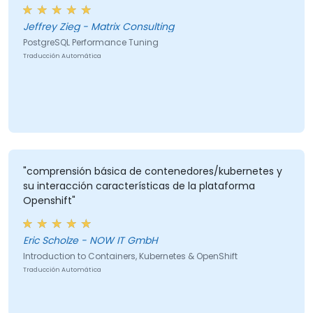
Jeffrey Zieg - Matrix Consulting
PostgreSQL Performance Tuning
Traducción Automática
"comprensión básica de contenedores/kubernetes y
su interacción características de la plataforma
Openshift"
Eric Scholze - NOW IT GmbH
Introduction to Containers, Kubernetes & OpenShift
Traducción Automática