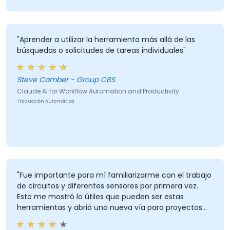
"Aprender a utilizar la herramienta más allá de las
búsquedas o solicitudes de tareas individuales"
Steve Camber - Group CBS
Claude AI for Workflow Automation and Productivity
Traducción Automática
"Fue importante para mí familiarizarme con el trabajo
de circuitos y diferentes sensores por primera vez.
Esto me mostró lo útiles que pueden ser estas
herramientas y abrió una nueva vía para proyectos
de programación."