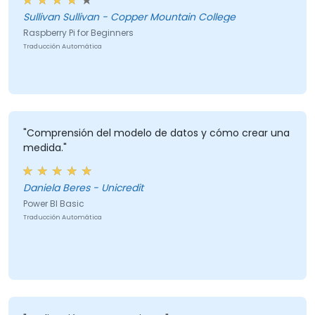
Sullivan Sullivan - Copper Mountain College
Raspberry Pi for Beginners
Traducción Automática
"Comprensión del modelo de datos y cómo crear una
medida."
Daniela Beres - Unicredit
Power BI Basic
Traducción Automática