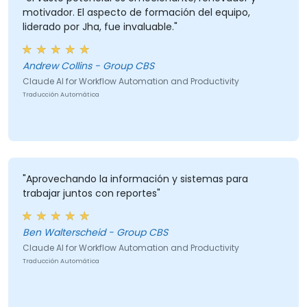
motivador. El aspecto de formación del equipo,
liderado por Jha, fue invaluable."
Andrew Collins - Group CBS
Claude AI for Workflow Automation and Productivity
Traducción Automática
"Aprovechando la información y sistemas para
trabajar juntos con reportes"
Ben Walterscheid - Group CBS
Claude AI for Workflow Automation and Productivity
Traducción Automática