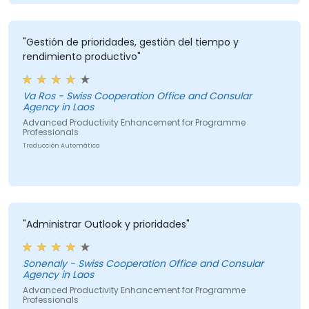
"Gestión de prioridades, gestión del tiempo y
rendimiento productivo"
Va Ros - Swiss Cooperation Office and Consular
Agency in Laos
Advanced Productivity Enhancement for Programme
Professionals
Traducción Automática
"Administrar Outlook y prioridades"
Sonenaly - Swiss Cooperation Office and Consular
Agency in Laos
Advanced Productivity Enhancement for Programme
Professionals