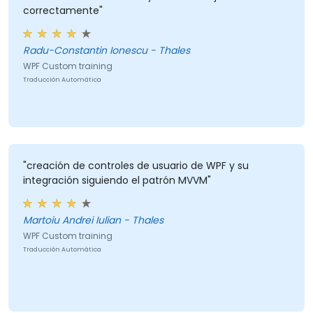
correctamente"
Radu-Constantin Ionescu - Thales
WPF Custom training
Traducción Automática
"creación de controles de usuario de WPF y su
integración siguiendo el patrón MVVM"
Martoiu Andrei Iulian - Thales
WPF Custom training
Traducción Automática