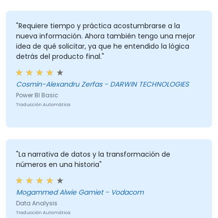
"Requiere tiempo y práctica acostumbrarse a la
nueva información. Ahora también tengo una mejor
idea de qué solicitar, ya que he entendido la lógica
detrás del producto final."
Cosmin-Alexandru Zerfas - DARWIN TECHNOLOGIES
Power BI Basic
Traducción Automática
"La narrativa de datos y la transformación de
números en una historia"
Mogammed Alwie Gamiet - Vodacom
Data Analysis
Traducción Automática