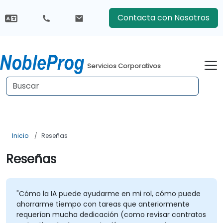
Contacta con Nosotros
Servicios Corporativos
Inicio
Reseñas
Reseñas
"Cómo la IA puede ayudarme en mi rol, cómo puede
ahorrarme tiempo con tareas que anteriormente
requerían mucha dedicación (como revisar contratos