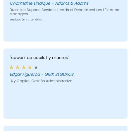
Charmaine Lindique - Adams & Adams
Business Support Services Heads of Department and Finance
Managers
Traducción Automática
"cowork de copilot y macros"
Edgar Figueroa - GMX SEGUROS
IA y Copilot: Gestión Administrativa