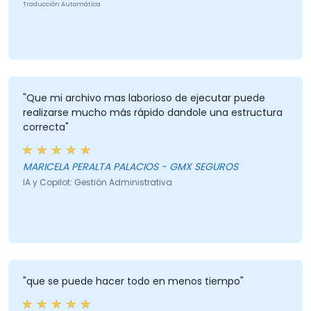
Traducción Automática
"Que mi archivo mas laborioso de ejecutar puede
realizarse mucho más rápido dandole una estructura
correcta"
MARICELA PERALTA PALACIOS - GMX SEGUROS
IA y Copilot: Gestión Administrativa
"que se puede hacer todo en menos tiempo"