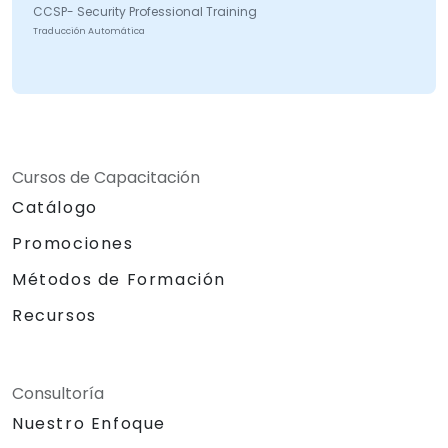
CCSP- Security Professional Training
Traducción Automática
Cursos de Capacitación
Catálogo
Promociones
Métodos de Formación
Recursos
Consultoría
Nuestro Enfoque