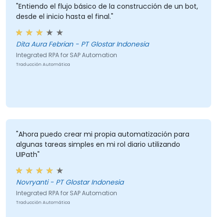
"Entiendo el flujo básico de la construcción de un bot,
desde el inicio hasta el final."
Dita Aura Febrian - PT Glostar Indonesia
Integrated RPA for SAP Automation
Traducción Automática
"Ahora puedo crear mi propia automatización para
algunas tareas simples en mi rol diario utilizando
UIPath"
Novryanti - PT Glostar Indonesia
Integrated RPA for SAP Automation
Traducción Automática