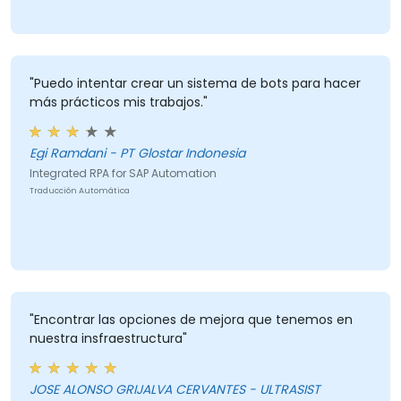
"Puedo intentar crear un sistema de bots para hacer
más prácticos mis trabajos."
Egi Ramdani - PT Glostar Indonesia
Integrated RPA for SAP Automation
Traducción Automática
"Encontrar las opciones de mejora que tenemos en
nuestra insfraestructura"
JOSE ALONSO GRIJALVA CERVANTES - ULTRASIST