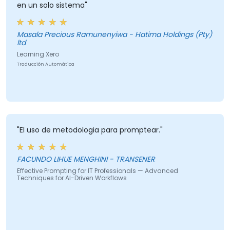
en un solo sistema"
Masala Precious Ramunenyiwa - Hatima Holdings (Pty)
ltd
Learning Xero
Traducción Automática
"El uso de metodologia para promptear."
FACUNDO LIHUE MENGHINI - TRANSENER
Effective Prompting for IT Professionals — Advanced
Techniques for AI-Driven Workflows