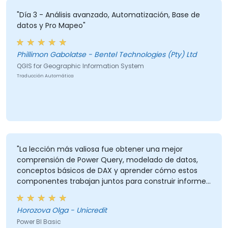
"Día 3 - Análisis avanzado, Automatización, Base de
datos y Pro Mapeo"
Phillimon Gabolatse - Bentel Technologies (Pty) Ltd
QGIS for Geographic Information System
Traducción Automática
"La lección más valiosa fue obtener una mejor
comprensión de Power Query, modelado de datos,
conceptos básicos de DAX y aprender cómo estos
componentes trabajan juntos para construir informes
de Power BI."
Horozova Olga - Unicredit
Power BI Basic