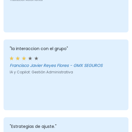
"la interaccion con el grupo"
Francisco Javier Reyes Flores - GMX SEGUROS
IA y Copilot: Gestión Administrativa
"Estrategias de ajuste."