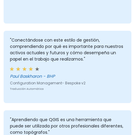
"Conectándose con este estilo de gestión,
comprendiendo por qué es importante para nuestros
activos actuales y futuros y cómo desempeña un
papel en el trabajo que realizamos."
Paul Baskharon - BHP
Configuration Management- Bespoke v2
Traducción Automática
"Aprendiendo que QGIS es una herramienta que
puede ser utilizada por otros profesionales diferentes,
como topógrafos."