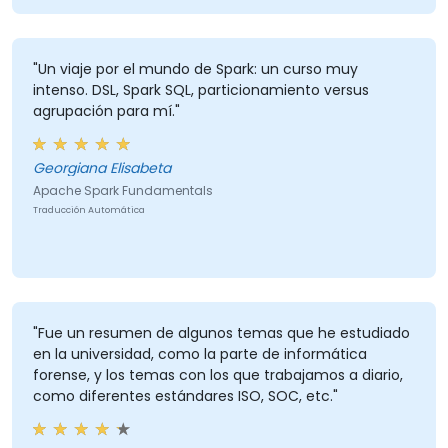
"Un viaje por el mundo de Spark: un curso muy
intenso. DSL, Spark SQL, particionamiento versus
agrupación para mí."
Georgiana Elisabeta
Apache Spark Fundamentals
Traducción Automática
"Fue un resumen de algunos temas que he estudiado
en la universidad, como la parte de informática
forense, y los temas con los que trabajamos a diario,
como diferentes estándares ISO, SOC, etc."