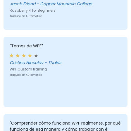
Jacob Friend - Copper Mountain College
Raspberry Pi for Beginners
Traducción Automática
"Temas de WPF"
Cristina Hinculov - Thales
WPF Custom training
Traducción Automática
"Comprender cómo funciona WPF realmente, por qué
funciona de esa manera y cómo trabajar con él