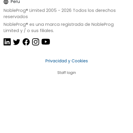
Peru
NobleProg® Limited 2005 -
2026
Todos los derechos
reservados
NobleProg® es una marca registrada de NobleProg
Limited y / o sus filiales.
Privacidad y Cookies
Staff login