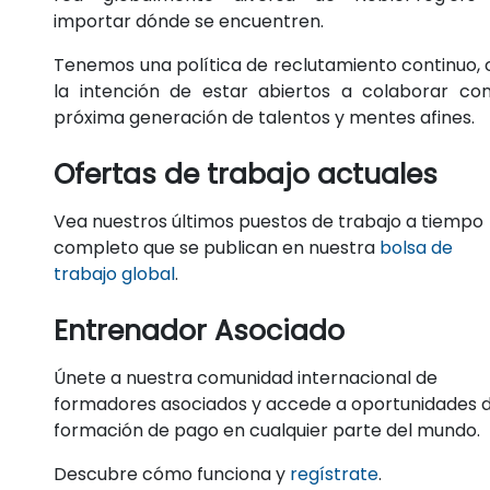
importar dónde se encuentren.
Tenemos una política de reclutamiento continuo,
la intención de estar abiertos a colaborar con
próxima generación de talentos y mentes afines.
Ofertas de trabajo actuales
Vea nuestros últimos puestos de trabajo a tiempo
completo que se publican en nuestra
bolsa de
trabajo global
.
Entrenador Asociado
Únete a nuestra comunidad internacional de
formadores asociados y accede a oportunidades 
formación de pago en cualquier parte del mundo.
Descubre cómo funciona y
regístrate
.