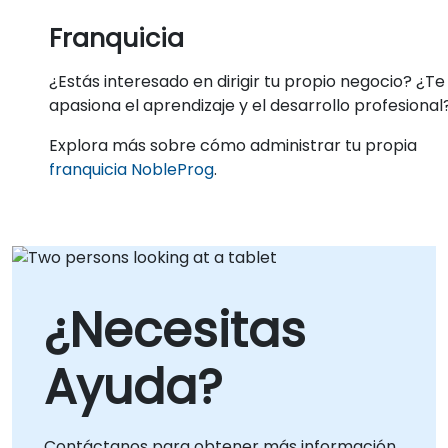
Franquicia
¿Estás interesado en dirigir tu propio negocio? ¿Te
apasiona el aprendizaje y el desarrollo profesional
Explora más sobre cómo administrar tu propia
franquicia NobleProg
.
¿Necesitas
Ayuda?
Contáctanos para obtener más información