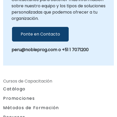
sobre nuestro equipo y los tipos de soluciones
personalizadas que podemos ofrecer a tu
organización.
Ponte en Contacto
peru@nobleprog.com o +51 1 7071200
Cursos de Capacitación
Catálogo
Promociones
Métodos de Formación