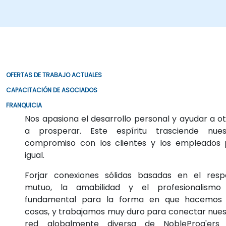
OFERTAS DE TRABAJO ACTUALES
CAPACITACIÓN DE ASOCIADOS
FRANQUICIA
Nos apasiona el desarrollo personal y ayudar a o
a prosperar. Este espíritu trasciende nues
compromiso con los clientes y los empleados 
igual.
Forjar conexiones sólidas basadas en el resp
mutuo, la amabilidad y el profesionalismo
fundamental para la forma en que hacemos 
cosas, y trabajamos muy duro para conectar nues
red globalmente diversa de NobleProg'ers 