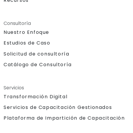
Recursos
Consultoría
Nuestro Enfoque
Estudios de Caso
Solicitud de consultoría
Catálogo de Consultoría
Servicios
Transformación Digital
Servicios de Capacitación Gestionados
Plataforma de Impartición de Capacitación