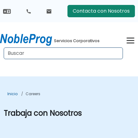
Contacta con Nosotros
Servicios Corporativos
Inicio
Careers
Trabaja con Nosotros