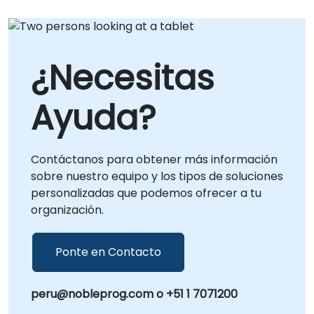
¿Necesitas
Ayuda?
Contáctanos para obtener más información
sobre nuestro equipo y los tipos de soluciones
personalizadas que podemos ofrecer a tu
organización.
Ponte en Contacto
peru@nobleprog.com o +51 1 7071200