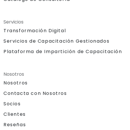
Servicios
Transformación Digital
Servicios de Capacitación Gestionados
Plataforma de Impartición de Capacitación
Nosotros
Nosotros
Contacta con Nosotros
Socios
Clientes
Reseñas