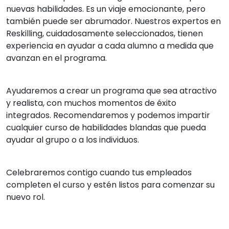
nuevas habilidades. Es un viaje emocionante, pero
también puede ser abrumador. Nuestros expertos en
Reskilling, cuidadosamente seleccionados, tienen
experiencia en ayudar a cada alumno a medida que
avanzan en el programa.
Ayudaremos a crear un programa que sea atractivo
y realista, con muchos momentos de éxito
integrados. Recomendaremos y podemos impartir
cualquier curso de habilidades blandas que pueda
ayudar al grupo o a los individuos.
Celebraremos contigo cuando tus empleados
completen el curso y estén listos para comenzar su
nuevo rol.