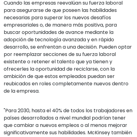
Cuando las empresas reevalúan su fuerza laboral
para asegurarse de que poseen las habilidades
necesarias para superar los nuevos desafíos
empresariales o, de manera más positiva, para
buscar oportunidades de avance mediante la
adopción de tecnología avanzada y en rápido
desarrollo, se enfrentan a una decisión. Pueden optar
por reemplazar secciones de su fuerza laboral
existente o retener el talento que ya tienen y
ofrecerles la oportunidad de reciclarse, con la
ambición de que estos empleados puedan ser
reubicados en roles completamente nuevos dentro
de la empresa.
"Para 2030, hasta el 40% de todos los trabajadores en
países desarrollados a nivel mundial podrían tener
que cambiar a nuevos empleos o al menos mejorar
significativamente sus habilidades. McKinsey también