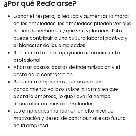
¿Por qué Reciclarse?
Ganar el respeto, la lealtad y aumentar la moral
de los empleados: los empleados pueden ver que
no son desechables y que son valorados. Esto
puede contribuir a una cultura laboral positiva y
al bienestar de los empleados
Retener tu talento apoyando su crecimiento
profesional
Ahorrar costos: costos de indemnización y el
costo de la contratación
Retener a empleados que poseen un
conocimiento valioso sobre la forma en que
opera la empresa, lo que llevaría tiempo
desarrollar en nuevos empleados
Los empleados mantienen un alto nivel de
motivación y deseo de contribuir al éxito futuro
de la empresa