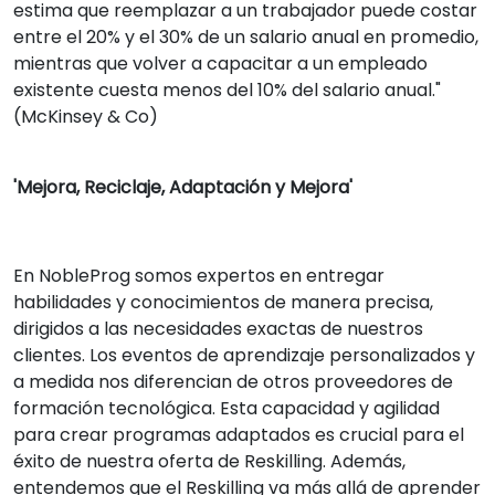
estima que reemplazar a un trabajador puede costar
entre el 20% y el 30% de un salario anual en promedio,
mientras que volver a capacitar a un empleado
existente cuesta menos del 10% del salario anual."
(McKinsey & Co)
'Mejora, Reciclaje, Adaptación y Mejora'
En NobleProg somos expertos en entregar
habilidades y conocimientos de manera precisa,
dirigidos a las necesidades exactas de nuestros
clientes. Los eventos de aprendizaje personalizados y
a medida nos diferencian de otros proveedores de
formación tecnológica. Esta capacidad y agilidad
para crear programas adaptados es crucial para el
éxito de nuestra oferta de Reskilling. Además,
entendemos que el Reskilling va más allá de aprender