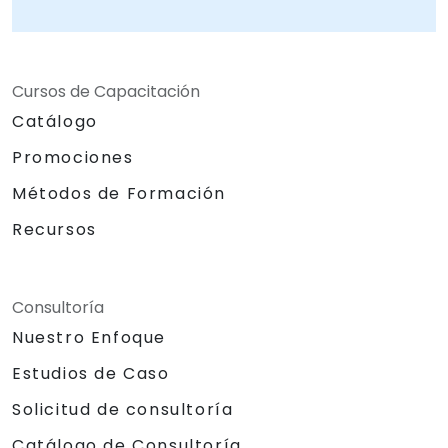
Cursos de Capacitación
Catálogo
Promociones
Métodos de Formación
Recursos
Consultoría
Nuestro Enfoque
Estudios de Caso
Solicitud de consultoría
Catálogo de Consultoría