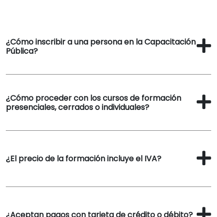
¿Cómo inscribir a una persona en la Capacitación
Pública?
¿Cómo proceder con los cursos de formación
presenciales, cerrados o individuales?
¿El precio de la formación incluye el IVA?
¿Aceptan pagos con tarjeta de crédito o débito?