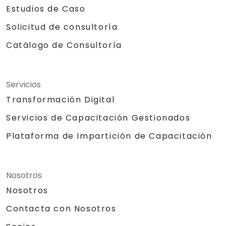
Estudios de Caso
Solicitud de consultoría
Catálogo de Consultoría
Servicios
Transformación Digital
Servicios de Capacitación Gestionados
Plataforma de Impartición de Capacitación
Nosotros
Nosotros
Contacta con Nosotros