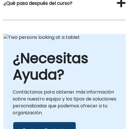
¿Qué pasa después del curso?
¿Necesitas
Ayuda?
Contáctanos para obtener más información
sobre nuestro equipo y los tipos de soluciones
personalizadas que podemos ofrecer a tu
organización.