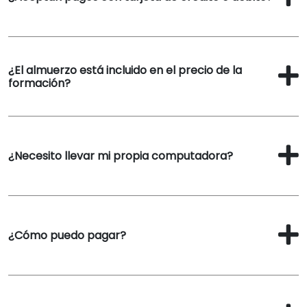
¿El almuerzo está incluido en el precio de la
formación?
¿Necesito llevar mi propia computadora?
¿Cómo puedo pagar?