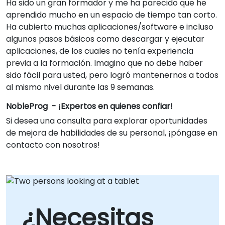
Ha sido un gran formador y me ha parecido que he
aprendido mucho en un espacio de tiempo tan corto.
Ha cubierto muchas aplicaciones/software e incluso
algunos pasos básicos como descargar y ejecutar
aplicaciones, de los cuales no tenía experiencia
previa a la formación. Imagino que no debe haber
sido fácil para usted, pero logró mantenernos a todos
al mismo nivel durante las 9 semanas.
NobleProg - ¡Expertos en quienes confiar!
Si desea una consulta para explorar oportunidades
de mejora de habilidades de su personal, ¡póngase en
contacto con nosotros!
¿Necesitas