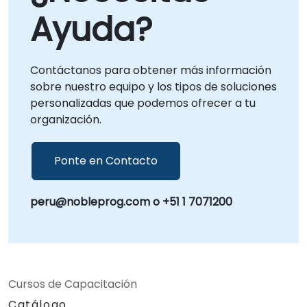
Ayuda?
Contáctanos para obtener más información
sobre nuestro equipo y los tipos de soluciones
personalizadas que podemos ofrecer a tu
organización.
Ponte en Contacto
peru@nobleprog.com o +51 1 7071200
Cursos de Capacitación
Catálogo