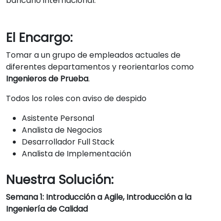
bancario internacional.
El Encargo:
Tomar a un grupo de empleados actuales de
diferentes departamentos y reorientarlos como
Ingenieros de Prueba
.
Todos los roles con aviso de despido
Asistente Personal
Analista de Negocios
Desarrollador Full Stack
Analista de Implementación
Nuestra Solución:
Semana 1: Introducción a Agile, Introducción a la
Ingeniería de Calidad