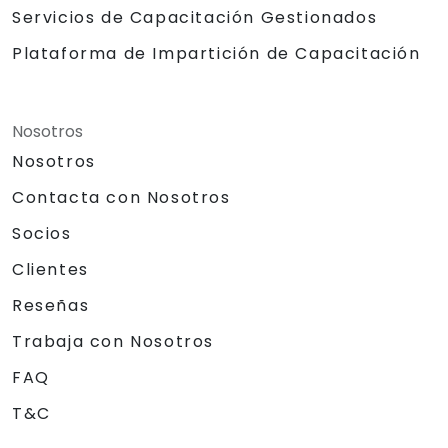
Servicios de Capacitación Gestionados
Plataforma de Impartición de Capacitación
Nosotros
Nosotros
Contacta con Nosotros
Socios
Clientes
Reseñas
Trabaja con Nosotros
FAQ
T&C