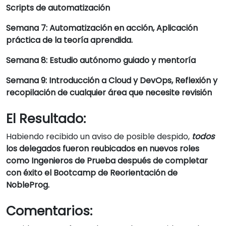
Scripts de automatización
Semana 7: Automatización en acción, Aplicación
práctica de la teoría aprendida.
Semana 8: Estudio autónomo guiado y mentoría
Semana 9: Introducción a Cloud y DevOps, Reflexión y
recopilación de cualquier área que necesite revisión
El Resultado:
Habiendo recibido un aviso de posible despido,
todos
los delegados fueron reubicados en nuevos roles
como Ingenieros de Prueba después de completar
con éxito el Bootcamp de Reorientación de
NobleProg.
Comentarios: