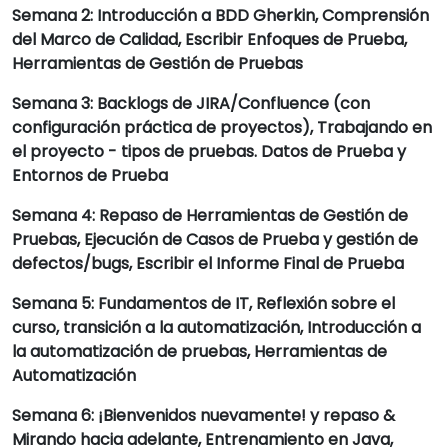
Semana 2: Introducción a BDD Gherkin, Comprensión
del Marco de Calidad, Escribir Enfoques de Prueba,
Herramientas de Gestión de Pruebas
Semana 3: Backlogs de JIRA/Confluence (con
configuración práctica de proyectos), Trabajando en
el proyecto - tipos de pruebas. Datos de Prueba y
Entornos de Prueba
Semana 4: Repaso de Herramientas de Gestión de
Pruebas, Ejecución de Casos de Prueba y gestión de
defectos/bugs, Escribir el Informe Final de Prueba
Semana 5: Fundamentos de IT, Reflexión sobre el
curso, transición a la automatización, Introducción a
la automatización de pruebas, Herramientas de
Automatización
Semana 6: ¡Bienvenidos nuevamente! y repaso &
Mirando hacia adelante, Entrenamiento en Java,