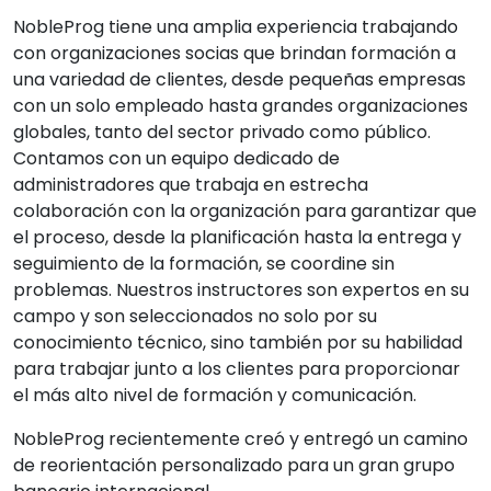
NobleProg tiene una amplia experiencia trabajando
con organizaciones socias que brindan formación a
una variedad de clientes, desde pequeñas empresas
con un solo empleado hasta grandes organizaciones
globales, tanto del sector privado como público.
Contamos con un equipo dedicado de
administradores que trabaja en estrecha
colaboración con la organización para garantizar que
el proceso, desde la planificación hasta la entrega y
seguimiento de la formación, se coordine sin
problemas. Nuestros instructores son expertos en su
campo y son seleccionados no solo por su
conocimiento técnico, sino también por su habilidad
para trabajar junto a los clientes para proporcionar
el más alto nivel de formación y comunicación.
NobleProg recientemente creó y entregó un camino
de reorientación personalizado para un gran grupo