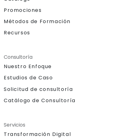
Promociones
Métodos de Formación
Recursos
Consultoría
Nuestro Enfoque
Estudios de Caso
Solicitud de consultoría
Catálogo de Consultoría
Servicios
Transformación Digital