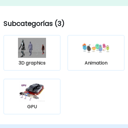
Subcategorías (3)
3D graphics
Animation
GPU