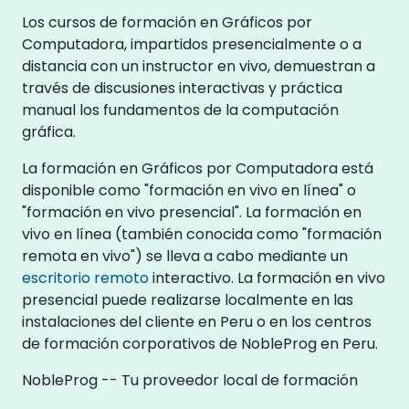
Los cursos de formación en Gráficos por
Computadora, impartidos presencialmente o a
distancia con un instructor en vivo, demuestran a
través de discusiones interactivas y práctica
manual los fundamentos de la computación
gráfica.
La formación en Gráficos por Computadora está
disponible como "formación en vivo en línea" o
"formación en vivo presencial". La formación en
vivo en línea (también conocida como "formación
remota en vivo") se lleva a cabo mediante un
escritorio remoto
interactivo. La formación en vivo
presencial puede realizarse localmente en las
instalaciones del cliente en Peru o en los centros
de formación corporativos de NobleProg en Peru.
NobleProg -- Tu proveedor local de formación