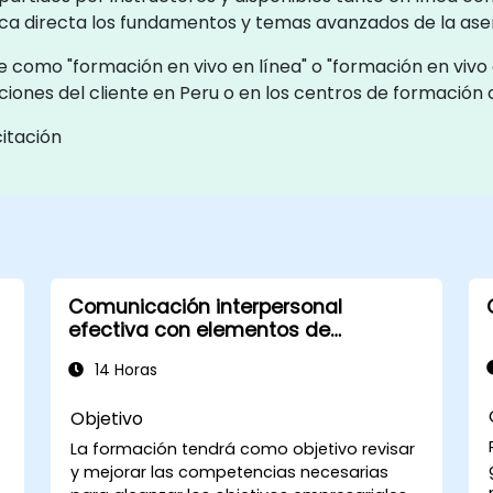
ica directa los fundamentos y temas avanzados de la aser
 como "formación en vivo en línea" o "formación en vivo en
ciones del cliente en Peru o en los centros de formación
itación
Comunicación interpersonal
efectiva con elementos de
asertividad
14 Horas
Objetivo
La formación tendrá como objetivo revisar
y mejorar las competencias necesarias