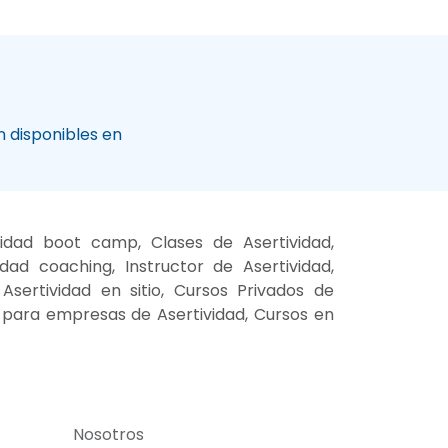
 disponibles en
vidad boot camp, Clases de Asertividad,
ad coaching, Instructor de Asertividad,
Asertividad en sitio, Cursos Privados de
es para empresas de Asertividad, Cursos en
Nosotros