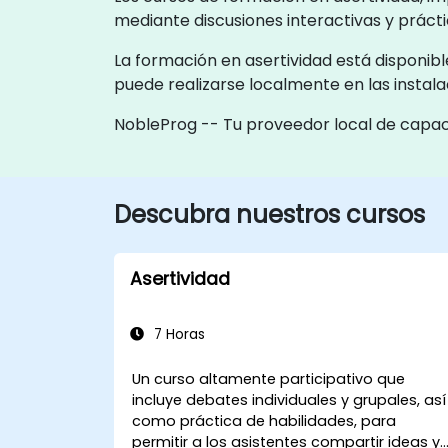
mediante discusiones interactivas y práct
La formación en asertividad está disponible
puede realizarse localmente en las instala
NobleProg -- Tu proveedor local de capac
Descubra nuestros cursos
Asertividad
7 Horas
Un curso altamente participativo que
incluye debates individuales y grupales, así
como práctica de habilidades, para
permitir a los asistentes compartir ideas y