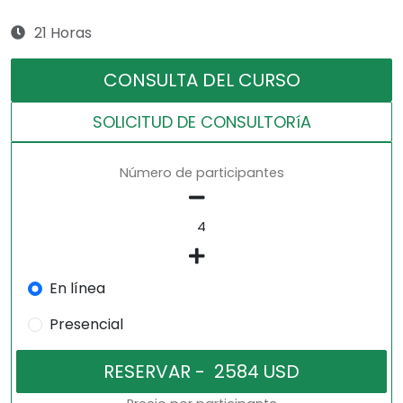
21 Horas
CONSULTA DEL CURSO
SOLICITUD DE CONSULTORíA
Número de participantes
En línea
Presencial