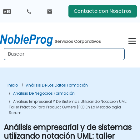
Contacta con Nosotros
Servicios Corporativos
Inicio
Análisis De Los Datos Formación
Análisis De Negocios Formación
Análisis Empresarial Y De Sistemas Utilizando Notación UML:
Taller Práctico Para Product Owners (PO) En La Metodología
Scrum
Análisis empresarial y de sistemas
utilizando notación UML: taller