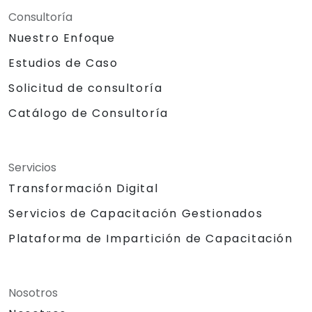
Consultoría
Nuestro Enfoque
Estudios de Caso
Solicitud de consultoría
Catálogo de Consultoría
Servicios
Transformación Digital
Servicios de Capacitación Gestionados
Plataforma de Impartición de Capacitación
Nosotros