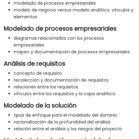
modelado de procesos empresariales
modelo de negocio versus modelo analítico: vínculos y
elementos
Modelado de procesos empresariales
diagramas relacionados con los procesos
empresariales
mapeo y documentación de procesos empresariales
Análisis de requisitos
concepto de requisito
recolección y documentación de requisitos
relaciones entre los requisitos
vínculos entre los requisitos y la capa analítica
Modelado de la solución
tipos de enfoque para el modelado del dominio
racionalización de la profundidad del análisis
relación entre el análisis y los riesgos del proyecto