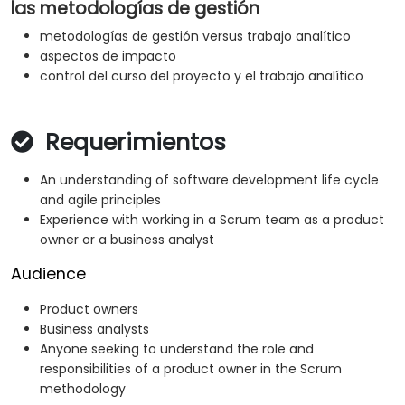
las metodologías de gestión
metodologías de gestión versus trabajo analítico
aspectos de impacto
control del curso del proyecto y el trabajo analítico
Requerimientos
An understanding of software development life cycle
and agile principles
Experience with working in a Scrum team as a product
owner or a business analyst
Audience
Product owners
Business analysts
Anyone seeking to understand the role and
responsibilities of a product owner in the Scrum
methodology