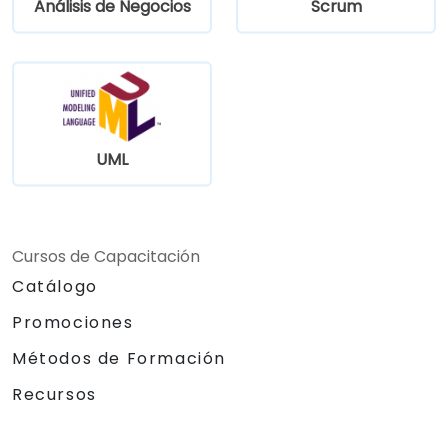
Análisis de Negocios
Scrum
UML
Cursos de Capacitación
Catálogo
Promociones
Métodos de Formación
Recursos