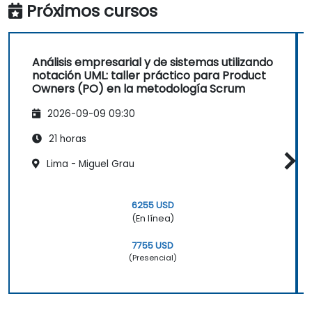
Próximos cursos
Análisis empresarial y de sistemas utilizando
notación UML: taller práctico para Product
Owners (PO) en la metodología Scrum
2026-09-09 09:30
21 horas
Lima - Miguel Grau
6255 USD
(En línea)
7755 USD
(Presencial)