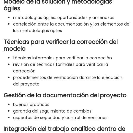
Modelo de la solución y metodologías
ágiles
metodologías ágiles: oportunidades y amenazas
correlación entre la documentación y los elementos de
las metodologías ágiles
Técnicas para verificar la corrección del
modelo
técnicas informales para verificar la corrección
revisión de técnicas formales para verificar la
corrección
procedimientos de verificación durante la ejecución
del proyecto
Gestión de la documentación del proyecto
buenas prácticas
garantía del seguimiento de cambios
aspectos de seguridad y control de versiones
Integración del trabajo analítico dentro de