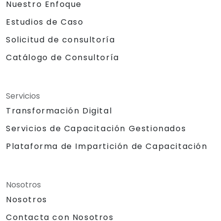
Nuestro Enfoque
Estudios de Caso
Solicitud de consultoría
Catálogo de Consultoría
Servicios
Transformación Digital
Servicios de Capacitación Gestionados
Plataforma de Impartición de Capacitación
Nosotros
Nosotros
Contacta con Nosotros