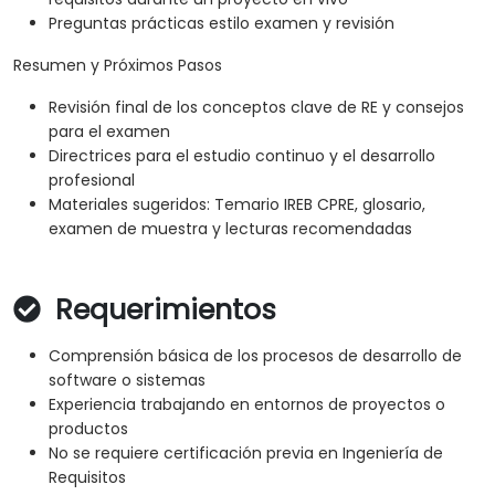
Preguntas prácticas estilo examen y revisión
Resumen y Próximos Pasos
Revisión final de los conceptos clave de RE y consejos
para el examen
Directrices para el estudio continuo y el desarrollo
profesional
Materiales sugeridos: Temario IREB CPRE, glosario,
examen de muestra y lecturas recomendadas
Requerimientos
Comprensión básica de los procesos de desarrollo de
software o sistemas
Experiencia trabajando en entornos de proyectos o
productos
No se requiere certificación previa en Ingeniería de
Requisitos