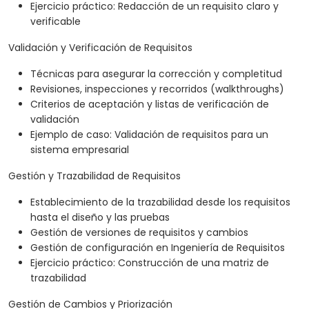
Ejercicio práctico: Redacción de un requisito claro y
verificable
Validación y Verificación de Requisitos
Técnicas para asegurar la corrección y completitud
Revisiones, inspecciones y recorridos (walkthroughs)
Criterios de aceptación y listas de verificación de
validación
Ejemplo de caso: Validación de requisitos para un
sistema empresarial
Gestión y Trazabilidad de Requisitos
Establecimiento de la trazabilidad desde los requisitos
hasta el diseño y las pruebas
Gestión de versiones de requisitos y cambios
Gestión de configuración en Ingeniería de Requisitos
Ejercicio práctico: Construcción de una matriz de
trazabilidad
Gestión de Cambios y Priorización