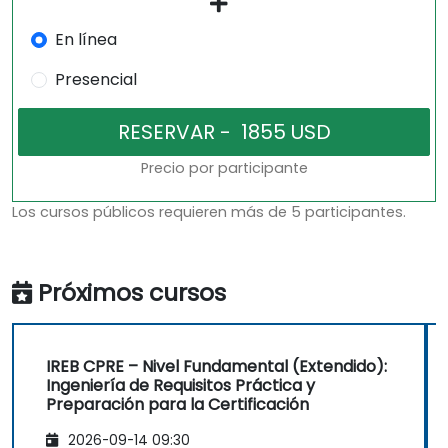
En línea
Presencial
Precio por participante
Los cursos públicos requieren más de 5 participantes.
Próximos cursos
IREB CPRE – Nivel Fundamental (Extendido):
Ingeniería de Requisitos Práctica y
Preparación para la Certificación
2026-09-14 09:30