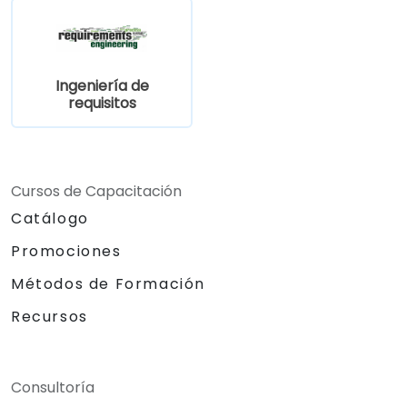
requisitos.
Ingeniería de
requisitos
Cursos de Capacitación
Catálogo
Promociones
Métodos de Formación
Recursos
Consultoría