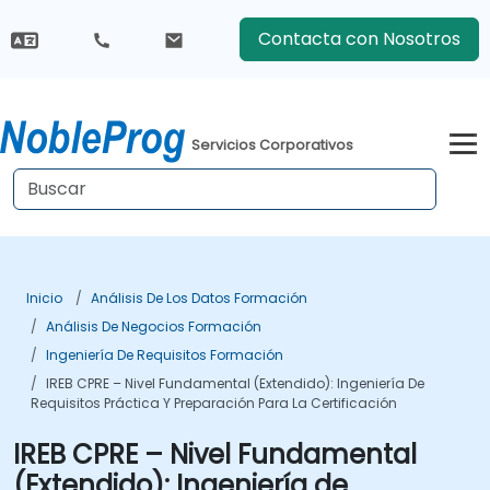
Contacta con Nosotros
Servicios Corporativos
Inicio
Análisis De Los Datos Formación
Análisis De Negocios Formación
Ingeniería De Requisitos Formación
IREB CPRE – Nivel Fundamental (Extendido): Ingeniería De
Requisitos Práctica Y Preparación Para La Certificación
IREB CPRE – Nivel Fundamental
(Extendido): Ingeniería de