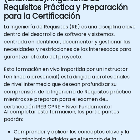
Requisitos Práctica y Preparación
para la Certificación
La Ingeniería de Requisitos (RE) es una disciplina clave
dentro del desarrollo de software y sistemas,
centrada en identificar, documentar y gestionar las
necesidades y restricciones de los interesados para
garantizar el éxito del proyecto.
Esta formación en vivo impartida por un instructor
(en línea o presencial) está dirigida a profesionales
de nivel intermedio que desean profundizar su
comprensión de la Ingeniería de Requisitos práctica
mientras se preparan para el examen de
certificación IREB CPRE – Nivel Fundamental.
Al completar esta formación, los participantes
podrán:
Comprender y aplicar los conceptos clave y la
terminología definidos en el temario de la