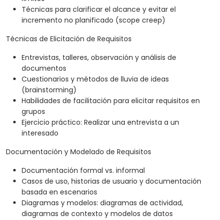
Técnicas para clarificar el alcance y evitar el
incremento no planificado (scope creep)
Técnicas de Elicitación de Requisitos
Entrevistas, talleres, observación y análisis de
documentos
Cuestionarios y métodos de lluvia de ideas
(brainstorming)
Habilidades de facilitación para elicitar requisitos en
grupos
Ejercicio práctico: Realizar una entrevista a un
interesado
Documentación y Modelado de Requisitos
Documentación formal vs. informal
Casos de uso, historias de usuario y documentación
basada en escenarios
Diagramas y modelos: diagramas de actividad,
diagramas de contexto y modelos de datos