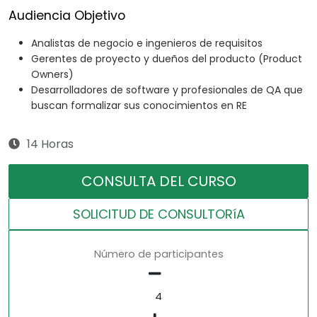
Audiencia Objetivo
Analistas de negocio e ingenieros de requisitos
Gerentes de proyecto y dueños del producto (Product
Owners)
Desarrolladores de software y profesionales de QA que
buscan formalizar sus conocimientos en RE
14 Horas
CONSULTA DEL CURSO
SOLICITUD DE CONSULTORíA
Número de participantes