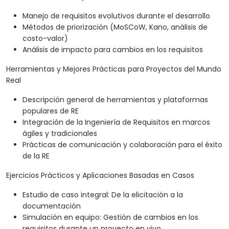
Manejo de requisitos evolutivos durante el desarrollo
Métodos de priorización (MoSCoW, Kano, análisis de
costo-valor)
Análisis de impacto para cambios en los requisitos
Herramientas y Mejores Prácticas para Proyectos del Mundo
Real
Descripción general de herramientas y plataformas
populares de RE
Integración de la Ingeniería de Requisitos en marcos
ágiles y tradicionales
Prácticas de comunicación y colaboración para el éxito
de la RE
Ejercicios Prácticos y Aplicaciones Basadas en Casos
Estudio de caso integral: De la elicitación a la
documentación
Simulación en equipo: Gestión de cambios en los
requisitos durante un proyecto en vivo