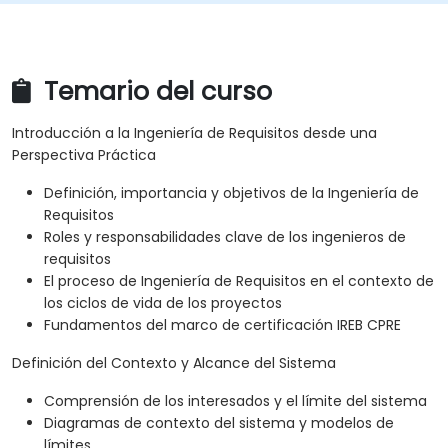
Temario del curso
Introducción a la Ingeniería de Requisitos desde una
Perspectiva Práctica
Definición, importancia y objetivos de la Ingeniería de
Requisitos
Roles y responsabilidades clave de los ingenieros de
requisitos
El proceso de Ingeniería de Requisitos en el contexto de
los ciclos de vida de los proyectos
Fundamentos del marco de certificación IREB CPRE
Definición del Contexto y Alcance del Sistema
Comprensión de los interesados y el límite del sistema
Diagramas de contexto del sistema y modelos de
límites