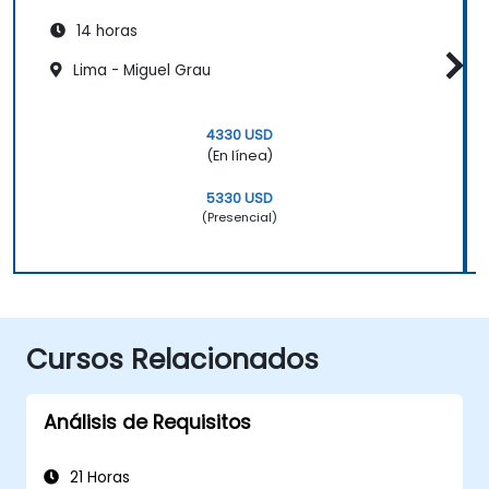
14 horas
Lima - Miguel Grau
4330 USD
(En línea)
5330 USD
(Presencial)
Cursos Relacionados
Análisis de Requisitos
21 Horas