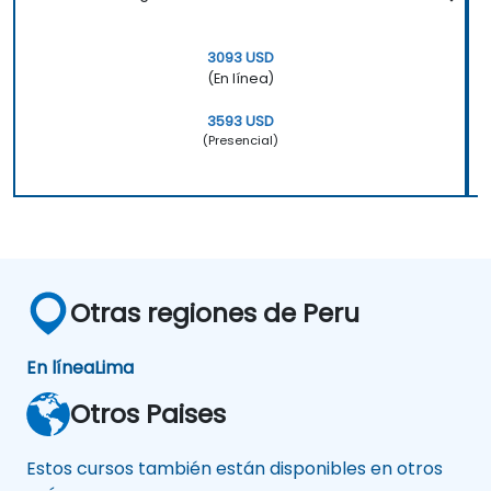
3093 USD
(En línea)
3593 USD
(Presencial)
Otras regiones de Peru
En línea
Lima
Otros Paises
Estos cursos también están disponibles en otros