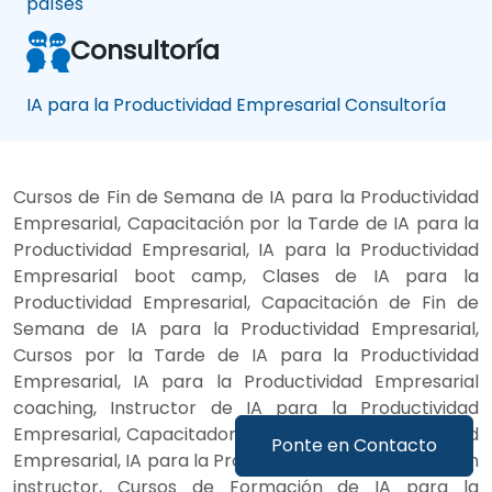
países
Consultoría
IA para la Productividad Empresarial Consultoría
Cursos de Fin de Semana de IA para la Productividad
Empresarial, Capacitación por la Tarde de IA para la
Productividad Empresarial, IA para la Productividad
Empresarial boot camp, Clases de IA para la
Productividad Empresarial, Capacitación de Fin de
Semana de IA para la Productividad Empresarial,
Cursos por la Tarde de IA para la Productividad
Empresarial, IA para la Productividad Empresarial
coaching, Instructor de IA para la Productividad
Empresarial, Capacitador de IA para la Productividad
Ponte en Contacto
Empresarial, IA para la Productividad Empresarial con
instructor, Cursos de Formación de IA para la