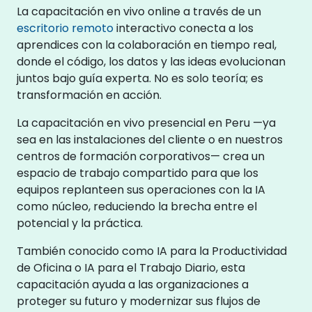
La capacitación en vivo online a través de un
escritorio remoto
interactivo conecta a los
aprendices con la colaboración en tiempo real,
donde el código, los datos y las ideas evolucionan
juntos bajo guía experta. No es solo teoría; es
transformación en acción.
La capacitación en vivo presencial en Peru —ya
sea en las instalaciones del cliente o en nuestros
centros de formación corporativos— crea un
espacio de trabajo compartido para que los
equipos replanteen sus operaciones con la IA
como núcleo, reduciendo la brecha entre el
potencial y la práctica.
También conocido como IA para la Productividad
de Oficina o IA para el Trabajo Diario, esta
capacitación ayuda a las organizaciones a
proteger su futuro y modernizar sus flujos de