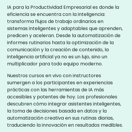
IA para la Productividad Empresarial es donde la
eficiencia se encuentra con la inteligencia:
transforma flujos de trabajo ordinarios en
sistemas inteligentes y adaptables que aprenden,
predicen y aceleran. Desde la automatización de
informes rutinarios hasta la optimización de la
comunicación y la creación de contenido, la
inteligencia artificial ya no es un lujo, sino un
multiplicador para todo equipo moderno.
Nuestros cursos en vivo con instructores
sumergen a los participantes en experiencias
prácticas con las herramientas de IA más
accesibles y potentes de hoy. Los profesionales
descubren cómo integrar asistentes inteligentes,
la toma de decisiones basada en datos y la
automatización creativa en sus rutinas diarias,
traduciendo la innovación en resultados medibles.