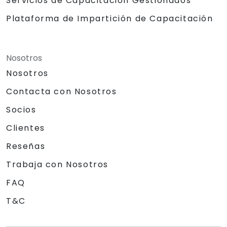
Servicios de Capacitación Gestionados
Plataforma de Impartición de Capacitación
Nosotros
Nosotros
Contacta con Nosotros
Socios
Clientes
Reseñas
Trabaja con Nosotros
FAQ
T&C