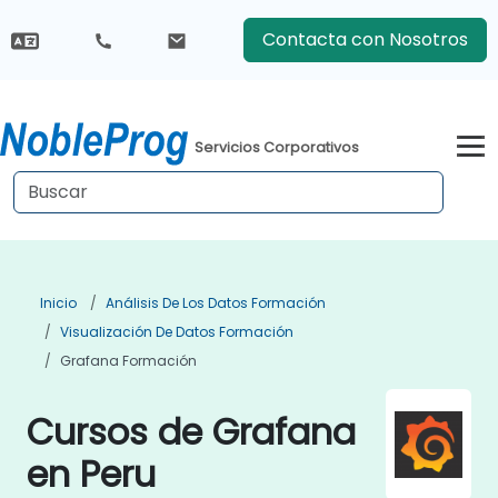
Contacta con Nosotros
Servicios Corporativos
Inicio
Análisis De Los Datos Formación
Visualización De Datos Formación
Grafana Formación
Cursos de Grafana
en Peru