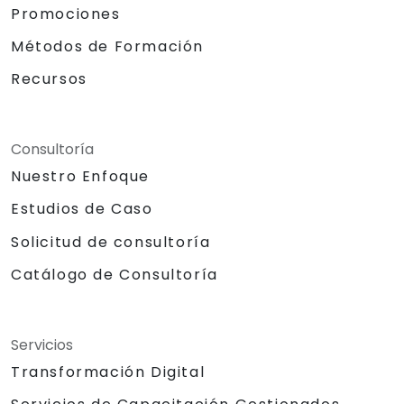
Promociones
Métodos de Formación
Recursos
Consultoría
Nuestro Enfoque
Estudios de Caso
Solicitud de consultoría
Catálogo de Consultoría
Servicios
Transformación Digital