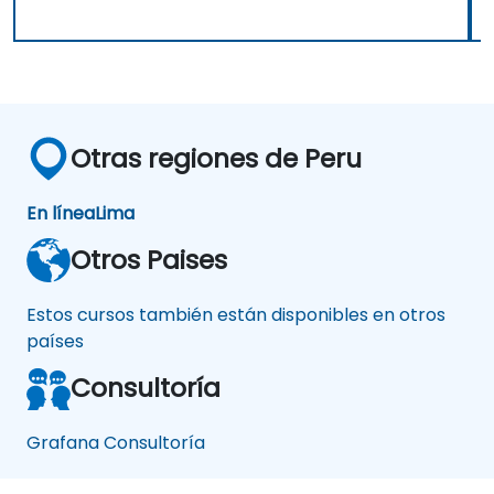
Otras regiones de Peru
En línea
Lima
Otros Paises
Estos cursos también están disponibles en otros
países
Consultoría
Grafana Consultoría