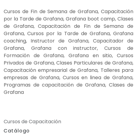
Cursos de Fin de Semana de Grafana, Capacitación
por la Tarde de Grafana, Grafana boot camp, Clases
de Grafana, Capacitación de Fin de Semana de
Grafana, Cursos por la Tarde de Grafana, Grafana
coaching, Instructor de Grafana, Capacitador de
Grafana, Grafana con instructor, Cursos de
Formación de Grafana, Grafana en sitio, Cursos
Privados de Grafana, Clases Particulares de Grafana,
Capacitación empresarial de Grafana, Talleres para
empresas de Grafana, Cursos en linea de Grafana,
Programas de capacitación de Grafana, Clases de
Grafana
Cursos de Capacitación
Catálogo