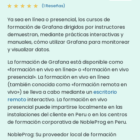
(1 Reseñas)
Ya sea en línea o presencial, los cursos de
formación de Grafana dirigidos por instructores
demuestran, mediante prácticas interactivas y
manuales, cómo utilizar Grafana para monitorear
y visualizar datos.
La formación de Grafana está disponible como
«formación en vivo en línea» o «formación en vivo
presencial». La formación en vivo en línea
(también conocida como «formación remota en
vivo») se lleva a cabo mediante un
escritorio
remoto
interactivo. La formación en vivo
presencial puede impartirse localmente en las
instalaciones del cliente en Peru o en los centros
de formación corporativa de NobleProg en Peru.
NobleProg: Su proveedor local de formación