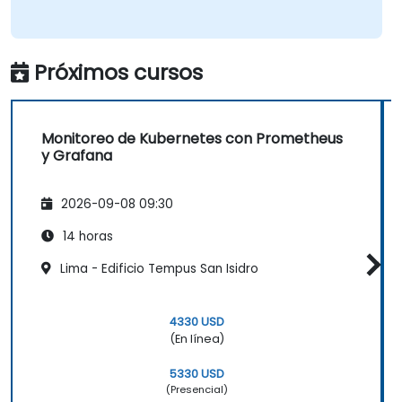
Próximos cursos
Monitoreo de Kubernetes con Prometheus
y Grafana
2026-09-08 09:30
14 horas
Lima - Edificio Tempus San Isidro
4330 USD
(En línea)
5330 USD
(Presencial)