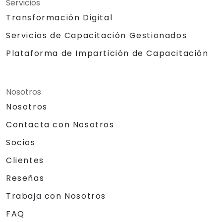
Servicios
Transformación Digital
Servicios de Capacitación Gestionados
Plataforma de Impartición de Capacitación
Nosotros
Nosotros
Contacta con Nosotros
Socios
Clientes
Reseñas
Trabaja con Nosotros
FAQ