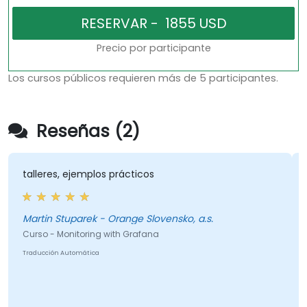
Precio por participante
Los cursos públicos requieren más de 5 participantes.
Reseñas (2)
talleres, ejemplos prácticos
Martin Stuparek - Orange Slovensko, a.s.
Curso - Monitoring with Grafana
Traducción Automática