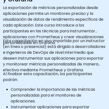
La exportación de métricas personalizadas desde
aplicaciones permite un monitoreo preciso y la
visualización de datos de rendimiento específicos de
cada aplicación. Este curso introduce a los
participantes en las técnicas para instrumentar
aplicaciones con Prometheus y crear visualizaciones
Esta capacitación en vivo impartida por un instructor
personalizadas en Grafana.
(en línea o presencial) está dirigida a desarrolladores
e ingenieros de DevOps de nivel intermedio que
deseen instrumentar sus aplicaciones para exportar
y monitorear métricas personalizadas de manera
efectiva mediante Prometheus y Grafana.
Al finalizar esta capacitación, los participantes
podrán:
Comprender la importancia de las métricas
personalizadas para el monitoreo de
aplicaciones.
Instrumentar aplicaciones para exportar