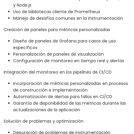
y Node.js
Uso de bibliotecas cliente de Prometheus
Manejo de desafíos comunes en la instrumentación
Creación de paneles para métricas personalizadas
Diseño de paneles de Grafana para casos de uso
específicos
Personalización de paneles de visualización
Configuración de monitoreo en tiempo real y alertas
Integración del monitoreo en los pipelines de CI/CD
Incorporación de métricas personalizadas en procesos
de construcción e implementación
Automatización de alertas para fallos en CI/CD
Garantía de disponibilidad de las métricas durante las
actualizaciones de la aplicación
Solución de problemas y optimización
Depuración de problemas de instrumentación