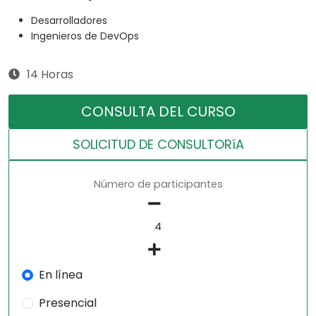
Desarrolladores
Ingenieros de DevOps
14 Horas
CONSULTA DEL CURSO
SOLICITUD DE CONSULTORíA
Número de participantes
En línea
Presencial