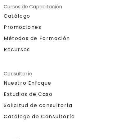
Cursos de Capacitación
Catálogo
Promociones
Métodos de Formación
Recursos
Consultoría
Nuestro Enfoque
Estudios de Caso
Solicitud de consultoría
Catálogo de Consultoría