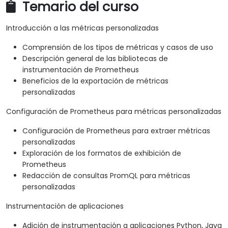
Temario del curso
Introducción a las métricas personalizadas
Comprensión de los tipos de métricas y casos de uso
Descripción general de las bibliotecas de
instrumentación de Prometheus
Beneficios de la exportación de métricas
personalizadas
Configuración de Prometheus para métricas personalizadas
Configuración de Prometheus para extraer métricas
personalizadas
Exploración de los formatos de exhibición de
Prometheus
Redacción de consultas PromQL para métricas
personalizadas
Instrumentación de aplicaciones
Adición de instrumentación a aplicaciones Python, Java