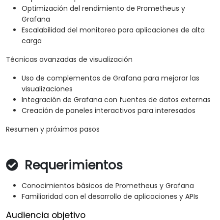
Optimización del rendimiento de Prometheus y
Grafana
Escalabilidad del monitoreo para aplicaciones de alta
carga
Técnicas avanzadas de visualización
Uso de complementos de Grafana para mejorar las
visualizaciones
Integración de Grafana con fuentes de datos externas
Creación de paneles interactivos para interesados
Resumen y próximos pasos
Requerimientos
Conocimientos básicos de Prometheus y Grafana
Familiaridad con el desarrollo de aplicaciones y APIs
Audiencia objetivo