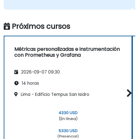
Próximos cursos
Métricas personalizadas e instrumentación
con Prometheus y Grafana
2026-09-07 09:30
14 horas
Lima - Edificio Tempus San Isidro
4330 USD
(En línea)
5330 USD
(Presencial)