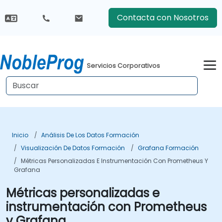
Contacta con Nosotros
Servicios Corporativos
Inicio
Análisis De Los Datos Formación
Visualización De Datos Formación
Grafana Formación
Métricas Personalizadas E Instrumentación Con Prometheus Y
Grafana
Métricas personalizadas e
instrumentación con Prometheus
y Grafana