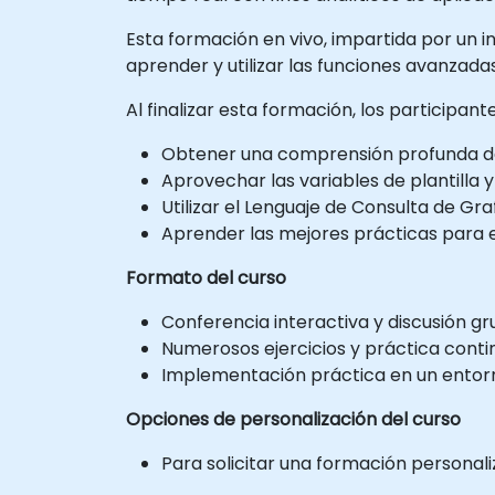
Esta formación en vivo, impartida por un in
aprender y utilizar las funciones avanzadas
Al finalizar esta formación, los participan
Obtener una comprensión profunda d
Aprovechar las variables de plantilla y
Utilizar el Lenguaje de Consulta de G
Aprender las mejores prácticas para es
Formato del curso
Conferencia interactiva y discusión gr
Numerosos ejercicios y práctica conti
Implementación práctica en un entorno
Opciones de personalización del curso
Para solicitar una formación personal