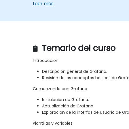
Leer más
Temario del curso
Introducción
Descripción general de Grafana.
Revisión de los conceptos básicos de Graf
Comenzando con Grafana
Instalación de Grafana.
Actualización de Grafana.
Exploración de la interfaz de usuario de Gr
Plantillas y variables