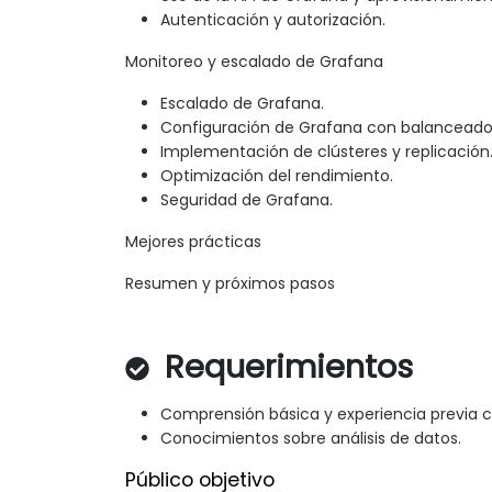
Autenticación y autorización.
Monitoreo y escalado de Grafana
Escalado de Grafana.
Configuración de Grafana con balanceado
Implementación de clústeres y replicación
Optimización del rendimiento.
Seguridad de Grafana.
Mejores prácticas
Resumen y próximos pasos
Requerimientos
Comprensión básica y experiencia previa 
Conocimientos sobre análisis de datos.
Público objetivo