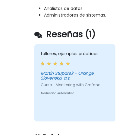
Analistas de datos.
Administradores de sistemas.
Reseñas (1)
talleres, ejemplos prácticos
Martin Stuparek - Orange
Slovensko, a.s.
Curso - Monitoring with Grafana
Traducción Automática