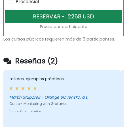
Presencial
Precio por participante
Los cursos públicos requieren más de 5 participantes.
Reseñas (2)
talleres, ejemplos prácticos
Martin Stuparek - Orange Slovensko, a.s.
Curso - Monitoring with Grafana
Traducción Automática