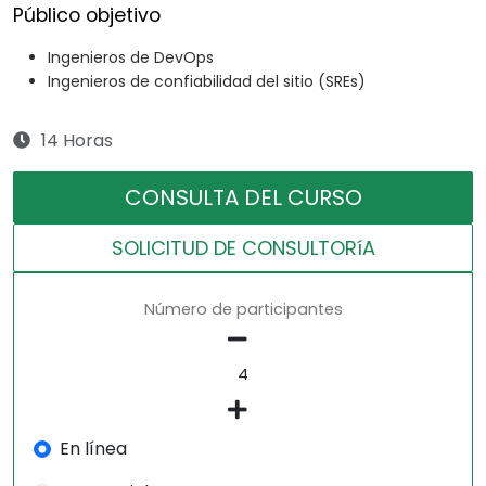
Público objetivo
Ingenieros de DevOps
Ingenieros de confiabilidad del sitio (SREs)
14 Horas
CONSULTA DEL CURSO
SOLICITUD DE CONSULTORíA
Número de participantes
En línea