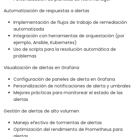
Automatización de respuestas a alertas
Implementación de flujos de trabajo de remediación
automatizada
Integración con herramientas de orquestación (por
ejemplo, Ansible, Kubernetes)
Uso de scripts para la resolución automática de
problemas
Visualización de alertas en Grafana
Configuración de paneles de alerta en Grafana
Personalización de notificaciones de alerta y umbrales
Mejores prácticas para monitorear el estado de las
alertas
Gestión de alertas de alto volumen
Manejo efectivo de tormentas de alertas
Optimización del rendimiento de Prometheus para
alertas