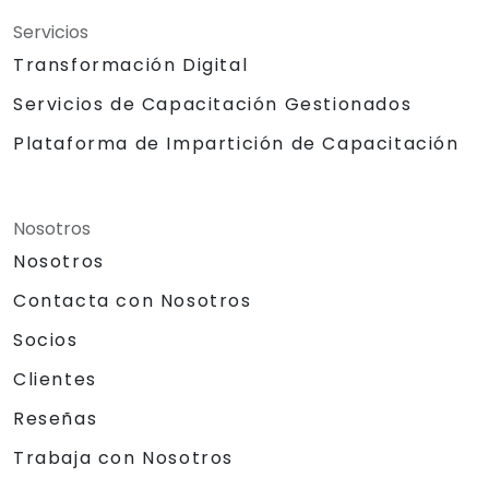
Servicios
Transformación Digital
Servicios de Capacitación Gestionados
Plataforma de Impartición de Capacitación
Nosotros
Nosotros
Contacta con Nosotros
Socios
Clientes
Reseñas
Trabaja con Nosotros