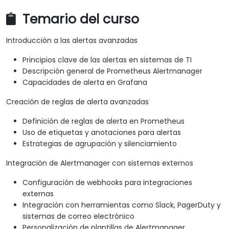
Temario del curso
Introducción a las alertas avanzadas
Principios clave de las alertas en sistemas de TI
Descripción general de Prometheus Alertmanager
Capacidades de alerta en Grafana
Creación de reglas de alerta avanzadas
Definición de reglas de alerta en Prometheus
Uso de etiquetas y anotaciones para alertas
Estrategias de agrupación y silenciamiento
Integración de Alertmanager con sistemas externos
Configuración de webhooks para integraciones
externas
Integración con herramientas como Slack, PagerDuty y
sistemas de correo electrónico
Personalización de plantillas de Alertmanager