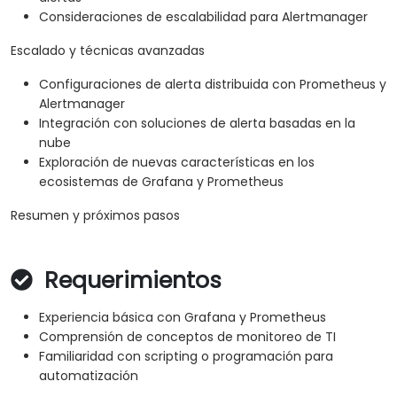
Consideraciones de escalabilidad para Alertmanager
Escalado y técnicas avanzadas
Configuraciones de alerta distribuida con Prometheus y
Alertmanager
Integración con soluciones de alerta basadas en la
nube
Exploración de nuevas características en los
ecosistemas de Grafana y Prometheus
Resumen y próximos pasos
Requerimientos
Experiencia básica con Grafana y Prometheus
Comprensión de conceptos de monitoreo de TI
Familiaridad con scripting o programación para
automatización