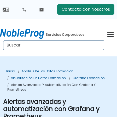
Contacta con Nosotros
Servicios Corporativos
Inicio
Análisis De Los Datos Formación
Visualización De Datos Formación
Grafana Formación
Alertas Avanzadas Y Automatización Con Grafana Y
Prometheus
Alertas avanzadas y
automatización con Grafana y
Prometheus