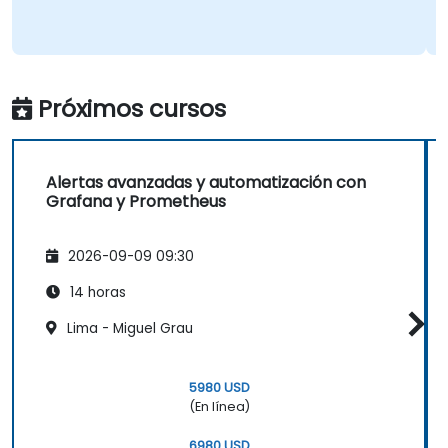
Próximos cursos
Alertas avanzadas y automatización con
Grafana y Prometheus
2026-09-09 09:30
14 horas
Lima - Miguel Grau
5980 USD
(En línea)
6980 USD