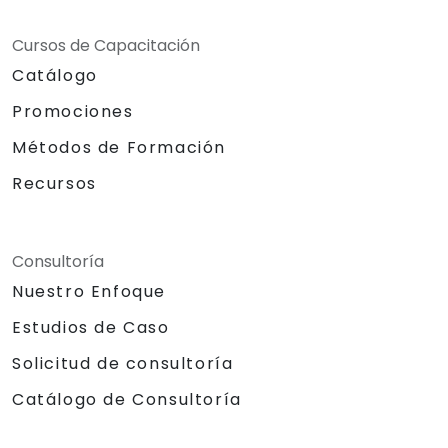
Cursos de Capacitación
Catálogo
Promociones
Métodos de Formación
Recursos
Consultoría
Nuestro Enfoque
Estudios de Caso
Solicitud de consultoría
Catálogo de Consultoría