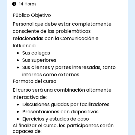
14 Horas
Público Objetivo
Personal que debe estar completamente
consciente de las problemáticas
relacionadas con la Comunicación e
Influencia:
Sus colegas
Sus superiores
Sus clientes y partes interesadas, tanto
internos como externos
Formato del curso
El curso será una combinación altamente
interactiva de:
Discusiones guiadas por facilitadores
Presentaciones con diapositivas
Ejercicios y estudios de caso
Al finalizar el curso, los participantes serán
capaces de: