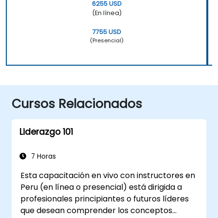
6255 USD
(En línea)
7755 USD
(Presencial)
Cursos Relacionados
Liderazgo 101
7 Horas
Esta capacitación en vivo con instructores en
Peru (en línea o presencial) está dirigida a
profesionales principiantes o futuros líderes
que desean comprender los conceptos