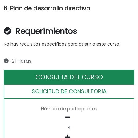
6. Plan de desarrollo directivo
Requerimientos
No hay requisitos específicos para asistir a este curso.
21 Horas
CONSULTA DEL CURSO
SOLICITUD DE CONSULTORíA
Número de participantes