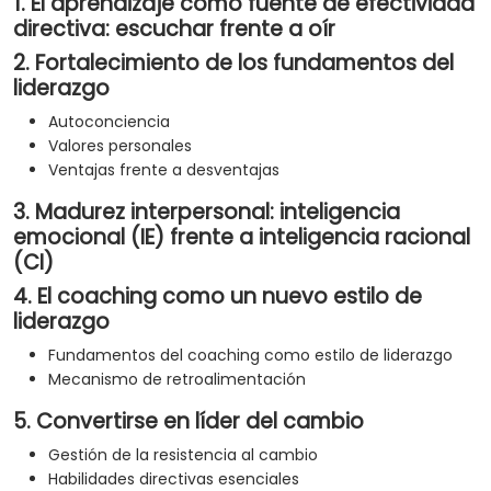
1. El aprendizaje como fuente de efectividad
directiva: escuchar frente a oír
2. Fortalecimiento de los fundamentos del
liderazgo
Autoconciencia
Valores personales
Ventajas frente a desventajas
3. Madurez interpersonal: inteligencia
emocional (IE) frente a inteligencia racional
(CI)
4. El coaching como un nuevo estilo de
liderazgo
Fundamentos del coaching como estilo de liderazgo
Mecanismo de retroalimentación
5. Convertirse en líder del cambio
Gestión de la resistencia al cambio
Habilidades directivas esenciales