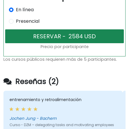
En línea
Presencial
Precio por participante
Los cursos públicos requieren más de 5 participantes.
Reseñas (2)
entrenamiento y retroalimentación
Jochen Jung - Bachem
Curso - DZM – delegating tasks and motivating employees