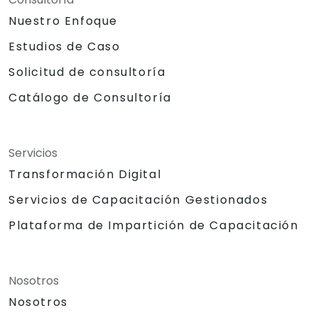
Nuestro Enfoque
Estudios de Caso
Solicitud de consultoría
Catálogo de Consultoría
Servicios
Transformación Digital
Servicios de Capacitación Gestionados
Plataforma de Impartición de Capacitación
Nosotros
Nosotros