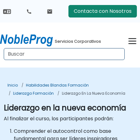
Contacta con Nosotros
Servicios Corporativos
Inicio
Habilidades Blandas Formación
Liderazgo Formación
Liderazgo En La Nueva Economía
Liderazgo en la nueva economía
Al finalizar el curso, los participantes podrán:
Comprender el autocontrol como base
fundamental para ser líderes inspiradores