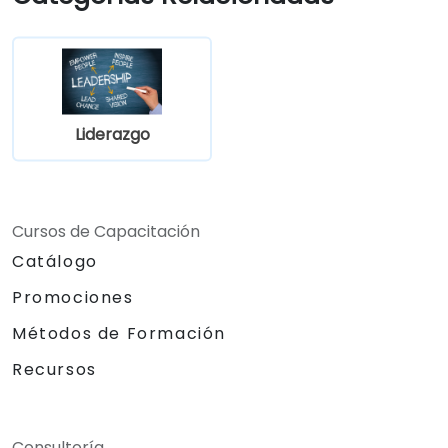
Liderazgo
Cursos de Capacitación
Catálogo
Promociones
Métodos de Formación
Recursos
Consultoría