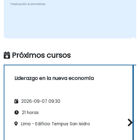
Traducción Automática
Próximos cursos
Liderazgo en la nueva economía
2026-09-07 09:30
21 horas
Lima - Edificio Tempus San Isidro