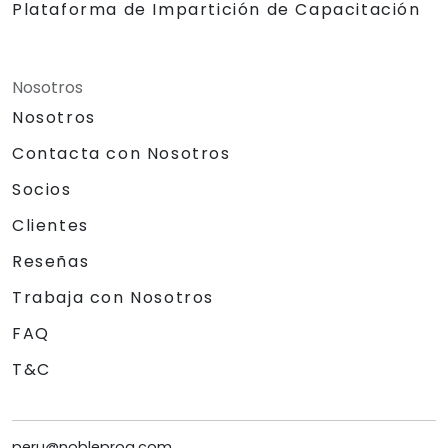
Plataforma de Impartición de Capacitación
Nosotros
Nosotros
Contacta con Nosotros
Socios
Clientes
Reseñas
Trabaja con Nosotros
FAQ
T&C
peru@nobleprog.com