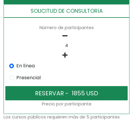
SOLICITUD DE CONSULTORíA
Número de participantes
En línea
Presencial
Precio por participante
Los cursos públicos requieren más de 5 participantes.