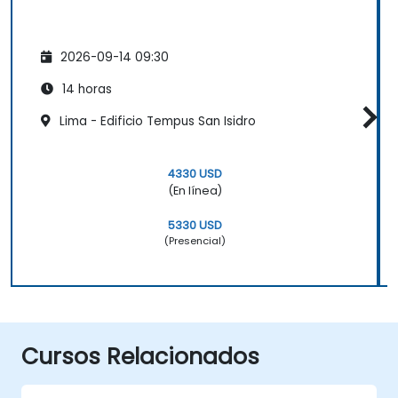
2026-09-14 09:30
14 horas
Lima - Edificio Tempus San Isidro
4330 USD
(En línea)
5330 USD
(Presencial)
Cursos Relacionados