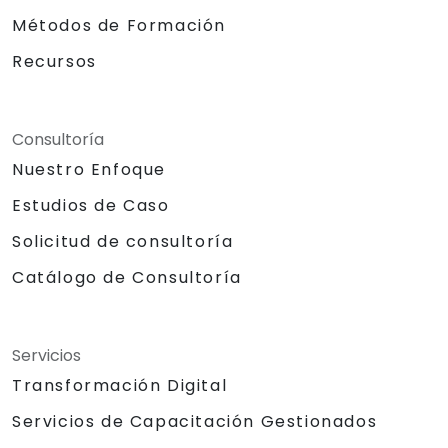
Métodos de Formación
Recursos
Consultoría
Nuestro Enfoque
Estudios de Caso
Solicitud de consultoría
Catálogo de Consultoría
Servicios
Transformación Digital
Servicios de Capacitación Gestionados