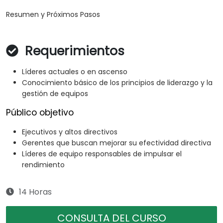
Resumen y Próximos Pasos
Requerimientos
Líderes actuales o en ascenso
Conocimiento básico de los principios de liderazgo y la
gestión de equipos
Público objetivo
Ejecutivos y altos directivos
Gerentes que buscan mejorar su efectividad directiva
Líderes de equipo responsables de impulsar el
rendimiento
14 Horas
CONSULTA DEL CURSO