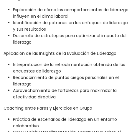
Exploración de cómo los comportamientos de liderazgo
influyen en el clima laboral
Identificación de patrones en los enfoques de liderazgo
y sus resultados
Desarrollo de estrategias para optimizar el impacto del
liderazgo
Aplicación de las Insights de la Evaluación de Liderazgo
Interpretación de la retroalimentación obtenida de las
encuestas de liderazgo
Reconocimiento de puntos ciegos personales en el
liderazgo
Aprovechamiento de fortalezas para maximizar la
efectividad directiva
Coaching entre Pares y Ejercicios en Grupo
Práctica de escenarios de liderazgo en un entorno
colaborativo