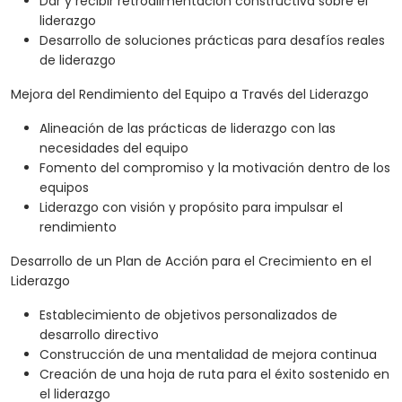
Dar y recibir retroalimentación constructiva sobre el
liderazgo
Desarrollo de soluciones prácticas para desafíos reales
de liderazgo
Mejora del Rendimiento del Equipo a Través del Liderazgo
Alineación de las prácticas de liderazgo con las
necesidades del equipo
Fomento del compromiso y la motivación dentro de los
equipos
Liderazgo con visión y propósito para impulsar el
rendimiento
Desarrollo de un Plan de Acción para el Crecimiento en el
Liderazgo
Establecimiento de objetivos personalizados de
desarrollo directivo
Construcción de una mentalidad de mejora continua
Creación de una hoja de ruta para el éxito sostenido en
el liderazgo