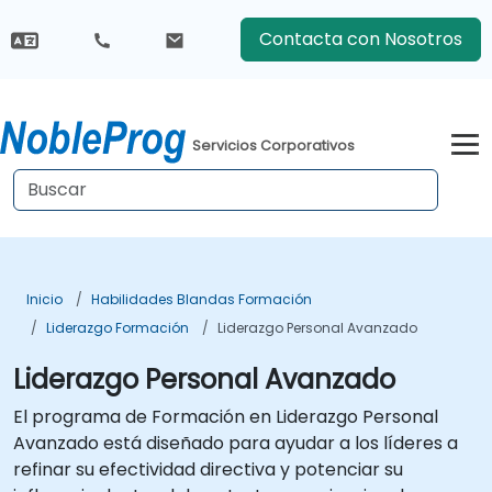
Contacta con Nosotros
Servicios Corporativos
Inicio
Habilidades Blandas Formación
Liderazgo Formación
Liderazgo Personal Avanzado
Liderazgo Personal Avanzado
El programa de Formación en Liderazgo Personal
Avanzado está diseñado para ayudar a los líderes a
refinar su efectividad directiva y potenciar su