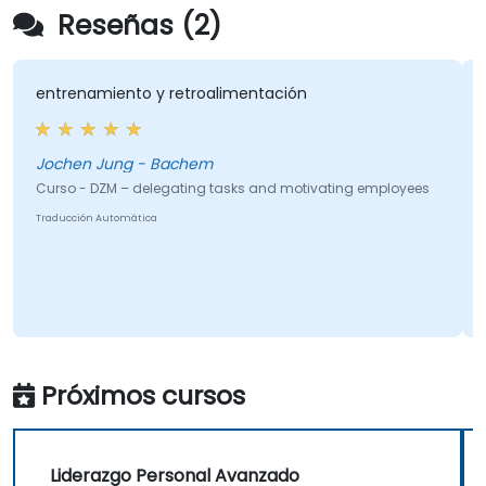
Reseñas (2)
entrenamiento y retroalimentación
Jochen Jung - Bachem
Curso - DZM – delegating tasks and motivating employees
Traducción Automática
Próximos cursos
Liderazgo Personal Avanzado