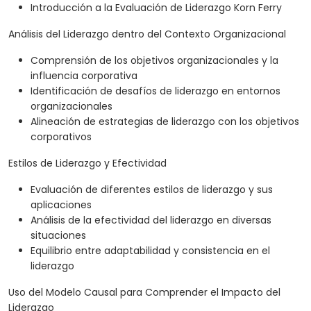
Introducción a la Evaluación de Liderazgo Korn Ferry
Análisis del Liderazgo dentro del Contexto Organizacional
Comprensión de los objetivos organizacionales y la
influencia corporativa
Identificación de desafíos de liderazgo en entornos
organizacionales
Alineación de estrategias de liderazgo con los objetivos
corporativos
Estilos de Liderazgo y Efectividad
Evaluación de diferentes estilos de liderazgo y sus
aplicaciones
Análisis de la efectividad del liderazgo en diversas
situaciones
Equilibrio entre adaptabilidad y consistencia en el
liderazgo
Uso del Modelo Causal para Comprender el Impacto del
Liderazgo