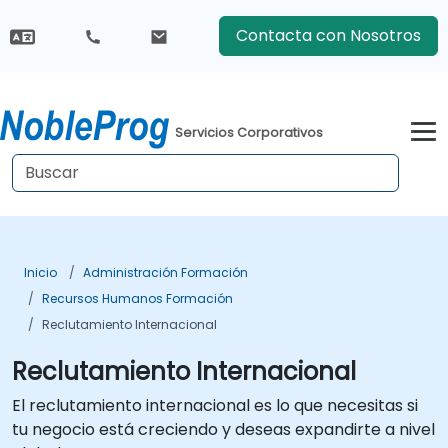
Contacta con Nosotros
Servicios Corporativos
Inicio
Administración Formación
Recursos Humanos Formación
Reclutamiento Internacional
Reclutamiento Internacional
El reclutamiento internacional es lo que necesitas si
tu negocio está creciendo y deseas expandirte a nivel