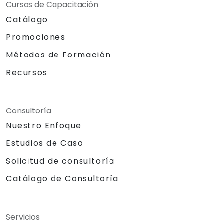
Cursos de Capacitación
Catálogo
Promociones
Métodos de Formación
Recursos
Consultoría
Nuestro Enfoque
Estudios de Caso
Solicitud de consultoría
Catálogo de Consultoría
Servicios