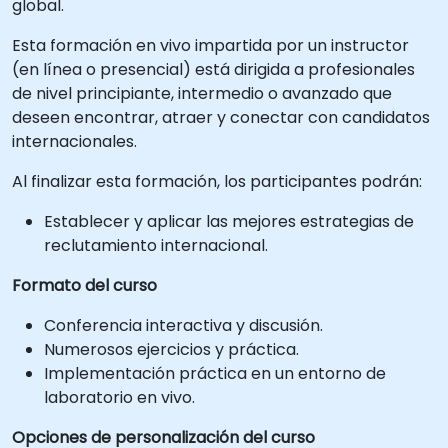
global.
Esta formación en vivo impartida por un instructor
(en línea o presencial) está dirigida a profesionales
de nivel principiante, intermedio o avanzado que
deseen encontrar, atraer y conectar con candidatos
internacionales.
Al finalizar esta formación, los participantes podrán:
Establecer y aplicar las mejores estrategias de
reclutamiento internacional.
Formato del curso
Conferencia interactiva y discusión.
Numerosos ejercicios y práctica.
Implementación práctica en un entorno de
laboratorio en vivo.
Opciones de personalización del curso