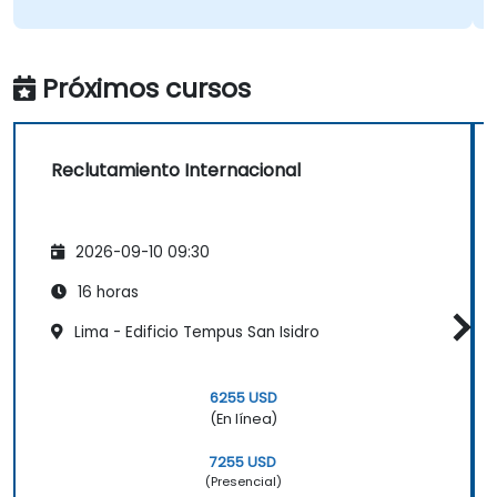
Próximos cursos
Reclutamiento Internacional
2026-09-10 09:30
16 horas
Lima - Edificio Tempus San Isidro
6255 USD
(En línea)
7255 USD
(Presencial)