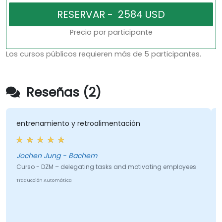
Precio por participante
Los cursos públicos requieren más de 5 participantes.
Reseñas (2)
entrenamiento y retroalimentación
Jochen Jung - Bachem
Curso - DZM – delegating tasks and motivating employees
Traducción Automática