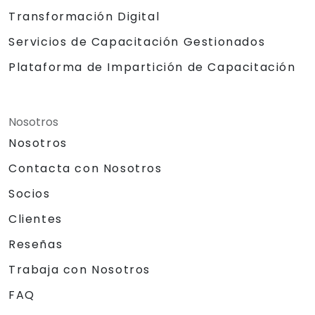
Transformación Digital
Servicios de Capacitación Gestionados
Plataforma de Impartición de Capacitación
Nosotros
Nosotros
Contacta con Nosotros
Socios
Clientes
Reseñas
Trabaja con Nosotros
FAQ