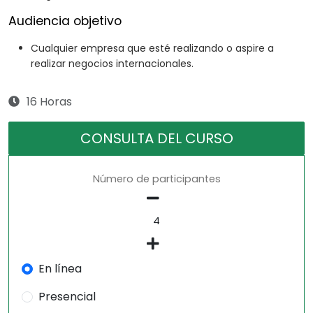
Audiencia objetivo
Cualquier empresa que esté realizando o aspire a
realizar negocios internacionales.
16 Horas
CONSULTA DEL CURSO
Número de participantes
En línea
Presencial