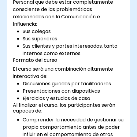
Personal que debe estar completamente
consciente de las problemáticas
relacionadas con la Comunicación e
Influencia:
Sus colegas
Sus superiores
Sus clientes y partes interesadas, tanto
internos como externos
Formato del curso
El curso será una combinación altamente
interactiva de:
Discusiones guiadas por facilitadores
Presentaciones con diapositivas
Ejercicios y estudios de caso
Al finalizar el curso, los participantes serán
capaces de:
Comprender la necesidad de gestionar su
propio comportamiento antes de poder
influir en el comportamiento de otros