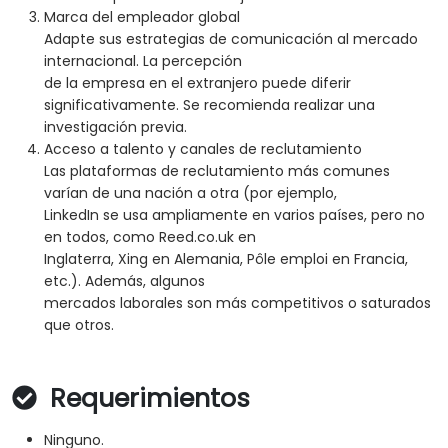
Marca del empleador global
Adapte sus estrategias de comunicación al mercado
internacional. La percepción
de la empresa en el extranjero puede diferir
significativamente. Se recomienda realizar una
investigación previa.
Acceso a talento y canales de reclutamiento
Las plataformas de reclutamiento más comunes
varían de una nación a otra (por ejemplo,
LinkedIn se usa ampliamente en varios países, pero no
en todos, como Reed.co.uk en
Inglaterra, Xing en Alemania, Pôle emploi en Francia,
etc.). Además, algunos
mercados laborales son más competitivos o saturados
que otros.
Requerimientos
Ninguno.