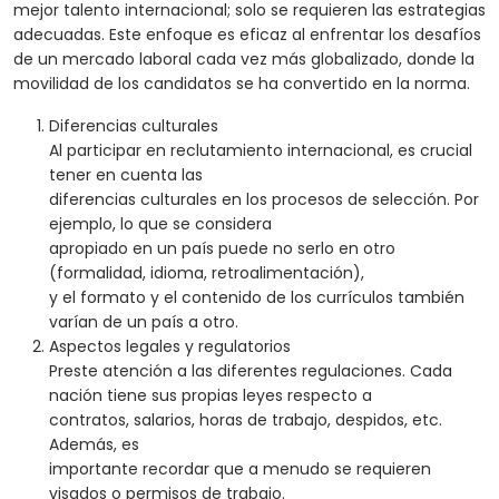
mejor talento internacional; solo se requieren las estrategias
adecuadas. Este enfoque es eficaz al enfrentar los desafíos
de un mercado laboral cada vez más globalizado, donde la
movilidad de los candidatos se ha convertido en la norma.
Diferencias culturales
Al participar en reclutamiento internacional, es crucial
tener en cuenta las
diferencias culturales en los procesos de selección. Por
ejemplo, lo que se considera
apropiado en un país puede no serlo en otro
(formalidad, idioma, retroalimentación),
y el formato y el contenido de los currículos también
varían de un país a otro.
Aspectos legales y regulatorios
Preste atención a las diferentes regulaciones. Cada
nación tiene sus propias leyes respecto a
contratos, salarios, horas de trabajo, despidos, etc.
Además, es
importante recordar que a menudo se requieren
visados o permisos de trabajo.