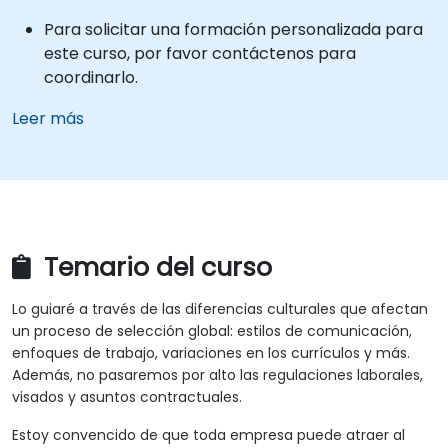
Para solicitar una formación personalizada para
este curso, por favor contáctenos para
coordinarlo.
Leer más
Temario del curso
Lo guiaré a través de las diferencias culturales que afectan
un proceso de selección global: estilos de comunicación,
enfoques de trabajo, variaciones en los currículos y más.
Además, no pasaremos por alto las regulaciones laborales,
visados y asuntos contractuales.
Estoy convencido de que toda empresa puede atraer al