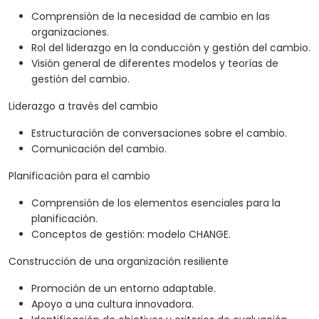
Comprensión de la necesidad de cambio en las
organizaciones.
Rol del liderazgo en la conducción y gestión del cambio.
Visión general de diferentes modelos y teorías de
gestión del cambio.
Liderazgo a través del cambio
Estructuración de conversaciones sobre el cambio.
Comunicación del cambio.
Planificación para el cambio
Comprensión de los elementos esenciales para la
planificación.
Conceptos de gestión: modelo CHANGE.
Construcción de una organización resiliente
Promoción de un entorno adaptable.
Apoyo a una cultura innovadora.