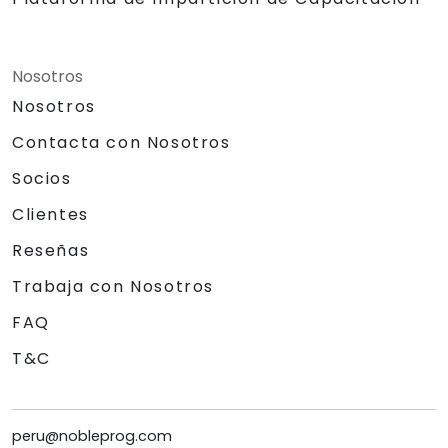
Nosotros
Nosotros
Contacta con Nosotros
Socios
Clientes
Reseñas
Trabaja con Nosotros
FAQ
T&C
peru@nobleprog.com