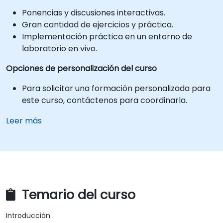
Ponencias y discusiones interactivas.
Gran cantidad de ejercicios y práctica.
Implementación práctica en un entorno de
laboratorio en vivo.
Opciones de personalización del curso
Para solicitar una formación personalizada para
este curso, contáctenos para coordinarla.
Leer más
Temario del curso
Introducción