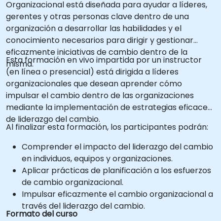
Organizacional está diseñada para ayudar a líderes,
gerentes y otras personas clave dentro de una
organización a desarrollar las habilidades y el
conocimiento necesarios para dirigir y gestionar
eficazmente iniciativas de cambio dentro de la
Esta formación en vivo impartida por un instructor
misma.
(en línea o presencial) está dirigida a líderes
organizacionales que desean aprender cómo
impulsar el cambio dentro de las organizaciones
mediante la implementación de estrategias eficaces
de liderazgo del cambio.
Al finalizar esta formación, los participantes podrán:
Comprender el impacto del liderazgo del cambio
en individuos, equipos y organizaciones.
Aplicar prácticas de planificación a los esfuerzos
de cambio organizacional.
Impulsar eficazmente el cambio organizacional a
través del liderazgo del cambio.
Formato del curso