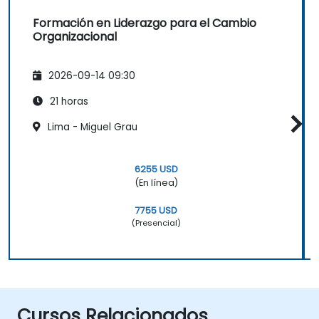
Formación en Liderazgo para el Cambio
Organizacional
2026-09-14 09:30
21 horas
Lima - Miguel Grau
6255 USD
(En línea)
7755 USD
(Presencial)
Cursos Relacionados