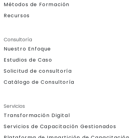
Métodos de Formación
Recursos
Consultoría
Nuestro Enfoque
Estudios de Caso
Solicitud de consultoría
Catálogo de Consultoría
Servicios
Transformación Digital
Servicios de Capacitación Gestionados
Plataforma de Impartición de Capacitación