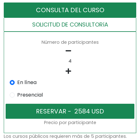
CONSULTA DEL CURSO
SOLICITUD DE CONSULTORíA
Número de participantes
En línea
Presencial
Precio por participante
Los cursos públicos requieren más de 5 participantes.