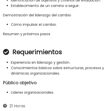
Identificación de objetivos y criterios de evaluación.
Establecimiento de un camino a seguir.
Demostración del liderazgo del cambio
Cómo impulsar el cambio.
Resumen y próximos pasos
Requerimientos
Experiencia en liderazgo y gestión.
Conocimientos básicos sobre estructuras, procesos y
dinámicas organizacionales.
Público objetivo
Líderes organizacionales.
21 Horas