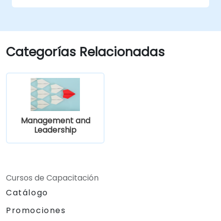
interrupciones en la comunicación.
Categorías Relacionadas
Management and
Leadership
Cursos de Capacitación
Catálogo
Promociones