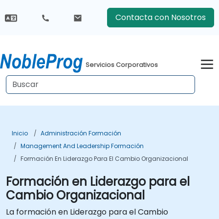
Contacta con Nosotros
Servicios Corporativos
Inicio
Administración Formación
Management And Leadership Formación
Formación En Liderazgo Para El Cambio Organizacional
Formación en Liderazgo para el
Cambio Organizacional
La formación en Liderazgo para el Cambio