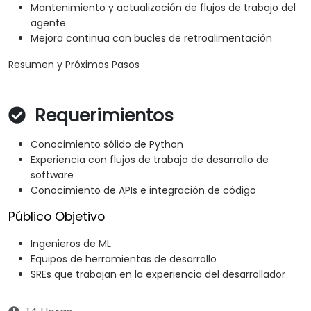
Mantenimiento y actualización de flujos de trabajo del
agente
Mejora continua con bucles de retroalimentación
Resumen y Próximos Pasos
Requerimientos
Conocimiento sólido de Python
Experiencia con flujos de trabajo de desarrollo de
software
Conocimiento de APIs e integración de código
Público Objetivo
Ingenieros de ML
Equipos de herramientas de desarrollo
SREs que trabajan en la experiencia del desarrollador