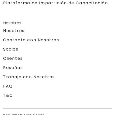
Plataforma de Impartición de Capacitación
Nosotros
Nosotros
Contacta con Nosotros
Socios
Clientes
Reseñas
Trabaja con Nosotros
FAQ
T&C