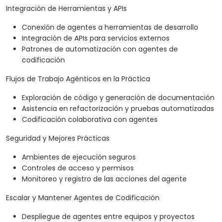
Integración de Herramientas y APIs
Conexión de agentes a herramientas de desarrollo
Integración de APIs para servicios externos
Patrones de automatización con agentes de
codificación
Flujos de Trabajo Agénticos en la Práctica
Exploración de código y generación de documentación
Asistencia en refactorización y pruebas automatizadas
Codificación colaborativa con agentes
Seguridad y Mejores Prácticas
Ambientes de ejecución seguros
Controles de acceso y permisos
Monitoreo y registro de las acciones del agente
Escalar y Mantener Agentes de Codificación
Despliegue de agentes entre equipos y proyectos