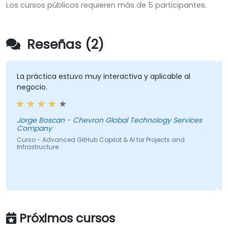
Los cursos públicos requieren más de 5 participantes.
Reseñas (2)
La práctica estuvo muy interactiva y aplicable al
negocio.
Jorge Boscan - Chevron Global Technology Services
Company
Curso - Advanced GitHub Copilot & AI for Projects and
Infrastructure
Próximos cursos