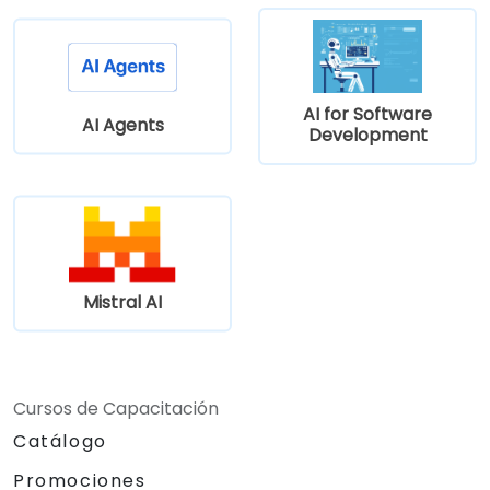
AI for Software
AI Agents
Development
Mistral AI
Cursos de Capacitación
Catálogo
Promociones