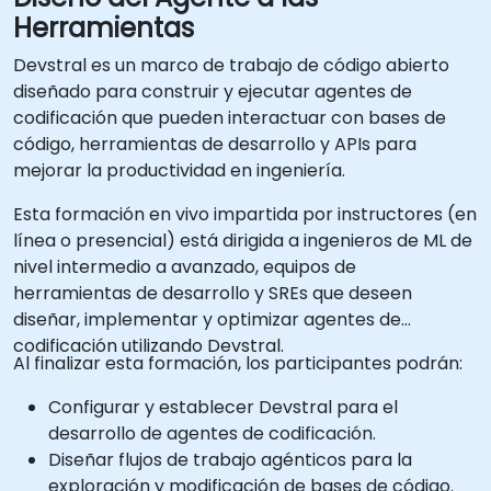
Herramientas
Devstral es un marco de trabajo de código abierto
diseñado para construir y ejecutar agentes de
codificación que pueden interactuar con bases de
código, herramientas de desarrollo y APIs para
mejorar la productividad en ingeniería.
Esta formación en vivo impartida por instructores (en
línea o presencial) está dirigida a ingenieros de ML de
nivel intermedio a avanzado, equipos de
herramientas de desarrollo y SREs que deseen
diseñar, implementar y optimizar agentes de
codificación utilizando Devstral.
Al finalizar esta formación, los participantes podrán:
Configurar y establecer Devstral para el
desarrollo de agentes de codificación.
Diseñar flujos de trabajo agénticos para la
exploración y modificación de bases de código.