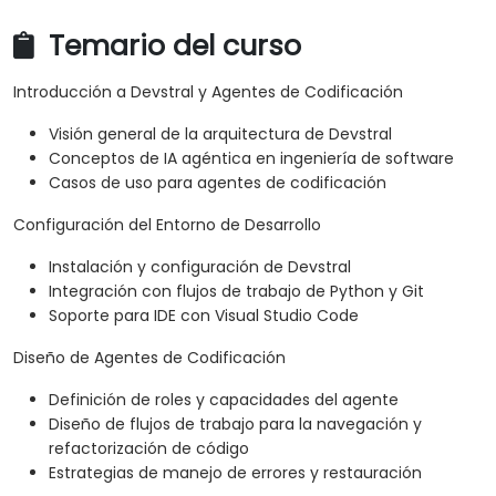
Temario del curso
Introducción a Devstral y Agentes de Codificación
Visión general de la arquitectura de Devstral
Conceptos de IA agéntica en ingeniería de software
Casos de uso para agentes de codificación
Configuración del Entorno de Desarrollo
Instalación y configuración de Devstral
Integración con flujos de trabajo de Python y Git
Soporte para IDE con Visual Studio Code
Diseño de Agentes de Codificación
Definición de roles y capacidades del agente
Diseño de flujos de trabajo para la navegación y
refactorización de código
Estrategias de manejo de errores y restauración