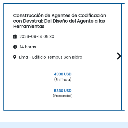
Construcción de Agentes de Codificación
con Devstral: Del Diseño del Agente a las
Herramientas
2026-09-14 09:30
14 horas
Lima - Edificio Tempus San Isidro
4330 USD
(En línea)
5330 USD
(Presencial)