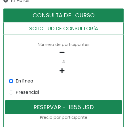
14 Horas
CONSULTA DEL CURSO
SOLICITUD DE CONSULTORíA
Número de participantes
En línea
Presencial
Precio por participante