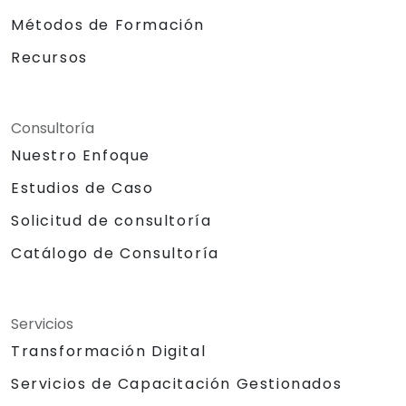
Métodos de Formación
Recursos
Consultoría
Nuestro Enfoque
Estudios de Caso
Solicitud de consultoría
Catálogo de Consultoría
Servicios
Transformación Digital
Servicios de Capacitación Gestionados