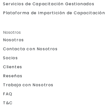
Servicios de Capacitación Gestionados
Plataforma de Impartición de Capacitación
Nosotros
Nosotros
Contacta con Nosotros
Socios
Clientes
Reseñas
Trabaja con Nosotros
FAQ
T&C