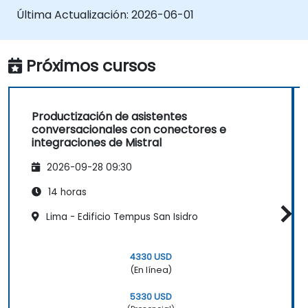
Última Actualización:
2026-06-01
Próximos cursos
Productización de asistentes
conversacionales con conectores e
integraciones de Mistral
2026-09-28 09:30
14 horas
Lima - Edificio Tempus San Isidro
4330 USD
(En línea)
5330 USD