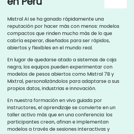
en Peru
Mistral AI se ha ganado rápidamente una
reputación por hacer más con menos: modelos
compactos que rinden mucho más de lo que
cabría esperar, diseñados para ser rápidos,
abiertos y flexibles en el mundo real.
En lugar de quedarse atado a sistemas de caja
negra, los equipos pueden experimentar con
modelos de pesos abiertos como Mistral 7B y
Mixtral, personalizándolos para adaptarse a sus
propios datos, industrias e innovación.
En nuestra formación en vivo guiada por
instructores, el aprendizaje se convierte en un
taller activo más que en una conferencia: los
participantes crean, afinan e implementan
modelos a través de sesiones interactivas y