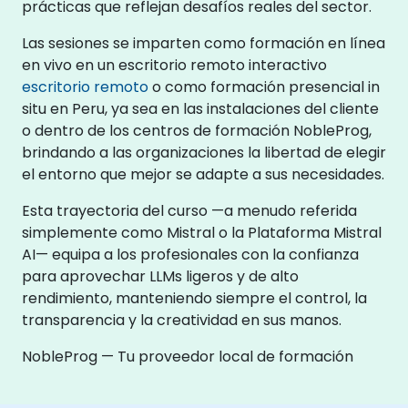
prácticas que reflejan desafíos reales del sector.
Las sesiones se imparten como formación en línea
en vivo en un escritorio remoto interactivo
escritorio remoto
o como formación presencial in
situ en Peru, ya sea en las instalaciones del cliente
o dentro de los centros de formación NobleProg,
brindando a las organizaciones la libertad de elegir
el entorno que mejor se adapte a sus necesidades.
Esta trayectoria del curso —a menudo referida
simplemente como Mistral o la Plataforma Mistral
AI— equipa a los profesionales con la confianza
para aprovechar LLMs ligeros y de alto
rendimiento, manteniendo siempre el control, la
transparencia y la creatividad en sus manos.
NobleProg — Tu proveedor local de formación