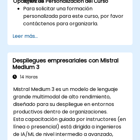
Opciones de Personalización del Curso
agentes.
Para solicitar una formación
personalizada para este curso, por favor
contáctenos para organizarla.
Leer más...
Despliegues empresariales con Mistral
Medium 3
14 Horas
Mistral Medium 3 es un modelo de lenguaje
grande multimodal de alto rendimiento,
diseñado para su despliegue en entornos
productivos dentro de organizaciones.
Esta capacitación guiada por instructores (en
línea o presencial) está dirigida a ingenieros
de IA/ML de nivel intermedio a avanzado,