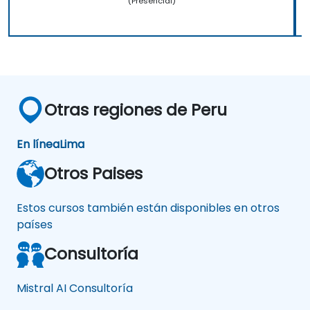
(Presencial)
Otras regiones de Peru
En línea
Lima
Otros Paises
Estos cursos también están disponibles en otros
países
Consultoría
Mistral AI Consultoría