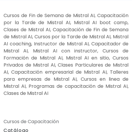
Cursos de Fin de Semana de Mistral AI, Capacitación
por la Tarde de Mistral AI, Mistral AI boot camp,
Clases de Mistral AI, Capacitación de Fin de Semana
de Mistral AI, Cursos por la Tarde de Mistral AI, Mistral
AI coaching, Instructor de Mistral AI, Capacitador de
Mistral AI, Mistral AI con instructor, Cursos de
Formación de Mistral AI, Mistral AI en sitio, Cursos
Privados de Mistral AI, Clases Particulares de Mistral
AI, Capacitación empresarial de Mistral AI, Talleres
para empresas de Mistral AI, Cursos en linea de
Mistral AI, Programas de capacitación de Mistral AI,
Clases de Mistral AI
Cursos de Capacitación
Catálogo