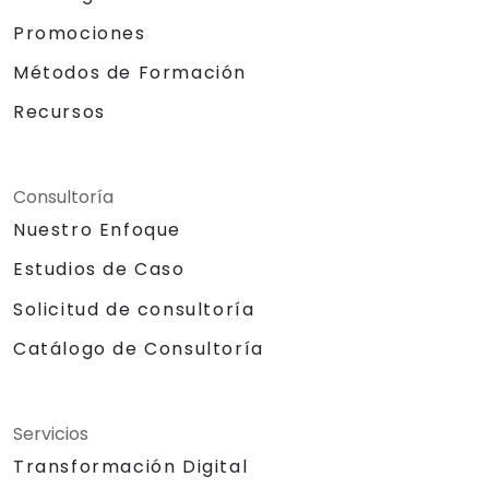
Promociones
Métodos de Formación
Recursos
Consultoría
Nuestro Enfoque
Estudios de Caso
Solicitud de consultoría
Catálogo de Consultoría
Servicios
Transformación Digital