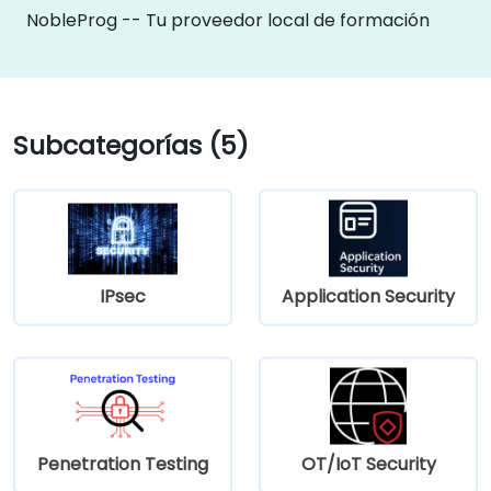
NobleProg -- Tu proveedor local de formación
Subcategorías (5)
IPsec
Application Security
Penetration Testing
OT/IoT Security