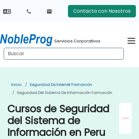
Contacta con Nosotros
Servicios Corporativos
Inicio
Seguridad De Internet Formación
Seguridad Del Sistema De Información Formación
Cursos de Seguridad
del Sistema de
Información en Peru