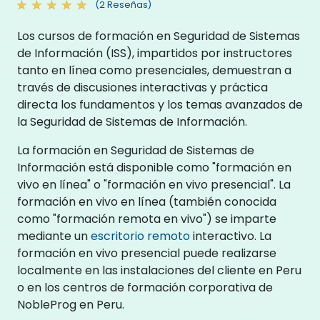
(2 Reseñas)
Los cursos de formación en Seguridad de Sistemas
de Información (ISS), impartidos por instructores
tanto en línea como presenciales, demuestran a
través de discusiones interactivas y práctica
directa los fundamentos y los temas avanzados de
la Seguridad de Sistemas de Información.
La formación en Seguridad de Sistemas de
Información está disponible como "formación en
vivo en línea" o "formación en vivo presencial". La
formación en vivo en línea (también conocida
como "formación remota en vivo") se imparte
mediante un
escritorio remoto
interactivo. La
formación en vivo presencial puede realizarse
localmente en las instalaciones del cliente en Peru
o en los centros de formación corporativa de
NobleProg en Peru.