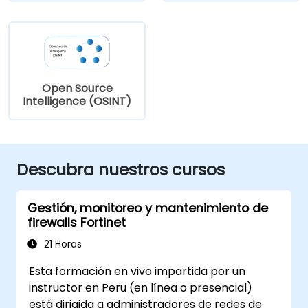
Open Source
Intelligence (OSINT)
Descubra nuestros cursos
Gestión, monitoreo y mantenimiento de
firewalls Fortinet
21 Horas
Esta formación en vivo impartida por un
instructor en Peru (en línea o presencial)
está dirigida a administradores de redes de