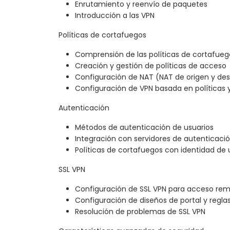
Enrutamiento y reenvío de paquetes
Introducción a las VPN
Políticas de cortafuegos
Comprensión de las políticas de cortafueg
Creación y gestión de políticas de acceso
Configuración de NAT (NAT de origen y des
Configuración de VPN basada en políticas 
Autenticación
Métodos de autenticación de usuarios
Integración con servidores de autenticació
Políticas de cortafuegos con identidad de 
SSL VPN
Configuración de SSL VPN para acceso re
Configuración de diseños de portal y regla
Resolución de problemas de SSL VPN