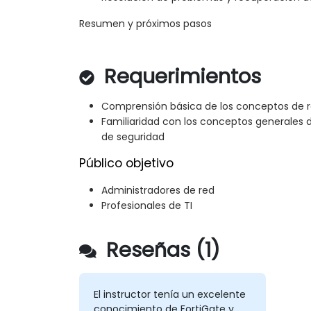
Resumen y próximos pasos
Requerimientos
Comprensión básica de los conceptos de 
Familiaridad con los conceptos generales 
de seguridad
Público objetivo
Administradores de red
Profesionales de TI
Reseñas (1)
El instructor tenía un excelente
conocimiento de FortiGate y