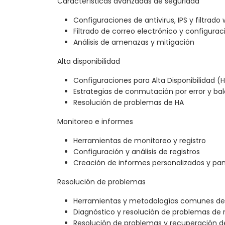
Características avanzadas de seguridad
Configuraciones de antivirus, IPS y filtrado
Filtrado de correo electrónico y configurac
Análisis de amenazas y mitigación
Alta disponibilidad
Configuraciones para Alta Disponibilidad (
Estrategias de conmutación por error y ba
Resolución de problemas de HA
Monitoreo e informes
Herramientas de monitoreo y registro
Configuración y análisis de registros
Creación de informes personalizados y pa
Resolución de problemas
Herramientas y metodologías comunes de 
Diagnóstico y resolución de problemas de 
Resolución de problemas y recuperación d