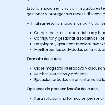
Esta formación en vivo con instructores (e
gestionar y proteger sus redes utilizando 
Al finalizar esta formación, los participan
Comprender las características y func
Configurar y gestionar dispositivos F
Desplegar y gestionar medidas avanzad
Monitorear las actividades de la red, 
Formato del curso
Clase magistral interactiva y discusión
Muchas ejercicios y práctica.
Ejecución práctica en un entorno de la
Opciones de personalización del curso
Para solicitar una formación personal