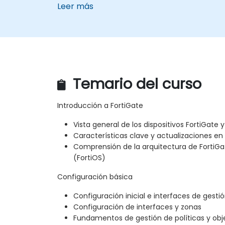
Leer más
Temario del curso
Introducción a FortiGate
Vista general de los dispositivos FortiGate
Características clave y actualizaciones en 
Comprensión de la arquitectura de FortiGa
(FortiOS)
Configuración básica
Configuración inicial e interfaces de gesti
Configuración de interfaces y zonas
Fundamentos de gestión de políticas y obj