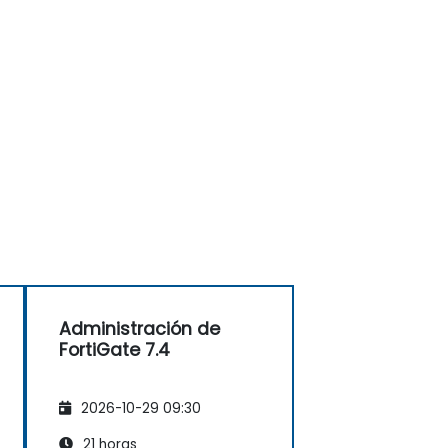
Administración de
FortiGate 7.4
2026-10-29 09:30
21 horas