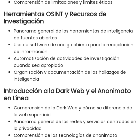
Comprensión de limitaciones y límites éticos
Herramientas OSINT y Recursos de
Investigación
Panorama general de las herramientas de inteligencia
de fuentes abiertas
Uso de software de código abierto para la recopilación
de información
Automatización de actividades de investigación
cuando sea apropiado
Organización y documentación de los hallazgos de
inteligencia
Introducción a la Dark Web y el Anonimato
en Línea
Comprensión de la Dark Web y cómo se diferencia de
la web superficial
Panorama general de las redes y servicios centrados en
la privacidad
Comprensión de las tecnologías de anonimato