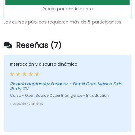
Precio por participante
Los cursos públicos requieren más de 5 participantes.
Reseñas (7)
Interacción y discurso dinámico
Ricardo Hernandez Enriquez - Flex N Gate Mexico S de
RL de CV
Curso - Open Source Cyber Intelligence - Introduction
Traducción Automática