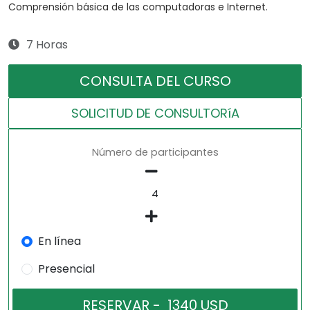
Comprensión básica de las computadoras e Internet.
7 Horas
CONSULTA DEL CURSO
SOLICITUD DE CONSULTORíA
Número de participantes
En línea
Presencial