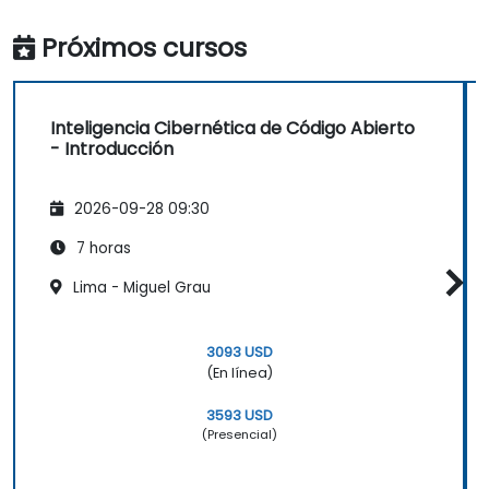
Próximos cursos
Inteligencia Cibernética de Código Abierto
- Introducción
2026-09-28 09:30
7 horas
Lima - Miguel Grau
3093 USD
(En línea)
3593 USD
(Presencial)