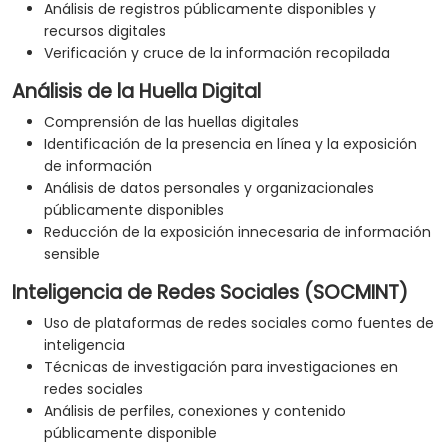
Análisis de registros públicamente disponibles y
recursos digitales
Verificación y cruce de la información recopilada
Análisis de la Huella Digital
Comprensión de las huellas digitales
Identificación de la presencia en línea y la exposición
de información
Análisis de datos personales y organizacionales
públicamente disponibles
Reducción de la exposición innecesaria de información
sensible
Inteligencia de Redes Sociales (SOCMINT)
Uso de plataformas de redes sociales como fuentes de
inteligencia
Técnicas de investigación para investigaciones en
redes sociales
Análisis de perfiles, conexiones y contenido
públicamente disponible