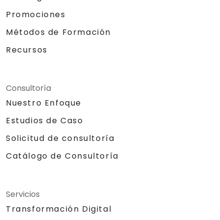
Promociones
Métodos de Formación
Recursos
Consultoría
Nuestro Enfoque
Estudios de Caso
Solicitud de consultoría
Catálogo de Consultoría
Servicios
Transformación Digital