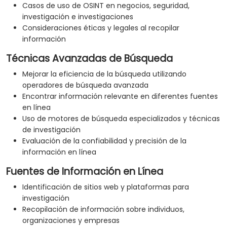
Casos de uso de OSINT en negocios, seguridad,
investigación e investigaciones
Consideraciones éticas y legales al recopilar
información
Técnicas Avanzadas de Búsqueda
Mejorar la eficiencia de la búsqueda utilizando
operadores de búsqueda avanzada
Encontrar información relevante en diferentes fuentes
en línea
Uso de motores de búsqueda especializados y técnicas
de investigación
Evaluación de la confiabilidad y precisión de la
información en línea
Fuentes de Información en Línea
Identificación de sitios web y plataformas para
investigación
Recopilación de información sobre individuos,
organizaciones y empresas