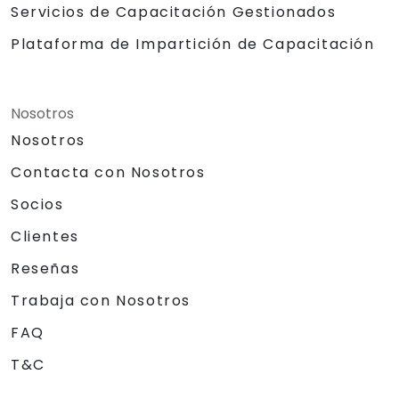
Servicios de Capacitación Gestionados
Plataforma de Impartición de Capacitación
Nosotros
Nosotros
Contacta con Nosotros
Socios
Clientes
Reseñas
Trabaja con Nosotros
FAQ
T&C