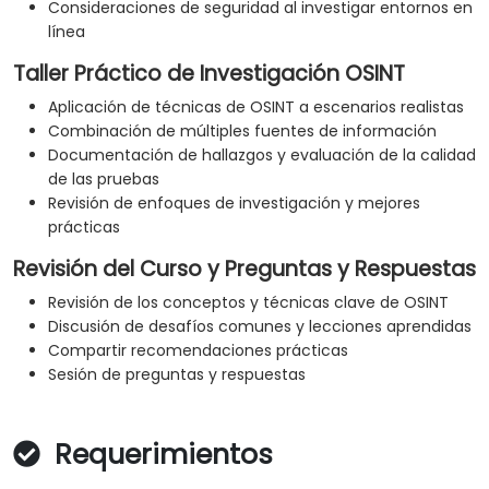
Consideraciones de seguridad al investigar entornos en
línea
Taller Práctico de Investigación OSINT
Aplicación de técnicas de OSINT a escenarios realistas
Combinación de múltiples fuentes de información
Documentación de hallazgos y evaluación de la calidad
de las pruebas
Revisión de enfoques de investigación y mejores
prácticas
Revisión del Curso y Preguntas y Respuestas
Revisión de los conceptos y técnicas clave de OSINT
Discusión de desafíos comunes y lecciones aprendidas
Compartir recomendaciones prácticas
Sesión de preguntas y respuestas
Requerimientos