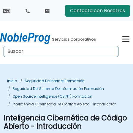
Contacta con Nosotros
Servicios Corporativos
Inicio
Seguridad De Internet Formación
Seguridad Del Sistema De Información Formación
Open Source Intelligence (OSINT) Formación
Inteligencia Cibernética De Código Abierto - Introducción
Inteligencia Cibernética de Código
Abierto - Introducción