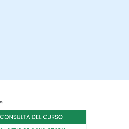
as
CONSULTA DEL CURSO