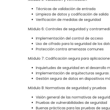
Técnicas de validación de entrada
Limpieza de datos y codificación de salida
Verificación de medidas de seguridad
Módulo 6: Controles de seguridad y contramed
Implementación del control de acceso
Uso de cifrado para la seguridad de los dat
Protección contra amenazas comunes
Módulo 7: Codificación segura para aplicacione
Inquietudes de seguridad en el desarrollo m
Implementación de arquitecturas seguras 
Gestión segura de datos en dispositivos mó
Módulo 8: Normativas de seguridad y pruebas
Visión general de las normativas de segur
Pruebas de vulnerabilidades de seguridad
Buenas prácticas para las pruebas de segu