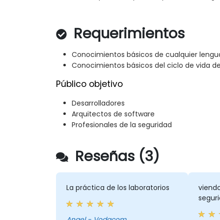
Requerimientos
Conocimientos básicos de cualquier leng
Conocimientos básicos del ciclo de vida de
Público objetivo
Desarrolladores
Arquitectos de software
Profesionales de la seguridad
Reseñas (3)
La práctica de los laboratorios
viend
segur
Angel - Vodacom