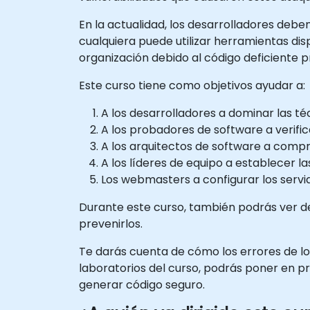
En la actualidad, los desarrolladores debe
cualquiera puede utilizar herramientas di
organización debido al código deficiente p
Este curso tiene como objetivos ayudar a:
A los desarrolladores a dominar las té
A los probadores de software a verific
A los arquitectos de software a compr
A los líderes de equipo a establecer l
Los webmasters a configurar los servi
Durante este curso, también podrás ver d
prevenirlos.
Te darás cuenta de cómo los errores de lo
laboratorios del curso, podrás poner en pr
generar código seguro.