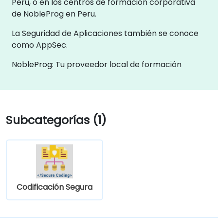
Peru, o en los centros de formación corporativa
de NobleProg en Peru.
La Seguridad de Aplicaciones también se conoce
como AppSec.
NobleProg: Tu proveedor local de formación
Subcategorías (1)
Codificación Segura