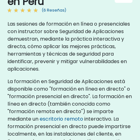
en Peru
(6 Reseñas)
Las sesiones de formación en línea o presenciales
con instructor sobre Seguridad de Aplicaciones
demuestran, mediante la práctica interactiva y
directa, cómo aplicar las mejores prácticas,
herramientas y técnicas de seguridad para
identificar, prevenir y mitigar vulnerabilidades en
aplicaciones.
La formación en Seguridad de Aplicaciones está
disponible como "formación en línea en directo" o
"formación presencial en directo". La formación en
línea en directo (también conocida como
"formación remota en directo") se imparte
mediante un
escritorio remoto
interactivo. La
formación presencial en directo puede impartirse
localmente, en las instalaciones del cliente, en