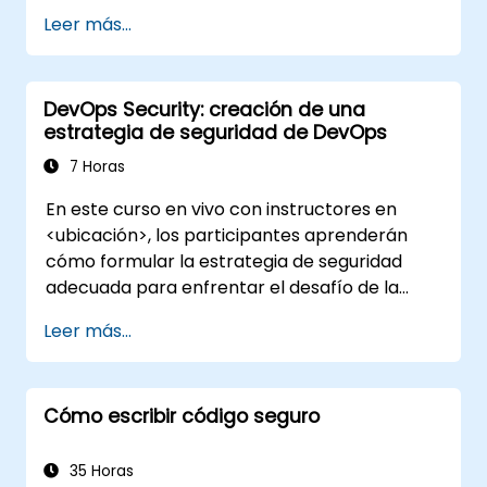
Leer más...
DevOps Security: creación de una
estrategia de seguridad de DevOps
7 Horas
En este curso en vivo con instructores en
<ubicación>, los participantes aprenderán
cómo formular la estrategia de seguridad
adecuada para enfrentar el desafío de la
seguridad en DevOps.
Leer más...
Cómo escribir código seguro
35 Horas