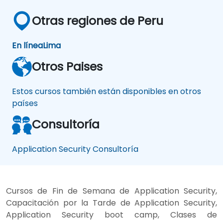
Otras regiones de Peru
En línea
Lima
Otros Paises
Estos cursos también están disponibles en otros
países
Consultoría
Application Security Consultoría
Cursos de Fin de Semana de Application Security,
Capacitación por la Tarde de Application Security,
Application Security boot camp, Clases de