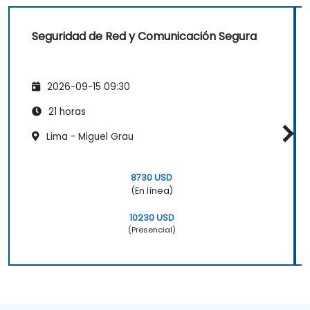
Seguridad de Red y Comunicación Segura
2026-09-15 09:30
21 horas
Lima - Miguel Grau
8730 USD
(En línea)
10230 USD
(Presencial)