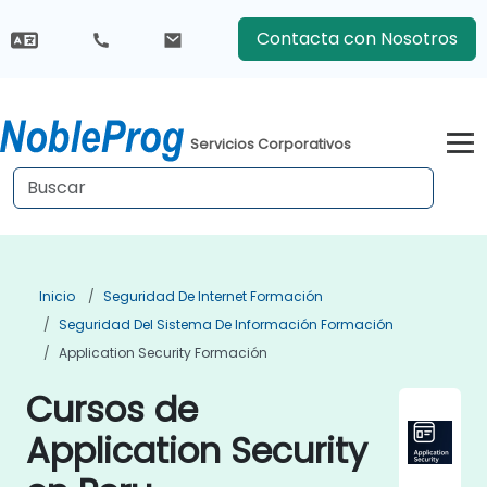
Contacta con Nosotros
Servicios Corporativos
Inicio
Seguridad De Internet Formación
Seguridad Del Sistema De Información Formación
Application Security Formación
Cursos de
Application Security