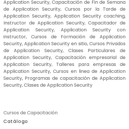
Application Security, Capacitación de Fin de Semana
de Application Security, Cursos por la Tarde de
Application Security, Application Security coaching,
Instructor de Application Security, Capacitador de
Application Security, Application Security con
instructor, Cursos de Formación de Application
Security, Application Security en sitio, Cursos Privados
de Application Security, Clases Particulares de
Application Security, Capacitación empresarial de
Application Security, Talleres para empresas de
Application Security, Cursos en linea de Application
Security, Programas de capacitación de Application
Security, Clases de Application Security
Cursos de Capacitación
Catálogo