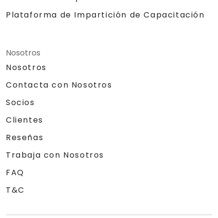
Plataforma de Impartición de Capacitación
Nosotros
Nosotros
Contacta con Nosotros
Socios
Clientes
Reseñas
Trabaja con Nosotros
FAQ
T&C