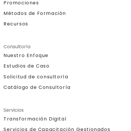
Promociones
Métodos de Formación
Recursos
Consultoría
Nuestro Enfoque
Estudios de Caso
Solicitud de consultoría
Catálogo de Consultoría
Servicios
Transformación Digital
Servicios de Capacitación Gestionados