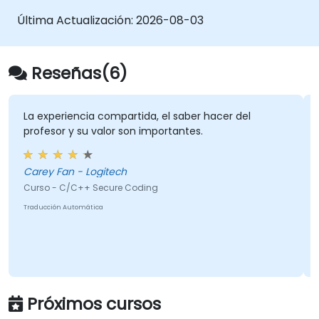
Última Actualización:
2026-08-03
Reseñas(6)
La experiencia compartida, el saber hacer del
profesor y su valor son importantes.
Carey Fan - Logitech
Curso - C/C++ Secure Coding
Traducción Automática
Próximos cursos