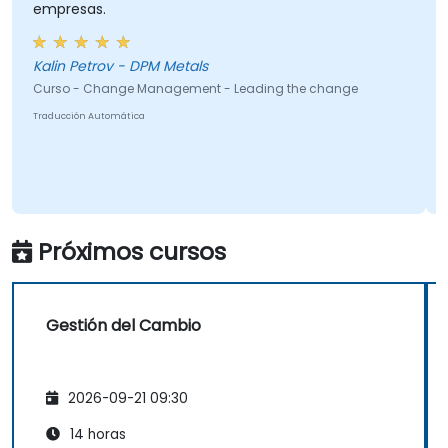
empresas.
Kalin Petrov - DPM Metals
Curso - Change Management - Leading the change
Traducción Automática
Próximos cursos
Gestión del Cambio
2026-09-21 09:30
14 horas