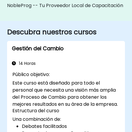
NobleProg -- Tu Proveedor Local de Capacitación
Descubra nuestros cursos
Gestión del Cambio
14 Horas
Público objetivo:
Este curso está diseñado para todo el
personal que necesita una visión más amplia
del Proceso de Cambio para obtener los
mejores resultados en su área de la empresa.
Estructura del curso
Una combinación de:
Debates facilitados