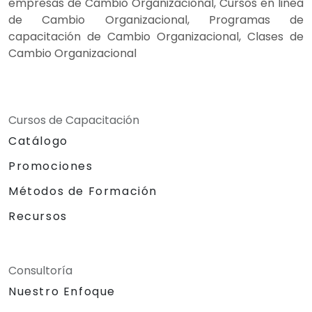
empresas de Cambio Organizacional, Cursos en linea
de Cambio Organizacional, Programas de
capacitación de Cambio Organizacional, Clases de
Cambio Organizacional
Cursos de Capacitación
Catálogo
Promociones
Métodos de Formación
Recursos
Consultoría
Nuestro Enfoque