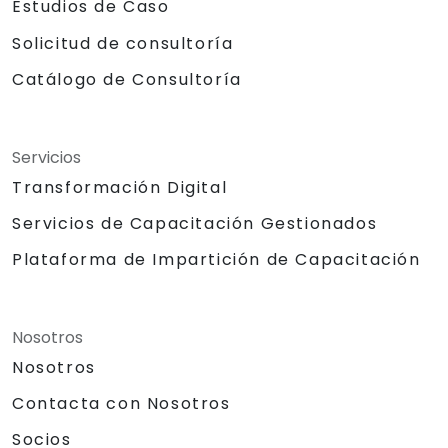
Estudios de Caso
Solicitud de consultoría
Catálogo de Consultoría
Servicios
Transformación Digital
Servicios de Capacitación Gestionados
Plataforma de Impartición de Capacitación
Nosotros
Nosotros
Contacta con Nosotros
Socios