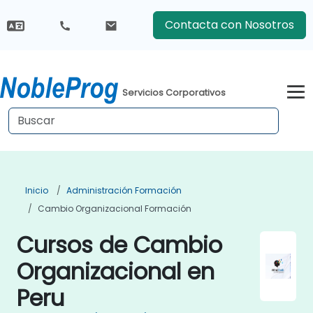
Contacta con Nosotros
Servicios Corporativos
Inicio
Administración Formación
Cambio Organizacional Formación
Cursos de Cambio
Organizacional en
Peru