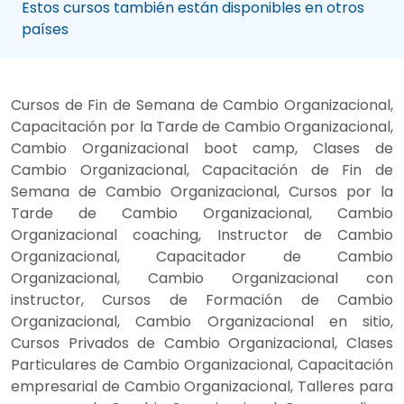
Estos cursos también están disponibles en otros
países
Cursos de Fin de Semana de Cambio Organizacional,
Capacitación por la Tarde de Cambio Organizacional,
Cambio Organizacional boot camp, Clases de
Cambio Organizacional, Capacitación de Fin de
Semana de Cambio Organizacional, Cursos por la
Tarde de Cambio Organizacional, Cambio
Organizacional coaching, Instructor de Cambio
Organizacional, Capacitador de Cambio
Organizacional, Cambio Organizacional con
instructor, Cursos de Formación de Cambio
Organizacional, Cambio Organizacional en sitio,
Cursos Privados de Cambio Organizacional, Clases
Particulares de Cambio Organizacional, Capacitación
empresarial de Cambio Organizacional, Talleres para