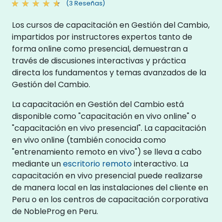
(3 Reseñas)
Los cursos de capacitación en Gestión del Cambio,
impartidos por instructores expertos tanto de
forma online como presencial, demuestran a
través de discusiones interactivas y práctica
directa los fundamentos y temas avanzados de la
Gestión del Cambio.
La capacitación en Gestión del Cambio está
disponible como "capacitación en vivo online" o
"capacitación en vivo presencial". La capacitación
en vivo online (también conocida como
"entrenamiento remoto en vivo") se lleva a cabo
mediante un
escritorio remoto
interactivo. La
capacitación en vivo presencial puede realizarse
de manera local en las instalaciones del cliente en
Peru o en los centros de capacitación corporativa
de NobleProg en Peru.