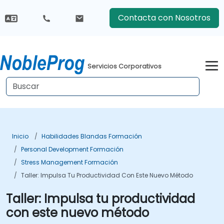
Contacta con Nosotros
Servicios Corporativos
Inicio
Habilidades Blandas Formación
Personal Development Formación
Stress Management Formación
Taller: Impulsa Tu Productividad Con Este Nuevo Método
Taller: Impulsa tu productividad
con este nuevo método