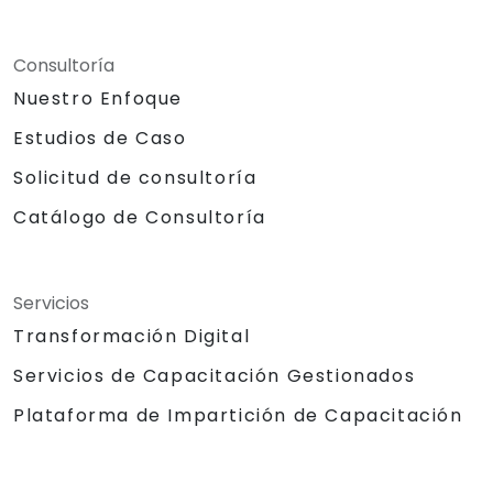
Consultoría
Nuestro Enfoque
Estudios de Caso
Solicitud de consultoría
Catálogo de Consultoría
Servicios
Transformación Digital
Servicios de Capacitación Gestionados
Plataforma de Impartición de Capacitación