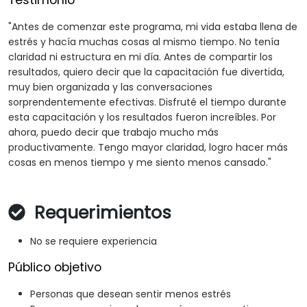
Testimonio
"Antes de comenzar este programa, mi vida estaba llena de
estrés y hacía muchas cosas al mismo tiempo. No tenía
claridad ni estructura en mi día. Antes de compartir los
resultados, quiero decir que la capacitación fue divertida,
muy bien organizada y las conversaciones
sorprendentemente efectivas. Disfruté el tiempo durante
esta capacitación y los resultados fueron increíbles. Por
ahora, puedo decir que trabajo mucho más
productivamente. Tengo mayor claridad, logro hacer más
cosas en menos tiempo y me siento menos cansado."
Requerimientos
No se requiere experiencia
Público objetivo
Personas que desean sentir menos estrés