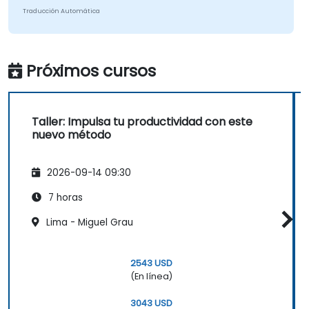
Traducción Automática
Próximos cursos
Taller: Impulsa tu productividad con este
nuevo método
2026-09-14 09:30
7 horas
Lima - Miguel Grau
2543 USD
(En línea)
3043 USD