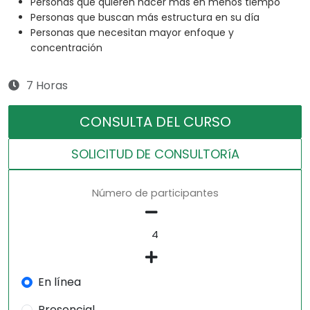
Personas que quieren hacer más en menos tiempo
Personas que buscan más estructura en su día
Personas que necesitan mayor enfoque y
concentración
7 Horas
CONSULTA DEL CURSO
SOLICITUD DE CONSULTORíA
Número de participantes
En línea
Presencial