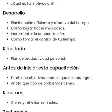
¿Cuál es tu motivación?
Desarrollo
Planificación eficiente y efectiva del tiempo.
Cómo lograr hacer más cosas.
Incrementar la concentración.
Cómo tomar el control de tu tiempo.
Resultado
Plan de productividad personal.
Antes de iniciar esta capacitación
Establece objetivos sobre lo que deseas lograr.
Anota qué tipo de problemas tienes.
Resumen
Cierre y reflexiones finales.