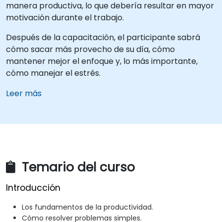
manera productiva, lo que debería resultar en mayor
motivación durante el trabajo.
Después de la capacitación, el participante sabrá
cómo sacar más provecho de su día, cómo
mantener mejor el enfoque y, lo más importante,
cómo manejar el estrés.
Leer más
Temario del curso
Introducción
Los fundamentos de la productividad.
Cómo resolver problemas simples.