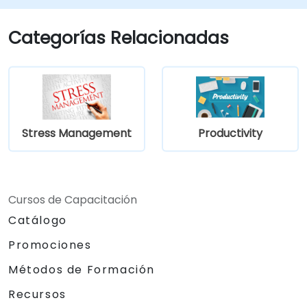
Categorías Relacionadas
Stress Management
Productivity
Cursos de Capacitación
Catálogo
Promociones
Métodos de Formación
Recursos