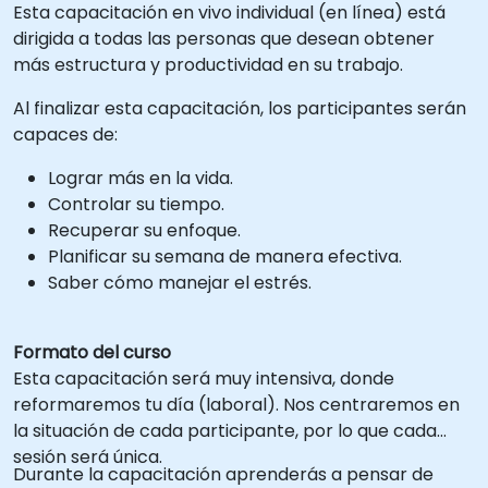
Esta capacitación en vivo individual (en línea) está
dirigida a todas las personas que desean obtener
más estructura y productividad en su trabajo.
Al finalizar esta capacitación, los participantes serán
capaces de:
Lograr más en la vida.
Controlar su tiempo.
Recuperar su enfoque.
Planificar su semana de manera efectiva.
Saber cómo manejar el estrés.
Formato del curso
Esta capacitación será muy intensiva, donde
reformaremos tu día (laboral). Nos centraremos en
la situación de cada participante, por lo que cada
sesión será única.
Durante la capacitación aprenderás a pensar de