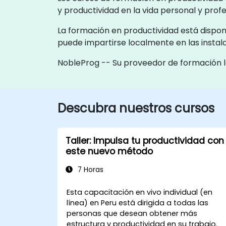
y productividad en la vida personal y profe
La formación en productividad está disponib
puede impartirse localmente en las instal
NobleProg -- Su proveedor de formación l
Descubra nuestros cursos
Taller: Impulsa tu productividad con
este nuevo método
7 Horas
Esta capacitación en vivo individual (en
línea) en Peru está dirigida a todas las
personas que desean obtener más
estructura y productividad en su trabajo.