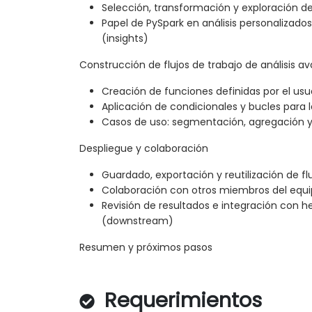
Selección, transformación y exploración de
Papel de PySpark en análisis personalizado
(insights)
Construcción de flujos de trabajo de análisis a
Creación de funciones definidas por el usua
Aplicación de condicionales y bucles para l
Casos de uso: segmentación, agregación y
Despliegue y colaboración
Guardado, exportación y reutilización de fl
Colaboración con otros miembros del equip
Revisión de resultados e integración con h
(downstream)
Resumen y próximos pasos
Requerimientos