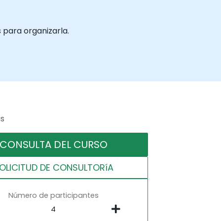
 para organizarla.
as
CONSULTA DEL CURSO
OLICITUD DE CONSULTORíA
Número de participantes