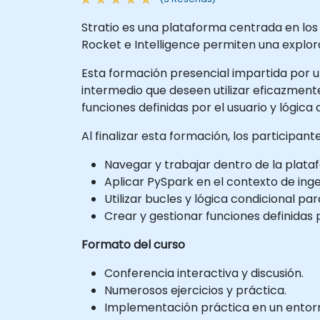
Stratio es una plataforma centrada en los d
Rocket e Intelligence permiten una explor
Esta formación presencial impartida por un 
intermedio que deseen utilizar eficazment
funciones definidas por el usuario y lógica
Al finalizar esta formación, los participan
Navegar y trabajar dentro de la plataf
Aplicar PySpark en el contexto de inge
Utilizar bucles y lógica condicional pa
Crear y gestionar funciones definidas 
Formato del curso
Conferencia interactiva y discusión.
Numerosos ejercicios y práctica.
Implementación práctica en un entorno