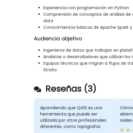
Experiencia con programación en Python
Comprensión de conceptos de análisis de 
data
Conocimientos básicos de Apache Spark y 
Audiencia objetivo
Ingenieros de datos que trabajan en plata
Analistas o desarrolladores que utilizan lo
Equipos técnicos que migran a flujos de tr
Stratio
Reseñas (3)
Aprendiendo que QGIS es una
Cómo u
herramienta que puede ser
abiert
utilizada por otros profesionales
reales
diferentes, como topógrafos.