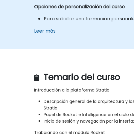
Opciones de personalización del curso
Para solicitar una formación personal
Leer más
Temario del curso
Introducción a la plataforma Stratio
Descripción general de la arquitectura y lo
Stratio
Papel de Rocket e Intelligence en el ciclo d
Inicio de sesión y navegación por la interfa
Trabajando con el módulo Rocket