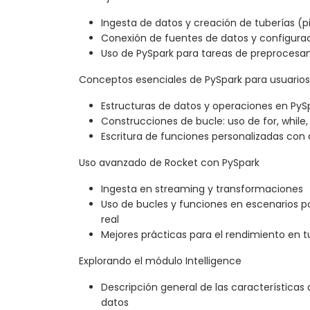
Ingesta de datos y creación de tuberías (p
Conexión de fuentes de datos y configura
Uso de PySpark para tareas de preprocesa
Conceptos esenciales de PySpark para usuarios 
Estructuras de datos y operaciones en PyS
Construcciones de bucle: uso de for, while, 
Escritura de funciones personalizadas con 
Uso avanzado de Rocket con PySpark
Ingesta en streaming y transformaciones
Uso de bucles y funciones en escenarios p
real
Mejores prácticas para el rendimiento en t
Explorando el módulo Intelligence
Descripción general de las características
datos