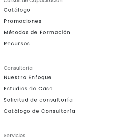
Cursos de Capacitación
Catálogo
Promociones
Métodos de Formación
Recursos
Consultoría
Nuestro Enfoque
Estudios de Caso
Solicitud de consultoría
Catálogo de Consultoría
Servicios