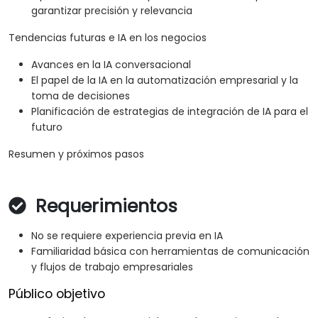
garantizar precisión y relevancia
Tendencias futuras e IA en los negocios
Avances en la IA conversacional
El papel de la IA en la automatización empresarial y la
toma de decisiones
Planificación de estrategias de integración de IA para el
futuro
Resumen y próximos pasos
Requerimientos
No se requiere experiencia previa en IA
Familiaridad básica con herramientas de comunicación
y flujos de trabajo empresariales
Público objetivo