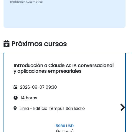
Traducción Automática
Próximos cursos
Introducción a Claude AI: IA conversacional
y aplicaciones empresariales
2026-09-07 09:30
14 horas
Lima - Edificio Tempus San Isidro
5980 USD
(En línea)