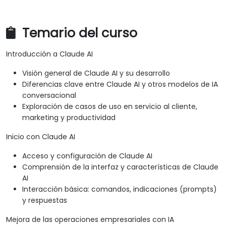
Temario del curso
Introducción a Claude AI
Visión general de Claude AI y su desarrollo
Diferencias clave entre Claude AI y otros modelos de IA
conversacional
Exploración de casos de uso en servicio al cliente,
marketing y productividad
Inicio con Claude AI
Acceso y configuración de Claude AI
Comprensión de la interfaz y características de Claude
AI
Interacción básica: comandos, indicaciones (prompts)
y respuestas
Mejora de las operaciones empresariales con IA