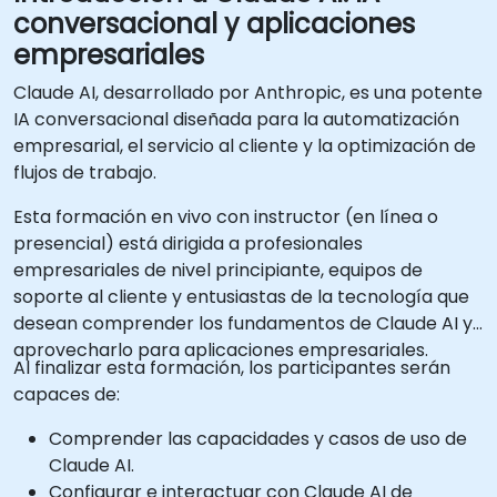
conversacional y aplicaciones
empresariales
Claude AI, desarrollado por Anthropic, es una potente
IA conversacional diseñada para la automatización
empresarial, el servicio al cliente y la optimización de
flujos de trabajo.
Esta formación en vivo con instructor (en línea o
presencial) está dirigida a profesionales
empresariales de nivel principiante, equipos de
soporte al cliente y entusiastas de la tecnología que
desean comprender los fundamentos de Claude AI y
aprovecharlo para aplicaciones empresariales.
Al finalizar esta formación, los participantes serán
capaces de:
Comprender las capacidades y casos de uso de
Claude AI.
Configurar e interactuar con Claude AI de