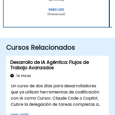
6980 USD
(Presencial)
Cursos Relacionados
Desarrollo de IA Agéntica: Flujos de
Trabajo Avanzados
14 Horas
Un curso de dos días para desarrolladores
que ya utilizan herramientas de codificación
con IA como Cursor, Claude Code o Copilot.
Cubre la delegación de tareas completas a
agentes, la construcción de la pila de
Leer más...