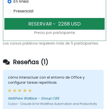
En línea
Presencial
Precio por participante
Los cursos públicos requieren más de 5 participantes.
Reseñas (1)
cómo interactuar con el entorno de Office y
configurar tareas repetitivas
Matthew Wallace - Group CBS
Curso - Claude AI for Workflow Automation and Productivity