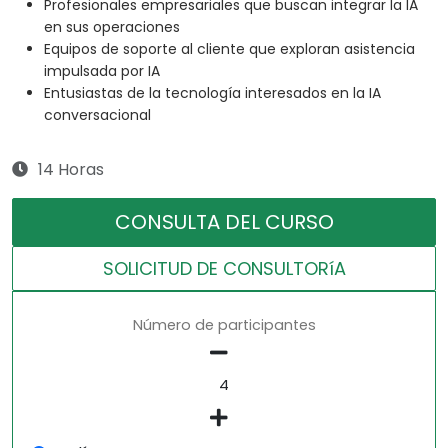
Profesionales empresariales que buscan integrar la IA
en sus operaciones
Equipos de soporte al cliente que exploran asistencia
impulsada por IA
Entusiastas de la tecnología interesados en la IA
conversacional
14 Horas
CONSULTA DEL CURSO
SOLICITUD DE CONSULTORíA
Número de participantes