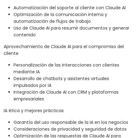
Automatización del soporte al cliente con Claude AI
Optimización de la comunicación interna y
automatización de flujos de trabajo
Uso de Claude AI para resumir documentos y generar
contenido
Aprovechamiento de Claude AI para el compromiso del
cliente
Personalización de las interacciones con clientes
mediante IA
Desarrollo de chatbots y asistentes virtuales
impulsados por IA
Integración de Claude AI con CRM y plataformas
empresariales
IA ética y mejores prácticas
Garantía del uso responsable de la IA en los negocios
Consideraciones de privacidad y seguridad de datos
Optimización de las respuestas de Claude AI para