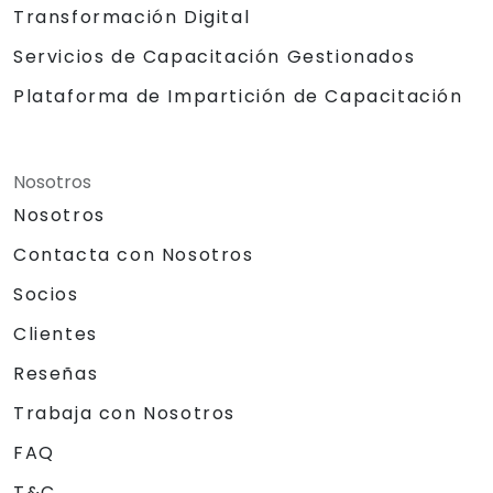
Transformación Digital
Servicios de Capacitación Gestionados
Plataforma de Impartición de Capacitación
Nosotros
Nosotros
Contacta con Nosotros
Socios
Clientes
Reseñas
Trabaja con Nosotros
FAQ
T&C