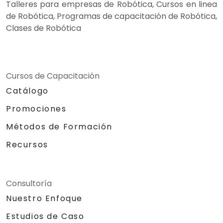
Talleres para empresas de Robótica, Cursos en linea
de Robótica, Programas de capacitación de Robótica,
Clases de Robótica
Cursos de Capacitación
Catálogo
Promociones
Métodos de Formación
Recursos
Consultoría
Nuestro Enfoque
Estudios de Caso