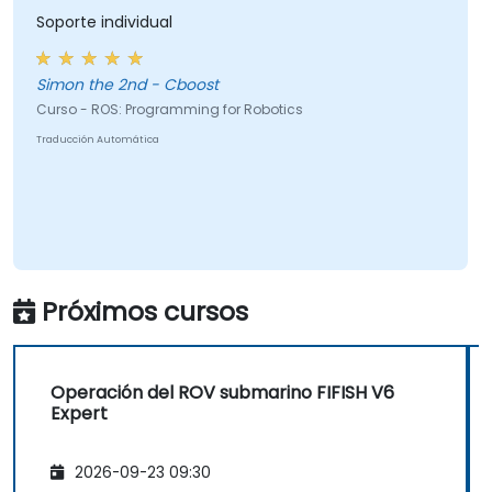
Soporte individual
Simon the 2nd - Cboost
Curso - ROS: Programming for Robotics
Traducción Automática
Próximos cursos
Operación del ROV submarino FIFISH V6
Expert
2026-09-23 09:30