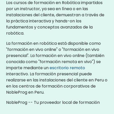
Los cursos de formación en Robótica impartidos
por un instructor, ya sea en línea o en las
instalaciones del cliente, demuestran a través de
la práctica interactiva y hands-on los
fundamentos y conceptos avanzados de la
robótica.
La formación en robótica está disponible como
"formación en vivo online" o "formación en vivo
presencial". La formación en vivo online (también
conocida como "formación remota en vivo") se
imparte mediante un
escritorio remoto
interactivo. La formación presencial puede
realizarse en las instalaciones del cliente en Peru o
en los centros de formación corporativos de
NobleProg en Peru.
NobleProg -- Tu proveedor local de formación