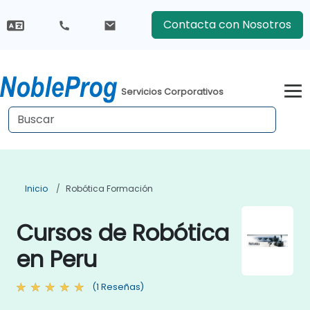
Contacta con Nosotros
Servicios Corporativos
Inicio
Robótica Formación
Cursos de Robótica
en Peru
(1 Reseñas)