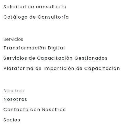
Solicitud de consultoría
Catálogo de Consultoría
Servicios
Transformación Digital
Servicios de Capacitación Gestionados
Plataforma de Impartición de Capacitación
Nosotros
Nosotros
Contacta con Nosotros
Socios