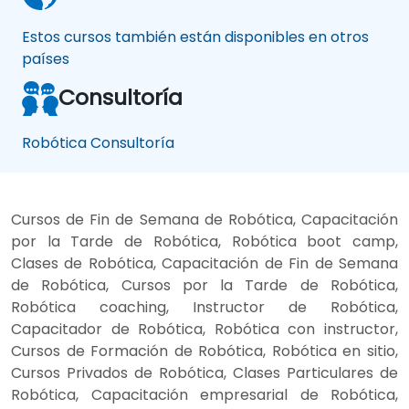
Estos cursos también están disponibles en otros
países
Consultoría
Robótica Consultoría
Cursos de Fin de Semana de Robótica, Capacitación
por la Tarde de Robótica, Robótica boot camp,
Clases de Robótica, Capacitación de Fin de Semana
de Robótica, Cursos por la Tarde de Robótica,
Robótica coaching, Instructor de Robótica,
Capacitador de Robótica, Robótica con instructor,
Cursos de Formación de Robótica, Robótica en sitio,
Cursos Privados de Robótica, Clases Particulares de
Robótica, Capacitación empresarial de Robótica,