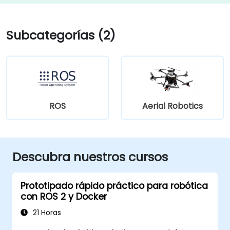
Subcategorías (2)
ROS
Aerial Robotics
Descubra nuestros cursos
Prototipado rápido práctico para robótica
con ROS 2 y Docker
21 Horas