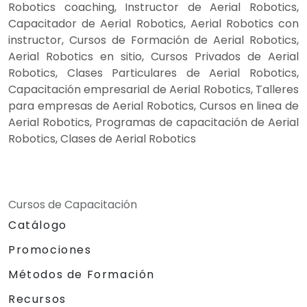
Robotics coaching, Instructor de Aerial Robotics,
Capacitador de Aerial Robotics, Aerial Robotics con
instructor, Cursos de Formación de Aerial Robotics,
Aerial Robotics en sitio, Cursos Privados de Aerial
Robotics, Clases Particulares de Aerial Robotics,
Capacitación empresarial de Aerial Robotics, Talleres
para empresas de Aerial Robotics, Cursos en linea de
Aerial Robotics, Programas de capacitación de Aerial
Robotics, Clases de Aerial Robotics
Cursos de Capacitación
Catálogo
Promociones
Métodos de Formación
Recursos