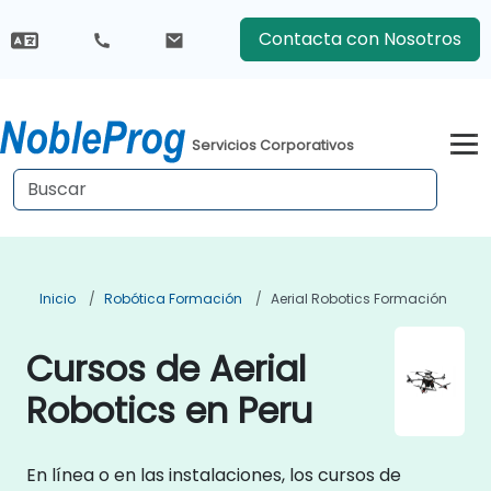
Contacta con Nosotros
Servicios Corporativos
Inicio
Robótica Formación
Aerial Robotics Formación
Cursos de Aerial
Robotics en Peru
En línea o en las instalaciones, los cursos de