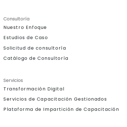
Consultoría
Nuestro Enfoque
Estudios de Caso
Solicitud de consultoría
Catálogo de Consultoría
Servicios
Transformación Digital
Servicios de Capacitación Gestionados
Plataforma de Impartición de Capacitación