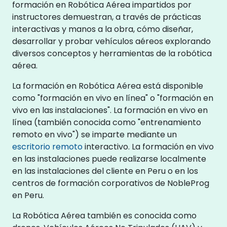
formación en Robótica Aérea impartidos por
instructores demuestran, a través de prácticas
interactivas y manos a la obra, cómo diseñar,
desarrollar y probar vehículos aéreos explorando
diversos conceptos y herramientas de la robótica
aérea.
La formación en Robótica Aérea está disponible
como "formación en vivo en línea" o "formación en
vivo en las instalaciones". La formación en vivo en
línea (también conocida como "entrenamiento
remoto en vivo") se imparte mediante un
escritorio remoto
interactivo. La formación en vivo
en las instalaciones puede realizarse localmente
en las instalaciones del cliente en Peru o en los
centros de formación corporativos de NobleProg
en Peru.
La Robótica Aérea también es conocida como