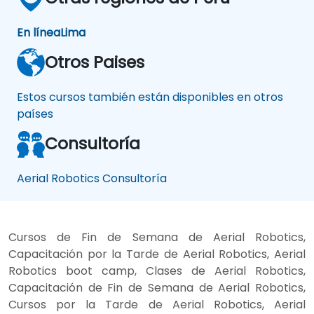
En línea
Lima
Otros Paises
Estos cursos también están disponibles en otros
países
Consultoría
Aerial Robotics Consultoría
Cursos de Fin de Semana de Aerial Robotics,
Capacitación por la Tarde de Aerial Robotics, Aerial
Robotics boot camp, Clases de Aerial Robotics,
Capacitación de Fin de Semana de Aerial Robotics,
Cursos por la Tarde de Aerial Robotics, Aerial