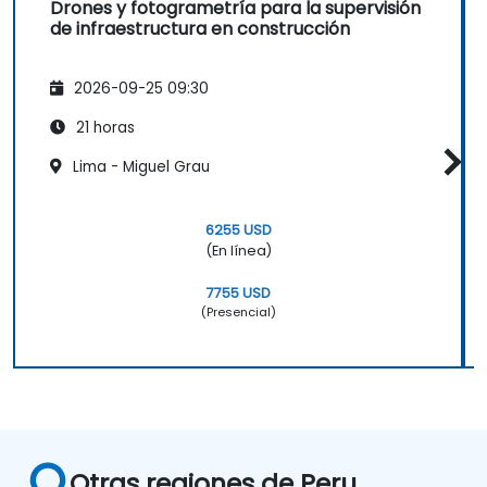
Drones y fotogrametría para la supervisión
de infraestructura en construcción
2026-09-25 09:30
21 horas
Lima - Miguel Grau
6255 USD
(En línea)
7755 USD
(Presencial)
Otras regiones de Peru