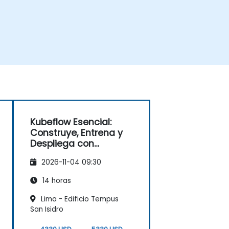
Kubeflow Esencial:
Construye, Entrena y
Despliega con
Kubernetes
2026-11-04 09:30
14 horas
Lima - Edificio Tempus
San Isidro