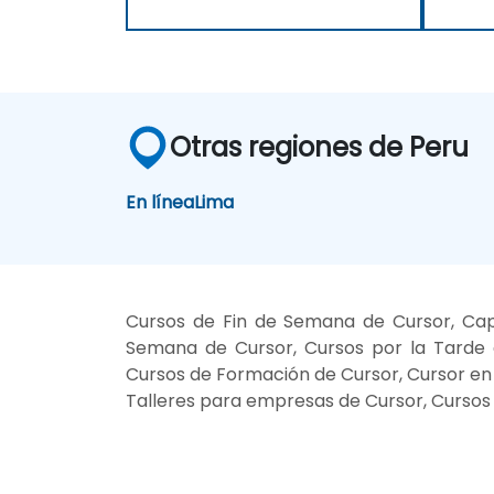
Otras regiones de Peru
En línea
Lima
Cursos de Fin de Semana de Cursor, Cap
Semana de Cursor, Cursos por la Tarde d
Cursos de Formación de Cursor, Cursor en s
Talleres para empresas de Cursor, Cursos 