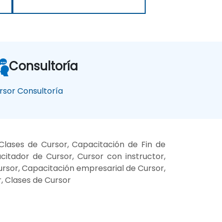
Consultoría
rsor Consultoría
lases de Cursor, Capacitación de Fin de
itador de Cursor, Cursor con instructor,
Cursor, Capacitación empresarial de Cursor,
, Clases de Cursor