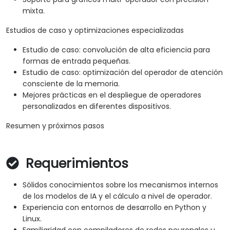
mixta.
Estudios de caso y optimizaciones especializadas
Estudio de caso: convolución de alta eficiencia para
formas de entrada pequeñas.
Estudio de caso: optimización del operador de atención
consciente de la memoria.
Mejores prácticas en el despliegue de operadores
personalizados en diferentes dispositivos.
Resumen y próximos pasos
Requerimientos
Sólidos conocimientos sobre los mecanismos internos
de los modelos de IA y el cálculo a nivel de operador.
Experiencia con entornos de desarrollo en Python y
Linux.