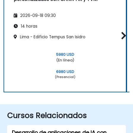
2026-09-18 09:30
14 horas
Lima - Edificio Tempus San Isidro
5980 USD
(En línea)
6980 USD
(Presencial)
Cursos Relacionados
Desarrollo de aplicaciones de IA con