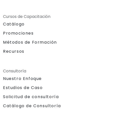
Cursos de Capacitación
Catálogo
Promociones
Métodos de Formación
Recursos
Consultoría
Nuestro Enfoque
Estudios de Caso
Solicitud de consultoría
Catálogo de Consultoría