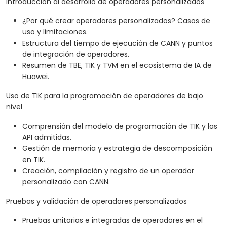
Introducción al desarrollo de operadores personalizados
¿Por qué crear operadores personalizados? Casos de
uso y limitaciones.
Estructura del tiempo de ejecución de CANN y puntos
de integración de operadores.
Resumen de TBE, TIK y TVM en el ecosistema de IA de
Huawei.
Uso de TIK para la programación de operadores de bajo
nivel
Comprensión del modelo de programación de TIK y las
API admitidas.
Gestión de memoria y estrategia de descomposición
en TIK.
Creación, compilación y registro de un operador
personalizado con CANN.
Pruebas y validación de operadores personalizados
Pruebas unitarias e integradas de operadores en el