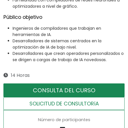
Familiaridad con compiladores de redes neuronales u
optimizadores a nivel de gráfico.
Público objetivo
Ingenieros de compiladores que trabajan en
herramientas de IA.
Desarrolladores de sistemas centrados en la
optimización de IA de bajo nivel.
Desarrolladores que crean operadores personalizados o
se dirigen a cargas de trabajo de IA novedosas.
14 Horas
CONSULTA DEL CURSO
SOLICITUD DE CONSULTORíA
Número de participantes