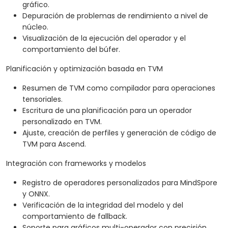
gráfico.
Depuración de problemas de rendimiento a nivel de
núcleo.
Visualización de la ejecución del operador y el
comportamiento del búfer.
Planificación y optimización basada en TVM
Resumen de TVM como compilador para operaciones
tensoriales.
Escritura de una planificación para un operador
personalizado en TVM.
Ajuste, creación de perfiles y generación de código de
TVM para Ascend.
Integración con frameworks y modelos
Registro de operadores personalizados para MindSpore
y ONNX.
Verificación de la integridad del modelo y del
comportamiento de fallback.
Soporte para gráficos multi-operador con precisión