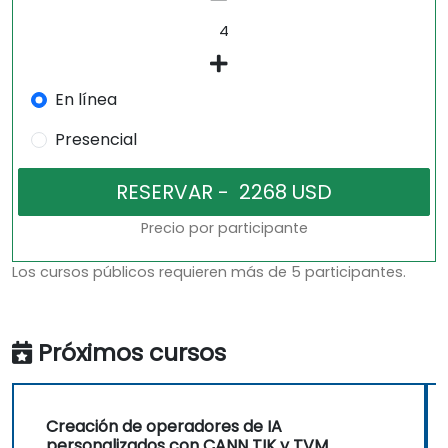
En línea
Presencial
Precio por participante
Los cursos públicos requieren más de 5 participantes.
Próximos cursos
Creación de operadores de IA
personalizados con CANN TIK y TVM