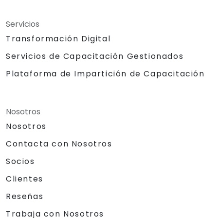
Servicios
Transformación Digital
Servicios de Capacitación Gestionados
Plataforma de Impartición de Capacitación
Nosotros
Nosotros
Contacta con Nosotros
Socios
Clientes
Reseñas
Trabaja con Nosotros