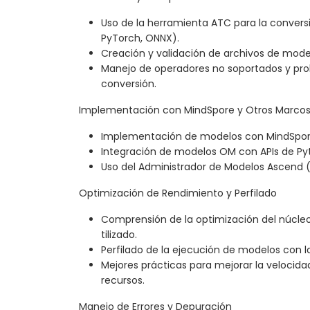
Uso de la herramienta ATC para la convers
PyTorch, ONNX).
Creación y validación de archivos de mod
Manejo de operadores no soportados y p
conversión.
Implementación con MindSpore y Otros Marcos
Implementación de modelos con MindSpore
Integración de modelos OM con APIs de Py
Uso del Administrador de Modelos Ascend
Optimización de Rendimiento y Perfilado
Comprensión de la optimización del núcleo
tilizado.
Perfilado de la ejecución de modelos con 
Mejores prácticas para mejorar la velocidad
recursos.
Manejo de Errores y Depuración