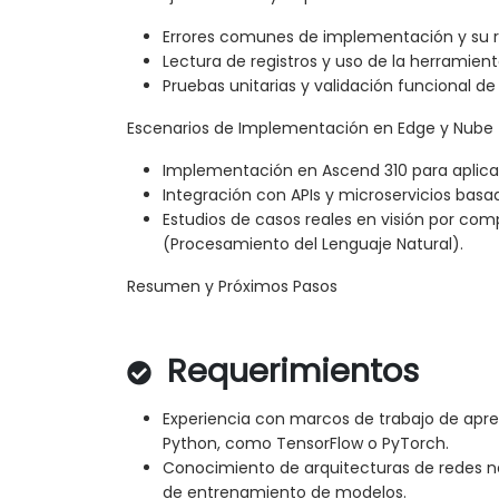
Errores comunes de implementación y su r
Lectura de registros y uso de la herramient
Pruebas unitarias y validación funcional 
Escenarios de Implementación en Edge y Nube
Implementación en Ascend 310 para aplica
Integración con APIs y microservicios basa
Estudios de casos reales en visión por co
(Procesamiento del Lenguaje Natural).
Resumen y Próximos Pasos
Requerimientos
Experiencia con marcos de trabajo de apr
Python, como TensorFlow o PyTorch.
Conocimiento de arquitecturas de redes ne
de entrenamiento de modelos.