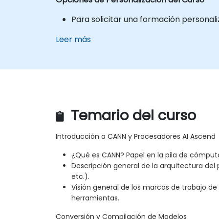
Para solicitar una formación personali
Leer más
Temario del curso
Introducción a CANN y Procesadores AI Ascend
¿Qué es CANN? Papel en la pila de cómputo
Descripción general de la arquitectura del 
etc.).
Visión general de los marcos de trabajo de
herramientas.
Conversión y Compilación de Modelos