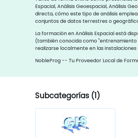
Espacial, Análisis Geoespacial, Análisis G
directa, cómo este tipo de análisis emple
conjuntos de datos terrestres o geográfico
La formación en Análisis Espacial está dis
(también conocida como "entrenamiento 
realizarse localmente en las instalaciones
NobleProg -- Tu Proveedor Local de Form
Subcategorías (1)