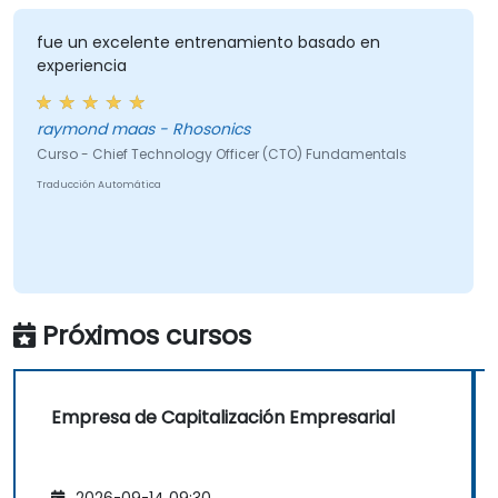
fue un excelente entrenamiento basado en
experiencia
raymond maas - Rhosonics
Curso - Chief Technology Officer (CTO) Fundamentals
Traducción Automática
Próximos cursos
Empresa de Capitalización Empresarial