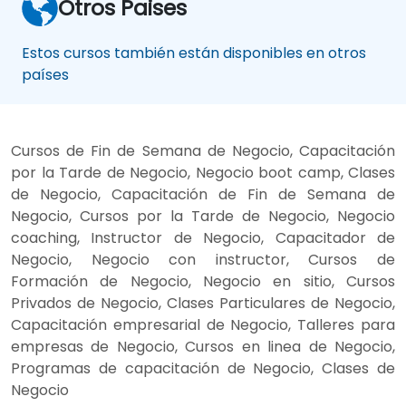
Otros Paises
Estos cursos también están disponibles en otros
países
Cursos de Fin de Semana de Negocio, Capacitación
por la Tarde de Negocio, Negocio boot camp, Clases
de Negocio, Capacitación de Fin de Semana de
Negocio, Cursos por la Tarde de Negocio, Negocio
coaching, Instructor de Negocio, Capacitador de
Negocio, Negocio con instructor, Cursos de
Formación de Negocio, Negocio en sitio, Cursos
Privados de Negocio, Clases Particulares de Negocio,
Capacitación empresarial de Negocio, Talleres para
empresas de Negocio, Cursos en linea de Negocio,
Programas de capacitación de Negocio, Clases de
Negocio