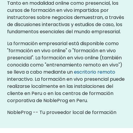
Tanto en modalidad online como presencial, los
cursos de formación en vivo impartidos por
instructores sobre negocios demuestran, a través
de discusiones interactivas y estudios de caso, los
fundamentos esenciales del mundo empresarial.
La formación empresarial está disponible como
"formación en vivo online" o "formación en vivo
presencial". La formación en vivo online (también
conocida como "entrenamiento remoto en vivo")
se lleva a cabo mediante un
escritorio remoto
interactivo. La formación en vivo presencial puede
realizarse localmente en las instalaciones del
cliente en Peru o en los centros de formación
corporativa de NobleProg en Peru.
NobleProg -- Tu proveedor local de formación