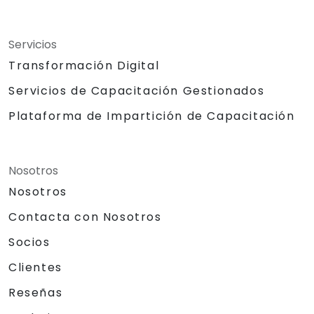
Servicios
Transformación Digital
Servicios de Capacitación Gestionados
Plataforma de Impartición de Capacitación
Nosotros
Nosotros
Contacta con Nosotros
Socios
Clientes
Reseñas