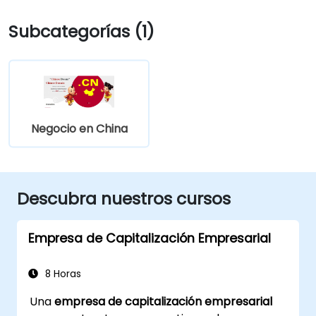
Subcategorías (1)
Negocio en China
Descubra nuestros cursos
Empresa de Capitalización Empresarial
8 Horas
Una
empresa de capitalización empresarial