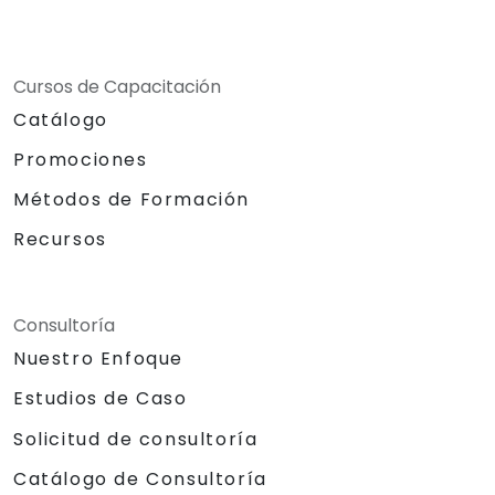
Cursos de Capacitación
Catálogo
Promociones
Métodos de Formación
Recursos
Consultoría
Nuestro Enfoque
Estudios de Caso
Solicitud de consultoría
Catálogo de Consultoría