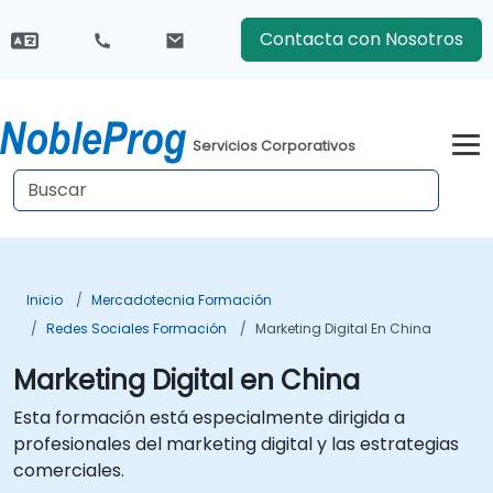
Contacta con Nosotros
Servicios Corporativos
Inicio
Mercadotecnia Formación
Redes Sociales Formación
Marketing Digital En China
Marketing Digital en China
Esta formación está especialmente dirigida a
profesionales del marketing digital y las estrategias
comerciales.