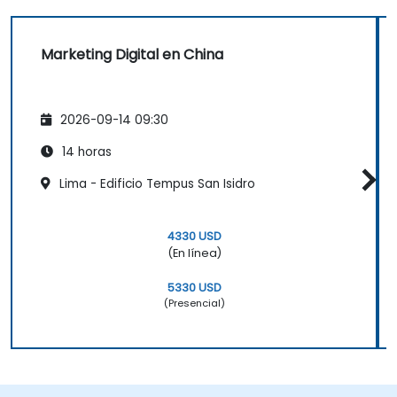
Marketing Digital en China
2026-09-14 09:30
14 horas
Lima - Edificio Tempus San Isidro
4330 USD
(En línea)
5330 USD
(Presencial)