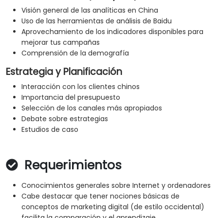
Visión general de las analíticas en China
Uso de las herramientas de análisis de Baidu
Aprovechamiento de los indicadores disponibles para
mejorar tus campañas
Comprensión de la demografía
Estrategia y Planificación
Interacción con los clientes chinos
Importancia del presupuesto
Selección de los canales más apropiados
Debate sobre estrategias
Estudios de caso
Requerimientos
Conocimientos generales sobre Internet y ordenadores
Cabe destacar que tener nociones básicas de
conceptos de marketing digital (de estilo occidental)
facilita la comparación y el aprendizaje