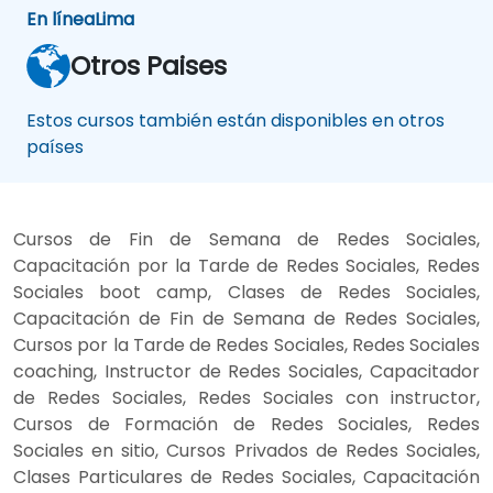
En línea
Lima
Otros Paises
Estos cursos también están disponibles en otros
países
Cursos de Fin de Semana de Redes Sociales,
Capacitación por la Tarde de Redes Sociales, Redes
Sociales boot camp, Clases de Redes Sociales,
Capacitación de Fin de Semana de Redes Sociales,
Cursos por la Tarde de Redes Sociales, Redes Sociales
coaching, Instructor de Redes Sociales, Capacitador
de Redes Sociales, Redes Sociales con instructor,
Cursos de Formación de Redes Sociales, Redes
Sociales en sitio, Cursos Privados de Redes Sociales,
Clases Particulares de Redes Sociales, Capacitación