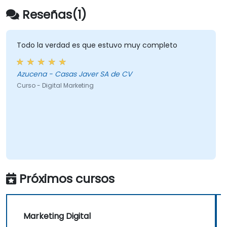
Reseñas(1)
Todo la verdad es que estuvo muy completo
Azucena - Casas Javer SA de CV
Curso - Digital Marketing
Próximos cursos
Marketing Digital