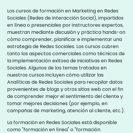
Los cursos de formación en Marketing en Redes
Sociales (Redes de Interacción Social), impartidos
en línea o presenciales por instructores expertos,
muestran mediante discusión y práctica hands-on
cómo comprender, planificar e implementar una
estrategia de Redes Sociales. Los cursos cubren
tanto los aspectos comerciales como técnicos de
la implementación exitosa de iniciativas en Redes
Sociales. Algunos de los temas tratados en
nuestros cursos incluyen cómo utilizar las
Analíticas de Redes Sociales para recopilar datos
provenientes de blogs y otros sitios web con el fin
de comprender mejor el sentimiento del cliente y
tomar mejores decisiones (por ejemplo, en
campañas de marketing, atención al cliente, etc.).
La formación en Redes Sociales está disponible
como "formación en línea" o "formación