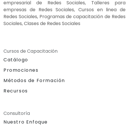
empresarial de Redes Sociales, Talleres para
empresas de Redes Sociales, Cursos en linea de
Redes Sociales, Programas de capacitación de Redes
Sociales, Clases de Redes Sociales
Cursos de Capacitación
Catálogo
Promociones
Métodos de Formación
Recursos
Consultoría
Nuestro Enfoque