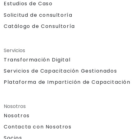
Estudios de Caso
Solicitud de consultoría
Catálogo de Consultoría
Servicios
Transformación Digital
Servicios de Capacitación Gestionados
Plataforma de Impartición de Capacitación
Nosotros
Nosotros
Contacta con Nosotros
Socios