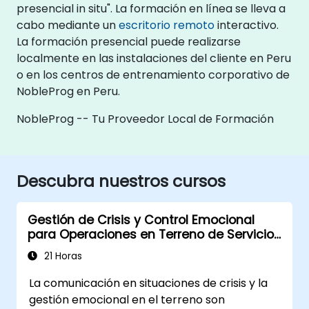
presencial in situ". La formación en línea se lleva a
cabo mediante un
escritorio remoto
interactivo.
La formación presencial puede realizarse
localmente en las instalaciones del cliente en Peru
o en los centros de entrenamiento corporativo de
NobleProg en Peru.
NobleProg -- Tu Proveedor Local de Formación
Descubra nuestros cursos
Gestión de Crisis y Control Emocional
para Operaciones en Terreno de Servicios
Públicos
21 Horas
La comunicación en situaciones de crisis y la
gestión emocional en el terreno son