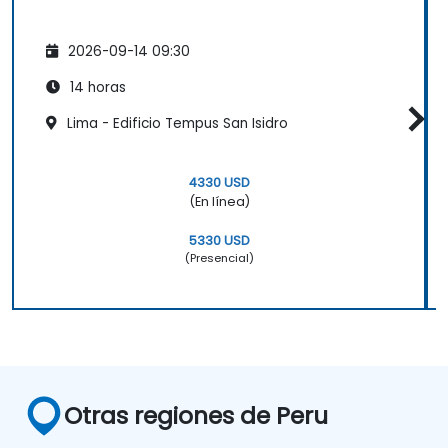
2026-09-14 09:30
14 horas
Lima - Edificio Tempus San Isidro
4330 USD
(En línea)
5330 USD
(Presencial)
Otras regiones de Peru