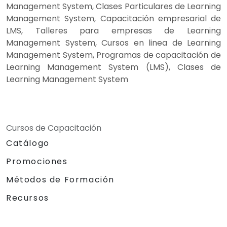
Management System, Clases Particulares de Learning
Management System, Capacitación empresarial de
LMS, Talleres para empresas de Learning
Management System, Cursos en linea de Learning
Management System, Programas de capacitación de
Learning Management System (LMS), Clases de
Learning Management System
Cursos de Capacitación
Catálogo
Promociones
Métodos de Formación
Recursos