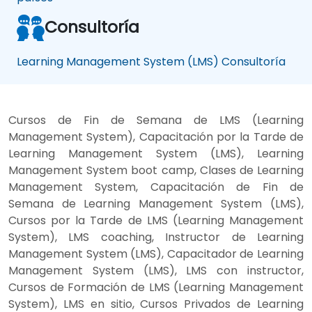
Consultoría
Learning Management System (LMS) Consultoría
Cursos de Fin de Semana de LMS (Learning
Management System), Capacitación por la Tarde de
Learning Management System (LMS), Learning
Management System boot camp, Clases de Learning
Management System, Capacitación de Fin de
Semana de Learning Management System (LMS),
Cursos por la Tarde de LMS (Learning Management
System), LMS coaching, Instructor de Learning
Management System (LMS), Capacitador de Learning
Management System (LMS), LMS con instructor,
Cursos de Formación de LMS (Learning Management
System), LMS en sitio, Cursos Privados de Learning