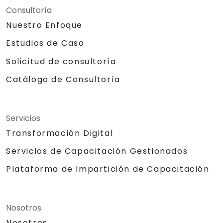
Consultoría
Nuestro Enfoque
Estudios de Caso
Solicitud de consultoría
Catálogo de Consultoría
Servicios
Transformación Digital
Servicios de Capacitación Gestionados
Plataforma de Impartición de Capacitación
Nosotros
Nosotros