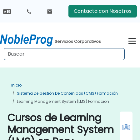
Contacta con Nosotros
Servicios Corporativos
Inicio
Sistema De Gestión De Contenidos (CMS) Formación
Learning Management System (LMS) Formación
Cursos de Learning
Management System