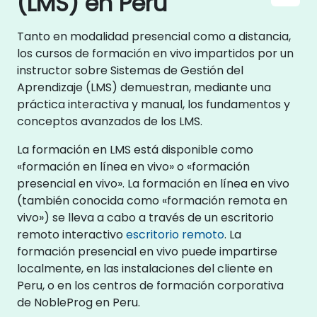
(LMS) en Peru
Tanto en modalidad presencial como a distancia,
los cursos de formación en vivo impartidos por un
instructor sobre Sistemas de Gestión del
Aprendizaje (LMS) demuestran, mediante una
práctica interactiva y manual, los fundamentos y
conceptos avanzados de los LMS.
La formación en LMS está disponible como
«formación en línea en vivo» o «formación
presencial en vivo». La formación en línea en vivo
(también conocida como «formación remota en
vivo») se lleva a cabo a través de un escritorio
remoto interactivo
escritorio remoto
. La
formación presencial en vivo puede impartirse
localmente, en las instalaciones del cliente en
Peru, o en los centros de formación corporativa
de NobleProg en Peru.