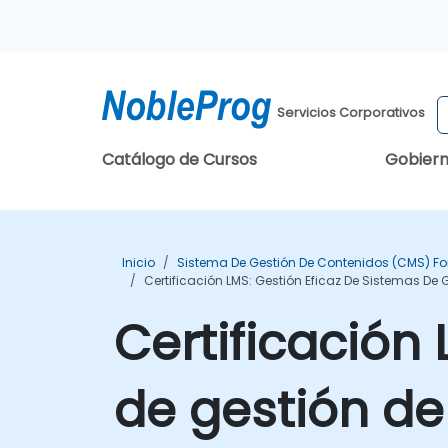
Servicios Corporativos
Catálogo de Cursos
Gobier
Inicio
Sistema De Gestión De Contenidos (CMS) F
Certificación LMS: Gestión Eficaz De Sistemas De 
Certificación
de gestión de