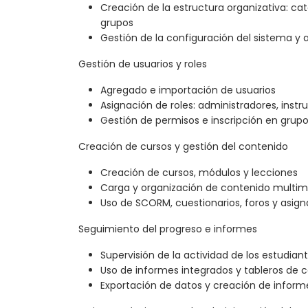
Creación de la estructura organizativa: ca
grupos
Gestión de la configuración del sistema y 
Gestión de usuarios y roles
Agregado e importación de usuarios
Asignación de roles: administradores, instr
Gestión de permisos e inscripción en grup
Creación de cursos y gestión del contenido
Creación de cursos, módulos y lecciones
Carga y organización de contenido multim
Uso de SCORM, cuestionarios, foros y asig
Seguimiento del progreso e informes
Supervisión de la actividad de los estudiant
Uso de informes integrados y tableros de c
Exportación de datos y creación de inform