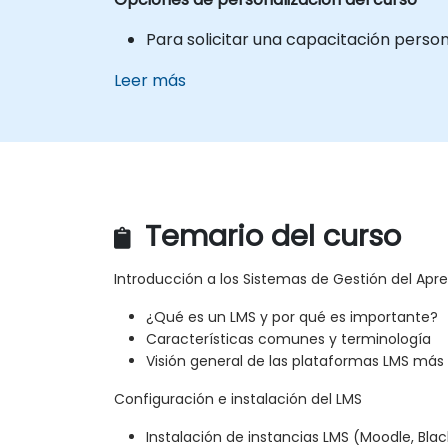
Para solicitar una capacitación perso
Leer más
Temario del curso
Introducción a los Sistemas de Gestión del Apre
¿Qué es un LMS y por qué es importante?
Características comunes y terminología
Visión general de las plataformas LMS más
Configuración e instalación del LMS
Instalación de instancias LMS (Moodle, Bla