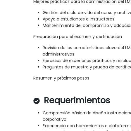
Mejores prácticas para la administración del LM
Gestión del ciclo de vida del curso y archi
Apoyo a estudiantes e instructores
Mantenimiento del compromiso y adopción 
Preparación para el examen y certificación
Revisión de las características clave del LM
administrativos
Ejercicios de escenarios prácticos y resol
Preguntas de muestra y prueba de certifi
Resumen y próximos pasos
Requerimientos
Comprensión básica de diseño instrucciona
corporativa
Experiencia con herramientas o plataforma