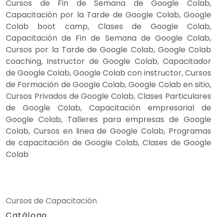
Cursos de Fin de Semana de Google Colab,
Capacitación por la Tarde de Google Colab, Google
Colab boot camp, Clases de Google Colab,
Capacitación de Fin de Semana de Google Colab,
Cursos por la Tarde de Google Colab, Google Colab
coaching, Instructor de Google Colab, Capacitador
de Google Colab, Google Colab con instructor, Cursos
de Formación de Google Colab, Google Colab en sitio,
Cursos Privados de Google Colab, Clases Particulares
de Google Colab, Capacitación empresarial de
Google Colab, Talleres para empresas de Google
Colab, Cursos en linea de Google Colab, Programas
de capacitación de Google Colab, Clases de Google
Colab
Cursos de Capacitación
Catálogo