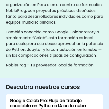
organización en Peru o en un centro de formación
NobleProg, con proyectos prácticos diseñados
tanto para desarrolladores individuales como para
equipos multidisciplinarios.
También conocido como Google Colaboratory o
simplemente “Colab”, esta formación es ideal
para cualquiera que desee aprovechar la potencia
de Python, Jupyter y la computación en la nube —
sin las complicaciones típicas de configuración.
NobleProg – Tu proveedor local de formación
Descubra nuestros cursos
Google Colab Pro: Flujo de trabajo
escalable en Python e IA en la nube