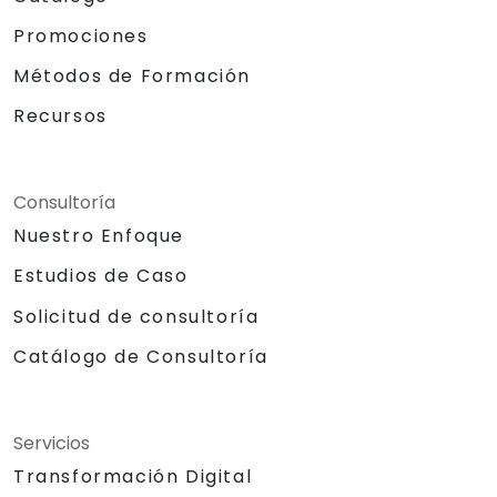
Promociones
Métodos de Formación
Recursos
Consultoría
Nuestro Enfoque
Estudios de Caso
Solicitud de consultoría
Catálogo de Consultoría
Servicios
Transformación Digital