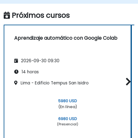
Próximos cursos
Aprendizaje automático con Google Colab
2026-09-30 09:30
14 horas
Lima - Edificio Tempus San Isidro
5980 USD
(En línea)
6980 USD
(Presencial)