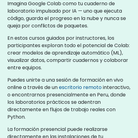
Imagina Google Colab como tu cuaderno de
laboratorio impulsado por IA — uno que ejecuta
código, guarda el progreso en la nube y nunca se
queja por conflictos de paquetes.
En estos cursos guiados por instructores, los
participantes exploran todo el potencial de Colab:
crear modelos de aprendizaje automático (ML),
visualizar datos, compartir cuadernos y colaborar
entre equipos.
Puedes unirte a una sesión de formación en vivo
online a través de un
escritorio remoto
interactivo,
o encontrarnos presencialmente en Peru, donde
los laboratorios prácticos se adentran
directamente en flujos de trabajo reales con
Python.
La formación presencial puede realizarse
directamente en las instalaciones de tu