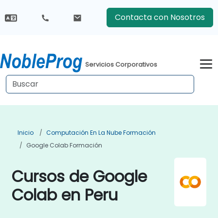
Contacta con Nosotros
Servicios Corporativos
Inicio
Computación En La Nube Formación
Google Colab Formación
Cursos de Google
Colab en Peru