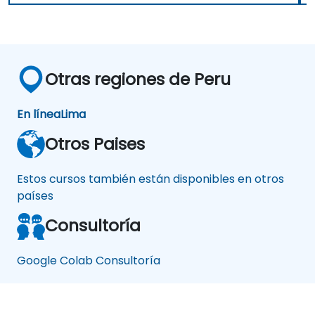
Otras regiones de Peru
En línea
Lima
Otros Paises
Estos cursos también están disponibles en otros
países
Consultoría
Google Colab Consultoría