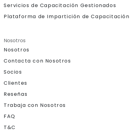
Servicios de Capacitación Gestionados
Plataforma de Impartición de Capacitación
Nosotros
Nosotros
Contacta con Nosotros
Socios
Clientes
Reseñas
Trabaja con Nosotros
FAQ
T&C