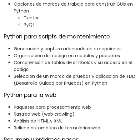
Opciones de marcos de trabajo para construir GUIs en
Python
Tkinter
PyQt
Python para scripts de mantenimiento
Generación y captura adecuada de excepciones
Organización del código en módulos y paquetes
Comprensión de tablas de símbolos y su acceso en el
código
Selección de un marco de pruebas y aplicación de TDD
(Desarrollo Guiado por Pruebas) en Python
Python para la web
Paquetes para procesamiento web
Rastreo web (web crawling)
Análisis de HTML y XML
Relleno automático de formularios web
Resumen y próximos pasos