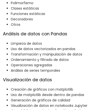
Polimorfismo
Clases estáticas
Funciones estáticas
Decoradores
Otros
Análisis de datos con Pandas
Limpieza de datos
Uso de datos vectorizados en pandas
Transformación y manipulación de datos
Ordenamiento y filtrado de datos
Operaciones agregadas
Análisis de series temporales
Visualización de datos
Creación de gráficos con matplotlib
Uso de matplotlib desde dentro de pandas
Generación de gráficos de calidad
Visualización de datos en notebooks Jupyter