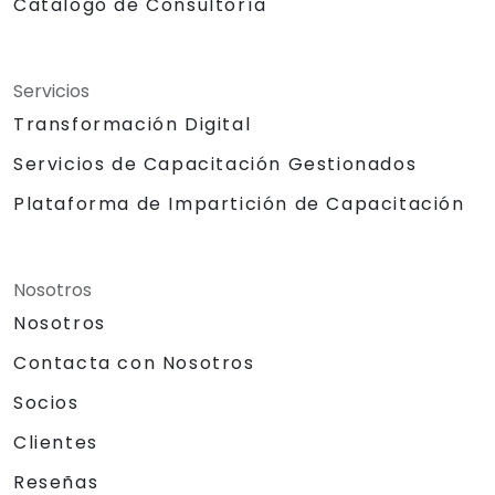
Catálogo de Consultoría
Servicios
Transformación Digital
Servicios de Capacitación Gestionados
Plataforma de Impartición de Capacitación
Nosotros
Nosotros
Contacta con Nosotros
Socios
Clientes
Reseñas