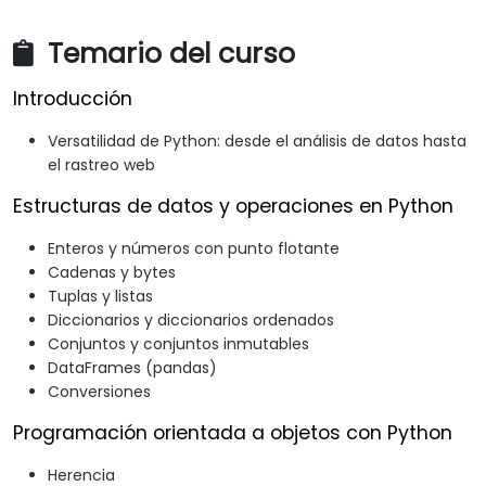
Temario del curso
Introducción
Versatilidad de Python: desde el análisis de datos hasta
el rastreo web
Estructuras de datos y operaciones en Python
Enteros y números con punto flotante
Cadenas y bytes
Tuplas y listas
Diccionarios y diccionarios ordenados
Conjuntos y conjuntos inmutables
DataFrames (pandas)
Conversiones
Programación orientada a objetos con Python
Herencia