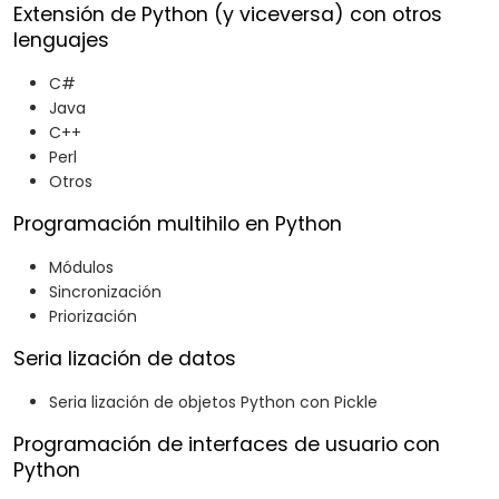
Extensión de Python (y viceversa) con otros
lenguajes
C#
Java
C++
Perl
Otros
Programación multihilo en Python
Módulos
Sincronización
Priorización
Seria lización de datos
Seria lización de objetos Python con Pickle
Programación de interfaces de usuario con
Python