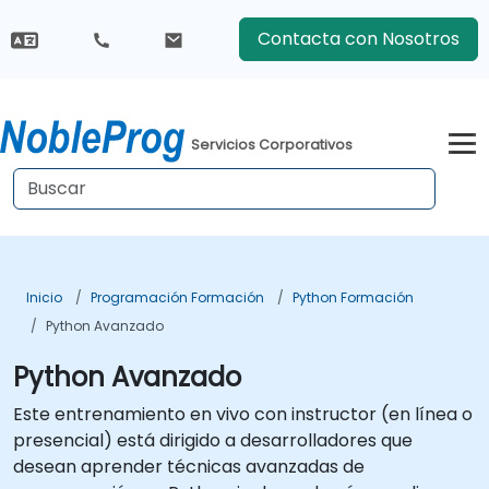
Contacta con Nosotros
Servicios Corporativos
Inicio
Programación Formación
Python Formación
Python Avanzado
Python Avanzado
Este entrenamiento en vivo con instructor (en línea o
presencial) está dirigido a desarrolladores que
desean aprender técnicas avanzadas de