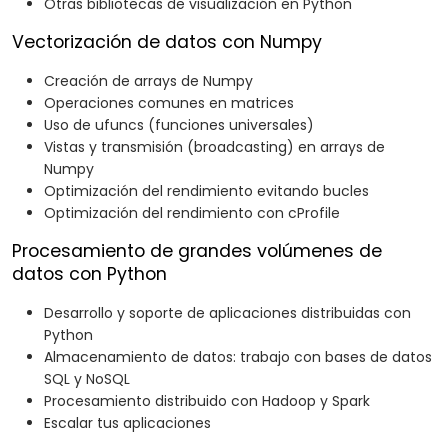
Otras bibliotecas de visualización en Python
Vectorización de datos con Numpy
Creación de arrays de Numpy
Operaciones comunes en matrices
Uso de ufuncs (funciones universales)
Vistas y transmisión (broadcasting) en arrays de
Numpy
Optimización del rendimiento evitando bucles
Optimización del rendimiento con cProfile
Procesamiento de grandes volúmenes de
datos con Python
Desarrollo y soporte de aplicaciones distribuidas con
Python
Almacenamiento de datos: trabajo con bases de datos
SQL y NoSQL
Procesamiento distribuido con Hadoop y Spark
Escalar tus aplicaciones