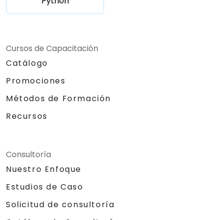
Python
Cursos de Capacitación
Catálogo
Promociones
Métodos de Formación
Recursos
Consultoría
Nuestro Enfoque
Estudios de Caso
Solicitud de consultoría