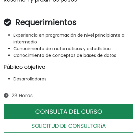
Requerimientos
Experiencia en programación de nivel principiante a
intermedio
Conocimiento de matemáticas y estadística
Conocimiento de conceptos de bases de datos
Público objetivo
Desarrolladores
28 Horas
CONSULTA DEL CURSO
SOLICITUD DE CONSULTORíA