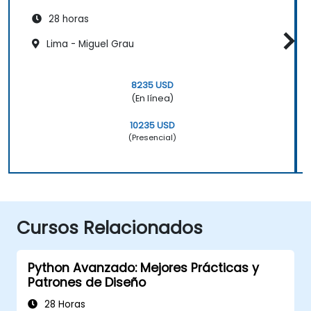
28 horas
Lima - Miguel Grau
8235 USD
(En línea)
10235 USD
(Presencial)
Cursos Relacionados
Python Avanzado: Mejores Prácticas y
Patrones de Diseño
28 Horas