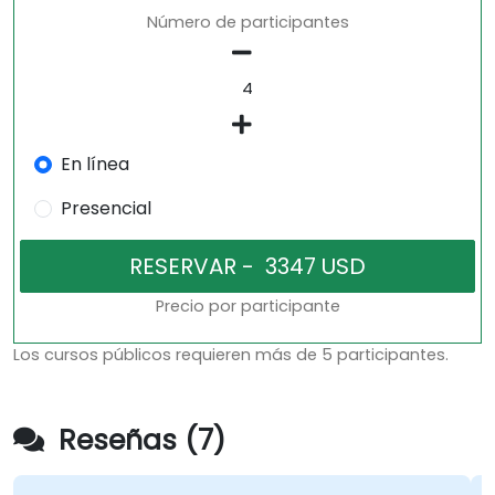
Número de participantes
En línea
Presencial
Precio por participante
Los cursos públicos requieren más de 5 participantes.
Reseñas (7)