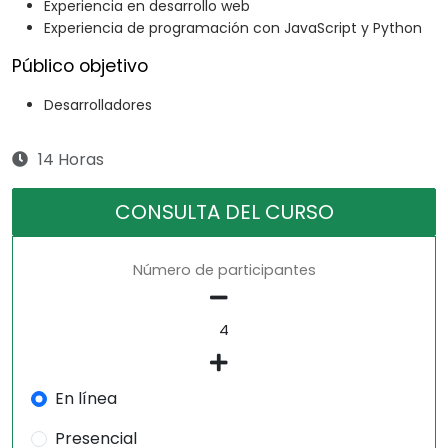
Experiencia en desarrollo web
Experiencia de programación con JavaScript y Python
Público objetivo
Desarrolladores
14 Horas
CONSULTA DEL CURSO
Número de participantes
En línea
Presencial