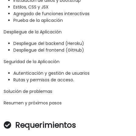
Instalación de axios y bootstrap
Estilos, CSS y JSX
Agregado de funciones interactivas
Prueba de la aplicación
Despliegue de la Aplicación
Despliegue del backend (Heroku)
Despliegue del frontend (GitHub)
Seguridad de la Aplicación
Autenticación y gestión de usuarios
Rutas y permisos de acceso.
Solución de problemas
Resumen y próximos pasos
Requerimientos