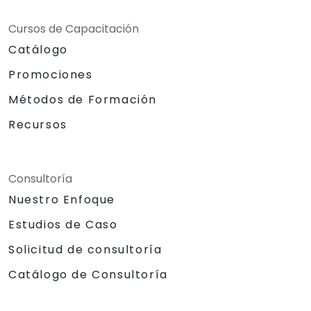
Cursos de Capacitación
Catálogo
Promociones
Métodos de Formación
Recursos
Consultoría
Nuestro Enfoque
Estudios de Caso
Solicitud de consultoría
Catálogo de Consultoría