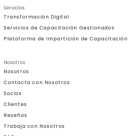
Servicios
Transformación Digital
Servicios de Capacitación Gestionados
Plataforma de Impartición de Capacitación
Nosotros
Nosotros
Contacta con Nosotros
Socios
Clientes
Reseñas
Trabaja con Nosotros