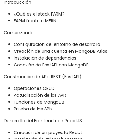
Introducción
¿Qué es el stack FARM?
FARM frente a MERN
Comenzando
Configuración del entorno de desarrollo
Creación de una cuenta en MongoDB Atlas
Instalación de dependencias
Conexión de FastAPI con MongoDB
Construcción de APIs REST (FastAPI)
Operaciones CRUD
Actualización de las APIs
Funciones de MongoDB
Prueba de las APIs
Desarrollo del Frontend con ReactJS
Creación de un proyecto React