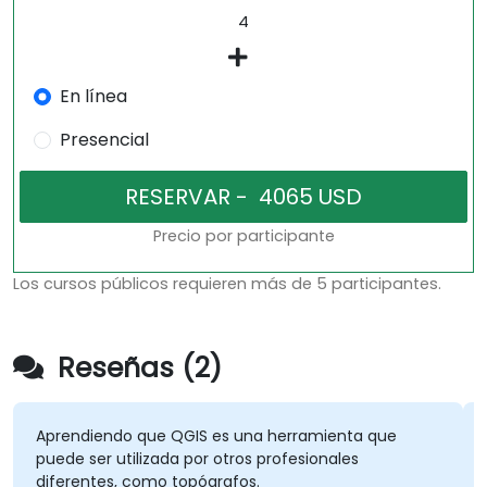
En línea
Presencial
Precio por participante
Los cursos públicos requieren más de 5 participantes.
Reseñas (2)
Aprendiendo que QGIS es una herramienta que
puede ser utilizada por otros profesionales
diferentes, como topógrafos.