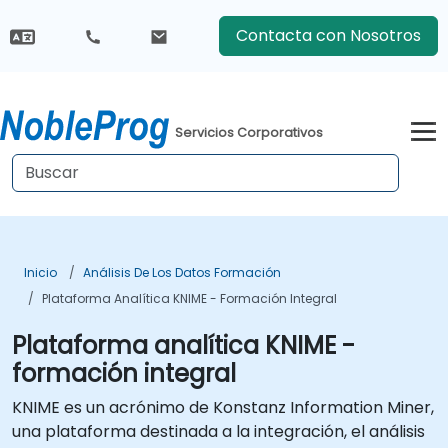
Contacta con Nosotros
Servicios Corporativos
Inicio
Análisis De Los Datos Formación
Plataforma Analítica KNIME - Formación Integral
Plataforma analítica KNIME -
formación integral
KNIME es un acrónimo de Konstanz Information Miner,
una plataforma destinada a la integración, el análisis