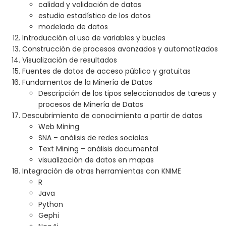
calidad y validación de datos
estudio estadístico de los datos
modelado de datos
Introducción al uso de variables y bucles
Construcción de procesos avanzados y automatizados
Visualización de resultados
Fuentes de datos de acceso público y gratuitas
Fundamentos de la Minería de Datos
Descripción de los tipos seleccionados de tareas y
procesos de Minería de Datos
Descubrimiento de conocimiento a partir de datos
Web Mining
SNA – análisis de redes sociales
Text Mining – análisis documental
visualización de datos en mapas
Integración de otras herramientas con KNIME
R
Java
Python
Gephi