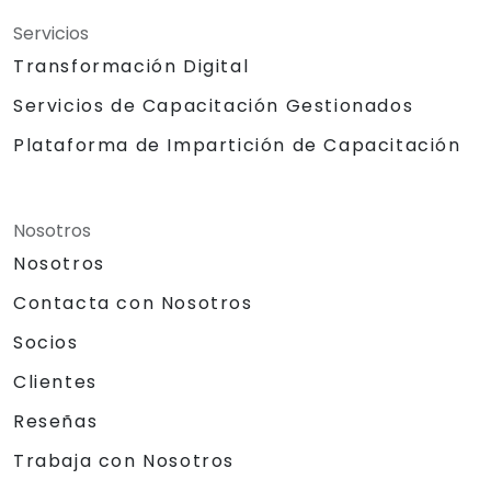
Servicios
Transformación Digital
Servicios de Capacitación Gestionados
Plataforma de Impartición de Capacitación
Nosotros
Nosotros
Contacta con Nosotros
Socios
Clientes
Reseñas
Trabaja con Nosotros