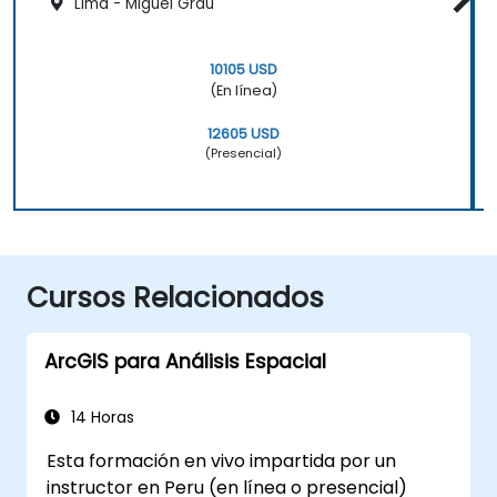
Lima - Miguel Grau
10105 USD
(En línea)
12605 USD
(Presencial)
Cursos Relacionados
ArcGIS para Análisis Espacial
14 Horas
Esta formación en vivo impartida por un
instructor en Peru (en línea o presencial)