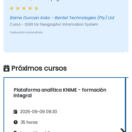
Bame Duncan Koko - Bentel Technologies (Pty) Ltd
Curso - QGIS for Geographic Information System
Traducción Automática
Próximos cursos
Plataforma analítica KNIME - formación
integral
2026-09-09 09:30
35 horas