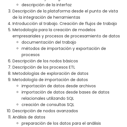
descripción de la interfaz
Descripción de la plataforma desde el punto de vista
de la integración de herramientas
Introducción al trabajo. Creación de flujos de trabajo
Metodología para la creación de modelos
empresariales y procesos de procesamiento de datos
documentación del trabajo
métodos de importación y exportación de
procesos
Descripción de los nodos básicos
Descripción de los procesos ETL
Metodologías de exploración de datos
Metodología de importación de datos
importación de datos desde archivos
importación de datos desde bases de datos
relacionales utilizando SQL
creación de consultas SQL
Descripción de nodos avanzados
Análisis de datos
preparación de los datos para el análisis