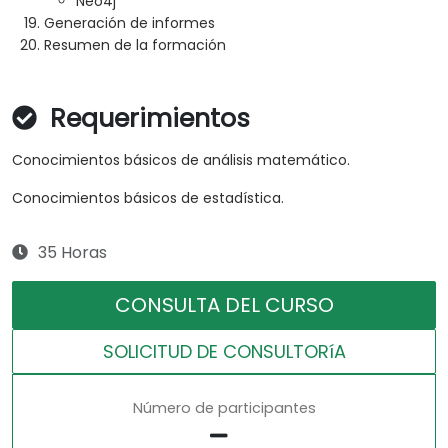
Neo4j
Generación de informes
Resumen de la formación
Requerimientos
Conocimientos básicos de análisis matemático.
Conocimientos básicos de estadística.
35 Horas
CONSULTA DEL CURSO
SOLICITUD DE CONSULTORíA
Número de participantes