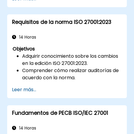
Requisitos de la norma ISO 27001:2023
14 Horas
Objetivos
Adquirir conocimiento sobre los cambios
en la edición ISO 27001:2023.
Comprender cómo realizar auditorías de
acuerdo con la norma.
Conocer las mejores prácticas.
Leer más...
Fundamentos de PECB ISO/IEC 27001
14 Horas