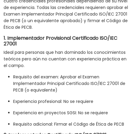
cuatro credenciales profesionales dependiendo de su nivel
de experiencia. Todas las credenciales requieren aprobar el
Examen Implementador Principal Certificado ISO/IEC 27001
de PECB (o un equivalente aprobado) y firmar el Código de
Ética de PECB.
1. Implementador Provisional Certificado ISO/IEC
27001
Ideal para personas que han dominado los conocimientos
teóricos pero aún no cuentan con experiencia práctica en
el campo.
Requisito del examen: Aprobar el Examen
Implementador Principal Certificado ISO/IEC 27001 de
PECB (o equivalente)
Experiencia profesional: No se requiere
Experiencia en proyectos SGSI: No se requiere
Requisito adicional: Firmar el Código de Ética de PECB