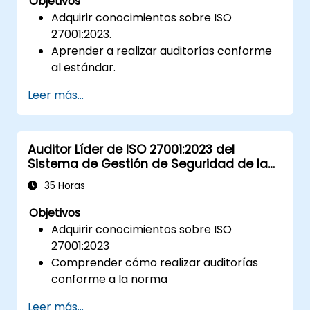
Objetivos
Adquirir conocimientos sobre ISO
27001:2023.
Aprender a realizar auditorías conforme
al estándar.
Conocer las mejores prácticas.
Leer más...
Auditor Líder de ISO 27001:2023 del
Sistema de Gestión de Seguridad de la
Información
35 Horas
Objetivos
Adquirir conocimientos sobre ISO
27001:2023
Comprender cómo realizar auditorías
conforme a la norma
Conocer las buenas prácticas
Leer más...