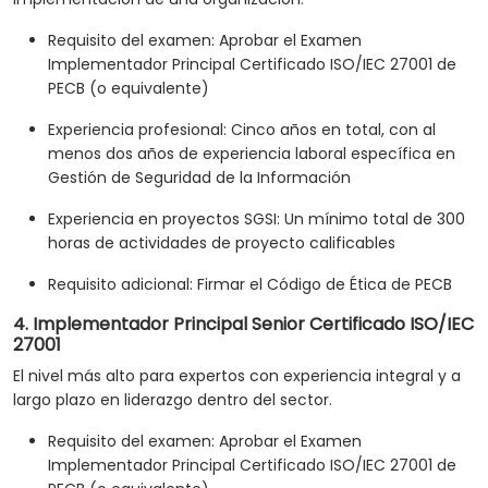
Requisito del examen: Aprobar el Examen
Implementador Principal Certificado ISO/IEC 27001 de
PECB (o equivalente)
Experiencia profesional: Cinco años en total, con al
menos dos años de experiencia laboral específica en
Gestión de Seguridad de la Información
Experiencia en proyectos SGSI: Un mínimo total de 300
horas de actividades de proyecto calificables
Requisito adicional: Firmar el Código de Ética de PECB
4. Implementador Principal Senior Certificado ISO/IEC
27001
El nivel más alto para expertos con experiencia integral y a
largo plazo en liderazgo dentro del sector.
Requisito del examen: Aprobar el Examen
Implementador Principal Certificado ISO/IEC 27001 de