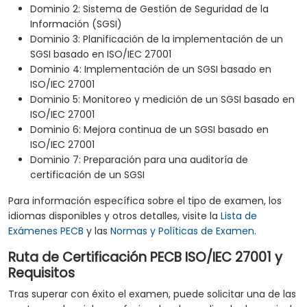
Dominio 2: Sistema de Gestión de Seguridad de la
Información (SGSI)
Dominio 3: Planificación de la implementación de un
SGSI basado en ISO/IEC 27001
Dominio 4: Implementación de un SGSI basado en
ISO/IEC 27001
Dominio 5: Monitoreo y medición de un SGSI basado en
ISO/IEC 27001
Dominio 6: Mejora continua de un SGSI basado en
ISO/IEC 27001
Dominio 7: Preparación para una auditoría de
certificación de un SGSI
Para información específica sobre el tipo de examen, los
idiomas disponibles y otros detalles, visite la
Lista de
Exámenes PECB
y las
Normas y Políticas de Examen
.
Ruta de Certificación PECB ISO/IEC 27001 y
Requisitos
Tras superar con éxito el examen, puede solicitar una de las