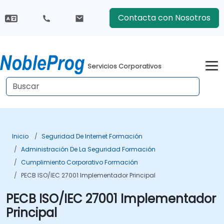
Contacta con Nosotros
Servicios Corporativos
Inicio
Seguridad De Internet Formación
Administración De La Seguridad Formación
Cumplimiento Corporativo Formación
PECB ISO/IEC 27001 Implementador Principal
PECB ISO/IEC 27001 Implementador
Principal