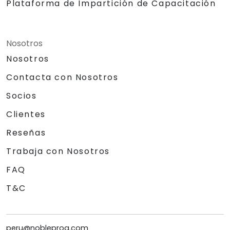
Plataforma de Impartición de Capacitación
Nosotros
Nosotros
Contacta con Nosotros
Socios
Clientes
Reseñas
Trabaja con Nosotros
FAQ
T&C
peru@nobleprog.com