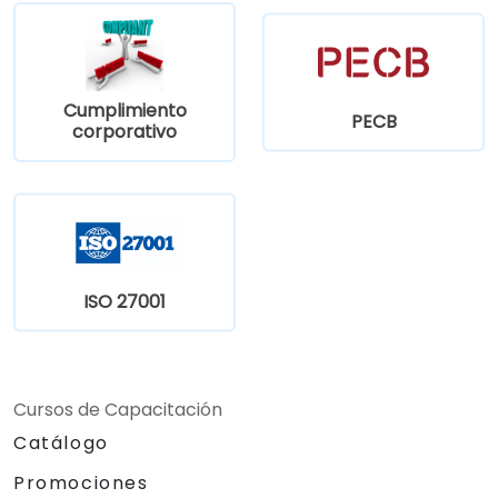
Cumplimiento
PECB
corporativo
ISO 27001
Cursos de Capacitación
Catálogo
Promociones