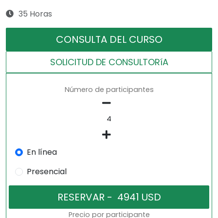
35 Horas
CONSULTA DEL CURSO
SOLICITUD DE CONSULTORíA
Número de participantes
En línea
Presencial
Precio por participante