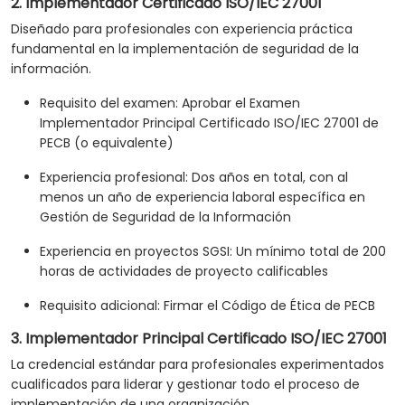
2. Implementador Certificado ISO/IEC 27001
Diseñado para profesionales con experiencia práctica
fundamental en la implementación de seguridad de la
información.
Requisito del examen: Aprobar el Examen
Implementador Principal Certificado ISO/IEC 27001 de
PECB (o equivalente)
Experiencia profesional: Dos años en total, con al
menos un año de experiencia laboral específica en
Gestión de Seguridad de la Información
Experiencia en proyectos SGSI: Un mínimo total de 200
horas de actividades de proyecto calificables
Requisito adicional: Firmar el Código de Ética de PECB
3. Implementador Principal Certificado ISO/IEC 27001
La credencial estándar para profesionales experimentados
cualificados para liderar y gestionar todo el proceso de
implementación de una organización.