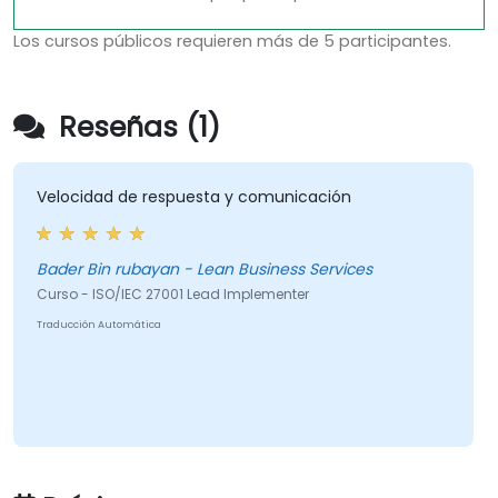
Los cursos públicos requieren más de 5 participantes.
Reseñas (1)
Velocidad de respuesta y comunicación
Bader Bin rubayan - Lean Business Services
Curso - ISO/IEC 27001 Lead Implementer
Traducción Automática