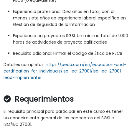
PECB (o equivalente)
Experiencia profesional: Diez años en total, con al
menos siete años de experiencia laboral específica en
Gestión de Seguridad de la Información
Experiencia en proyectos SGSI: Un mínimo total de 1.000
horas de actividades de proyecto calificables
Requisito adicional: Firmar el Código de Ética de PECB
Detalles completos:
https://pecb.com/en/education-and-
certification-for-individuals/iso-iec-27001/iso-iec-27001-
lead-implementer
Requerimientos
El requisito principal para participar en este curso es tener
un conocimiento general de los conceptos del SGSI e
ISO/IEC 27001.