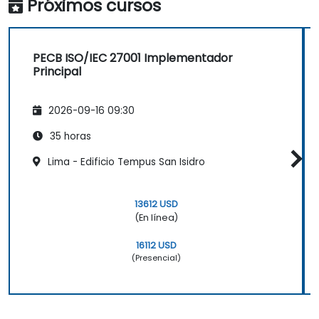
Próximos cursos
PECB ISO/IEC 27001 Implementador
Principal
2026-09-16 09:30
35 horas
Lima - Edificio Tempus San Isidro
13612 USD
(En línea)
16112 USD
(Presencial)