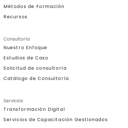
Métodos de Formación
Recursos
Consultoría
Nuestro Enfoque
Estudios de Caso
Solicitud de consultoría
Catálogo de Consultoría
Servicios
Transformación Digital
Servicios de Capacitación Gestionados