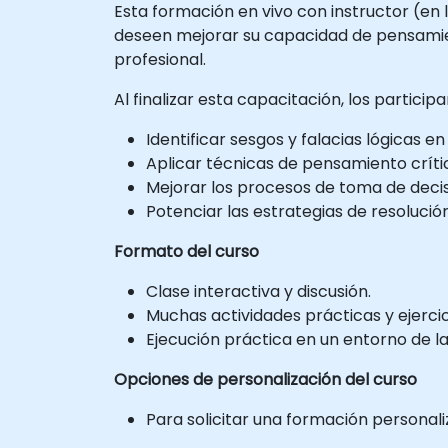
Esta formación en vivo con instructor (en l
deseen mejorar su capacidad de pensamien
profesional.
Al finalizar esta capacitación, los particip
Identificar sesgos y falacias lógicas e
Aplicar técnicas de pensamiento críti
Mejorar los procesos de toma de decis
Potenciar las estrategias de resoluci
Formato del curso
Clase interactiva y discusión.
Muchas actividades prácticas y ejercic
Ejecución práctica en un entorno de la
Opciones de personalización del curso
Para solicitar una formación personali