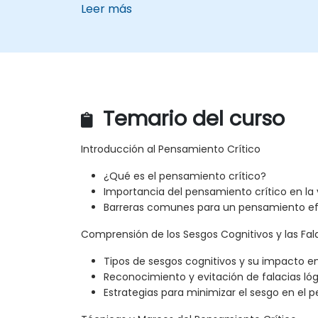
Leer más
Temario del curso
Introducción al Pensamiento Crítico
¿Qué es el pensamiento crítico?
Importancia del pensamiento crítico en la v
Barreras comunes para un pensamiento ef
Comprensión de los Sesgos Cognitivos y las Fal
Tipos de sesgos cognitivos y su impacto en
Reconocimiento y evitación de falacias lóg
Estrategias para minimizar el sesgo en el 