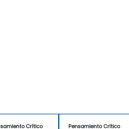
samiento Crítico
Pensamiento Crítico