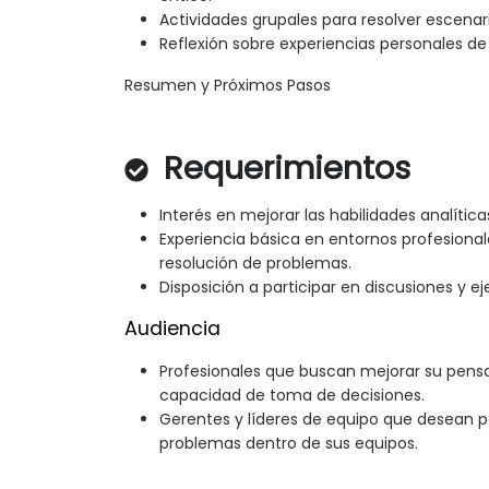
Actividades grupales para resolver escenar
Reflexión sobre experiencias personales d
Resumen y Próximos Pasos
Requerimientos
Interés en mejorar las habilidades analític
Experiencia básica en entornos profesion
resolución de problemas.
Disposición a participar en discusiones y ejer
Audiencia
Profesionales que buscan mejorar su pens
capacidad de toma de decisiones.
Gerentes y líderes de equipo que desean po
problemas dentro de sus equipos.