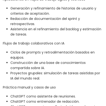
Generación y refinamiento de historias de usuario y
criterios de aceptación.
Redacción de documentación del sprint y
retrospectivas.
Asistencia en el refinamiento del backlog y estimación
de tareas.
Flujos de trabajo colaborativos con IA
Ciclos de prompts y retroalimentación basados en
equipos.
Construcción de una base de conocimientos
compartida sobre IA.
Proyectos grupales: simulación de tareas asistidas por
IA del mundo real.
Práctica manual y casos de uso
ChatGPT como asistente de reuniones.
ChatGPT como entrenador de redacción.