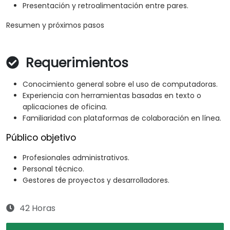
Presentación y retroalimentación entre pares.
Resumen y próximos pasos
Requerimientos
Conocimiento general sobre el uso de computadoras.
Experiencia con herramientas basadas en texto o
aplicaciones de oficina.
Familiaridad con plataformas de colaboración en línea.
Público objetivo
Profesionales administrativos.
Personal técnico.
Gestores de proyectos y desarrolladores.
42 Horas