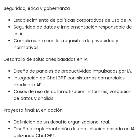
Seguridad, ética y gobernanza
Establecimiento de políticas corporativas de uso de IA.
Seguridad de datos e implementación responsable de
la IA.
Cumplimiento con los requisitos de privacidad y
normativos.
Desarrollo de soluciones basadas en IA
Diseño de paneles de productividad impulsados por IA.
Integración de ChatGPT con sistemas comerciales
mediante APIs.
Casos de uso de automatización: informes, validación
de datos y análisis.
Proyecto final: IA en acción
Definición de un desafío organizacional real.
Diseño e implementación de una solución basada en IA
utilizando ChatGPT.