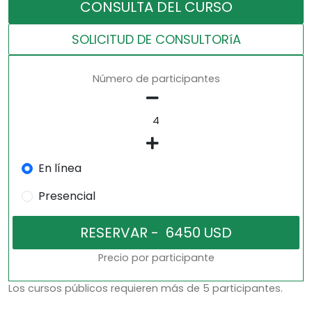
CONSULTA DEL CURSO
SOLICITUD DE CONSULTORíA
Número de participantes
En línea
Presencial
Precio por participante
Los cursos públicos requieren más de 5 participantes.