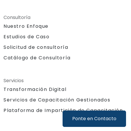
Consultoría
Nuestro Enfoque
Estudios de Caso
Solicitud de consultoría
Catálogo de Consultoría
Servicios
Transformación Digital
Servicios de Capacitación Gestionados
Plataforma de Impartición de Capacitación
Ponte en Contacto