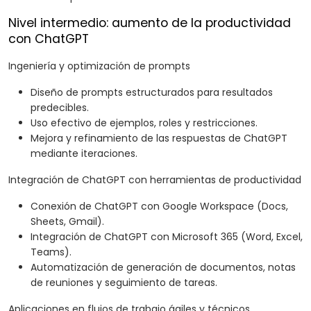
Nivel intermedio: aumento de la productividad
con ChatGPT
Ingeniería y optimización de prompts
Diseño de prompts estructurados para resultados
predecibles.
Uso efectivo de ejemplos, roles y restricciones.
Mejora y refinamiento de las respuestas de ChatGPT
mediante iteraciones.
Integración de ChatGPT con herramientas de productividad
Conexión de ChatGPT con Google Workspace (Docs,
Sheets, Gmail).
Integración de ChatGPT con Microsoft 365 (Word, Excel,
Teams).
Automatización de generación de documentos, notas
de reuniones y seguimiento de tareas.
Aplicaciones en flujos de trabajo ágiles y técnicos