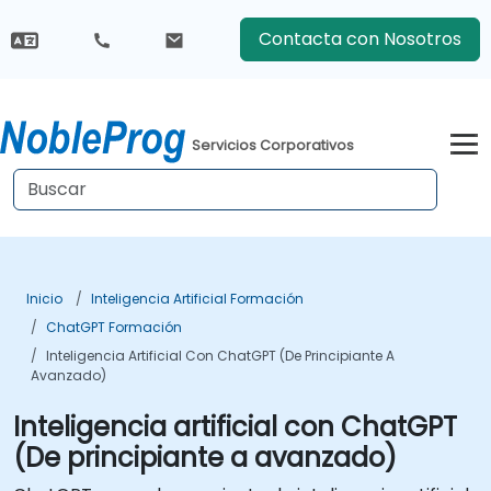
Contacta con Nosotros
Servicios Corporativos
Inicio
Inteligencia Artificial Formación
ChatGPT Formación
Inteligencia Artificial Con ChatGPT (De Principiante A
Avanzado)
Inteligencia artificial con ChatGPT
(De principiante a avanzado)