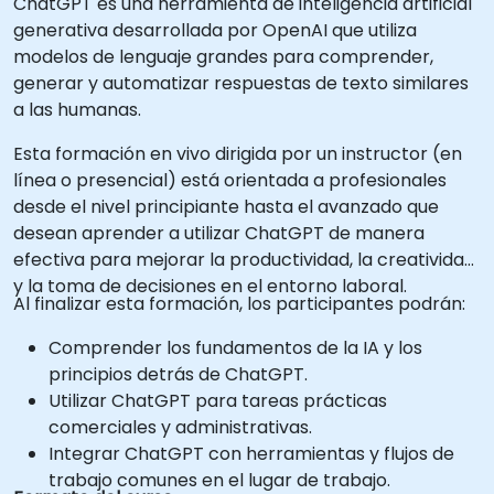
ChatGPT es una herramienta de inteligencia artificial
generativa desarrollada por OpenAI que utiliza
modelos de lenguaje grandes para comprender,
generar y automatizar respuestas de texto similares
a las humanas.
Esta formación en vivo dirigida por un instructor (en
línea o presencial) está orientada a profesionales
desde el nivel principiante hasta el avanzado que
desean aprender a utilizar ChatGPT de manera
efectiva para mejorar la productividad, la creatividad
y la toma de decisiones en el entorno laboral.
Al finalizar esta formación, los participantes podrán:
Comprender los fundamentos de la IA y los
principios detrás de ChatGPT.
Utilizar ChatGPT para tareas prácticas
comerciales y administrativas.
Integrar ChatGPT con herramientas y flujos de
trabajo comunes en el lugar de trabajo.