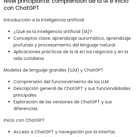
Nivel principiante: comprensión de la IA e inicio
con ChatGPT
Introducción a la inteligencia artificial
¿Qué es la inteligencia artificial (IA)?
Conceptos clave: aprendizaje automático, aprendizaje
profundo y procesamiento del lenguaje natural.
Aplicaciones prácticas de la IA en los negocios y en la
vida cotidiana.
Modelos de lenguaje grandes (LLM) y ChatGPT
Comprensión del funcionamiento de los LLM.
Descripción general de ChatGPT y sus funcionalidades
principales.
Exploración de las versiones de ChatGPT y sus
diferencias.
Inicio con ChatGPT
Acceso a ChatGPT y navegación por la interfaz.