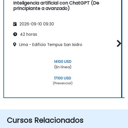
Inteligencia artificial con ChatGPT (De
principiante a avanzado)
2026-09-10 09:30
42 horas
Lima - Edificio Tempus San Isidro
14100 USD
(En línea)
17100 USD
(Presencial)
Cursos Relacionados