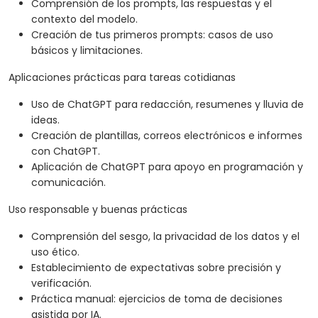
Comprensión de los prompts, las respuestas y el
contexto del modelo.
Creación de tus primeros prompts: casos de uso
básicos y limitaciones.
Aplicaciones prácticas para tareas cotidianas
Uso de ChatGPT para redacción, resumenes y lluvia de
ideas.
Creación de plantillas, correos electrónicos e informes
con ChatGPT.
Aplicación de ChatGPT para apoyo en programación y
comunicación.
Uso responsable y buenas prácticas
Comprensión del sesgo, la privacidad de los datos y el
uso ético.
Establecimiento de expectativas sobre precisión y
verificación.
Práctica manual: ejercicios de toma de decisiones
asistida por IA.