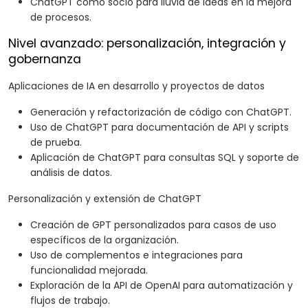
ChatGPT como socio para lluvia de ideas en la mejora
de procesos.
Nivel avanzado: personalización, integración y
gobernanza
Aplicaciones de IA en desarrollo y proyectos de datos
Generación y refactorización de código con ChatGPT.
Uso de ChatGPT para documentación de API y scripts
de prueba.
Aplicación de ChatGPT para consultas SQL y soporte de
análisis de datos.
Personalización y extensión de ChatGPT
Creación de GPT personalizados para casos de uso
específicos de la organización.
Uso de complementos e integraciones para
funcionalidad mejorada.
Exploración de la API de OpenAI para automatización y
flujos de trabajo.