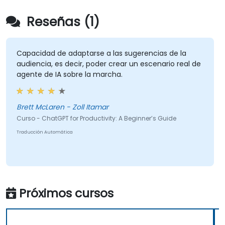
Reseñas (1)
Capacidad de adaptarse a las sugerencias de la
audiencia, es decir, poder crear un escenario real de
agente de IA sobre la marcha.
Brett McLaren - Zoll Itamar
Curso - ChatGPT for Productivity: A Beginner’s Guide
Traducción Automática
Próximos cursos